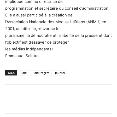
impliquée comme directrice de
programmation et secrétaire du conseil d’administration.
Elle a aussi participé à la création de
l’Association Nationale des Médias Haïtiens (ANMH) en
2001, qui dit-elle, «favorise le
pluralisme, la démocratie et la liberté de la presse et dont
l’objectif est d’essayer de protéger
les médias indépendants».
Emmanuel Saintus
TAGS
Haiti
HaitiProgres
Journal