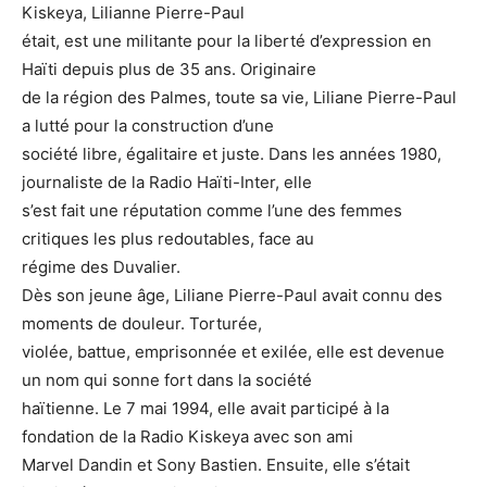
Kiskeya, Lilianne Pierre-Paul
était, est une militante pour la liberté d’expression en
Haïti depuis plus de 35 ans. Originaire
de la région des Palmes, toute sa vie, Liliane Pierre-Paul
a lutté pour la construction d’une
société libre, égalitaire et juste. Dans les années 1980,
journaliste de la Radio Haïti-Inter, elle
s’est fait une réputation comme l’une des femmes
critiques les plus redoutables, face au
régime des Duvalier.
Dès son jeune âge, Liliane Pierre-Paul avait connu des
moments de douleur. Torturée,
violée, battue, emprisonnée et exilée, elle est devenue
un nom qui sonne fort dans la société
haïtienne. Le 7 mai 1994, elle avait participé à la
fondation de la Radio Kiskeya avec son ami
Marvel Dandin et Sony Bastien. Ensuite, elle s’était