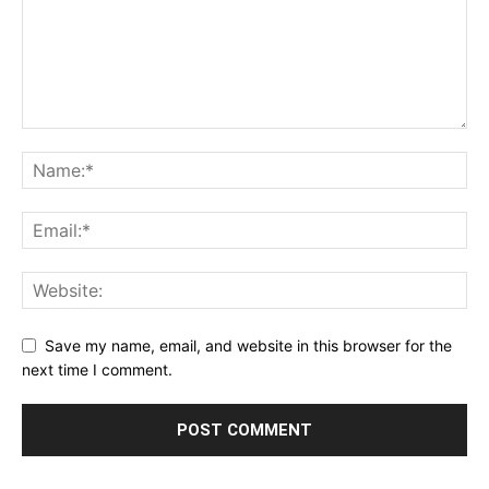
Save my name, email, and website in this browser for the
next time I comment.