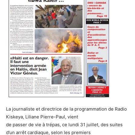
La journaliste et directrice de la programmation de Radio
Kiskeya, Liliane Pierre-Paul, vient
de passer de vie à trépas, ce lundi 31 juillet, des suites
d’un arrêt cardiaque, selon les premiers