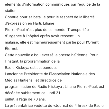
éléments d’information communiqués par l’équipe de la
station.
Connue pour sa bataille pour le respect de la liberté
d’expression en Haïti, Liliane
Pierre-Paul n’est plus de ce monde. Transportée
d’urgence à l’hôpital après avoir ressenti un
malaise, elle est malheureusement partie pour l’Orient
Éternel.
Cette nouvelle a bouleversé la presse haïtienne. Pour
l’instant, la programmation de la
Radio Kiskeya est suspendue.
L’ancienne Présidente de l’Association Nationale des
Médias Haïtiens et directrice de
programmation de Radio Kiskeya , Liliane Pierre-Paul, est
décédée subitement ce lundi 31
juillet, à l’âge de 70 ans.
La présentatrice vedette du «Journal de 4 hres» de Radio