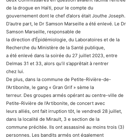
de la drogue en Haïti, pour le compte du
gouvernement dont le chef d’alors était Jouthe Joseph.
D’autre part, le Dr Samson Marseille a été enlevé. Le Dr
Samson Marseille, responsable de
la direction d’Épidémiologie, du Laboratoires et de la
Recherche du Ministère de la Santé publique,
a été enlevé dans la soirée du 27 juillet 2023, entre
Delmas 31 et 33, alors qu’il s’apprêtait à rentrer
chez lui.
De plus, dans la commune de Petite-Rivière-de-
l’Artibonite, le gang « Gran Grif » sème la
terreur. Des groupes armés opérant au centre-ville de
Petite-Rivière de l’Artibonite, de concert avec
leurs alliés, ont fait irruption tôt, le vendredi 28 juillet,
dans la localité de Mirault, 3 e section de la
commune précitée. Ils ont assassiné au moins trois (3)
personnes. Les bandits armés ont également