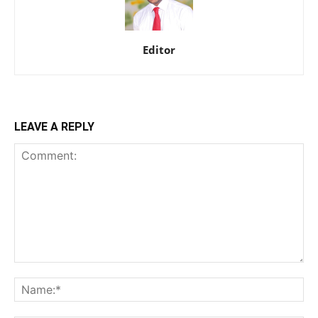
Editor
LEAVE A REPLY