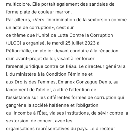
multicolore. Elle portait également des sandales de
forme plate de couleur marron.
Par ailleurs, «Vers l’incrimination de la sextorsion comme
un acte de corruption», c’est sur
ce thème que l’Unité de Lutte Contre la Corruption
(ULCC) a organisé, le mardi 25 juillet 2023 à
Pétion-Ville, un atelier devant conduire à la rédaction
d’un avant-projet de loi, visant à renforcer
l’arsenal juridique contre ce fléau. Le directeur général a.
i. du ministère à la Condition Féminine et
aux Droits des Femmes, Emanex Gonzague Denis, au
lancement de l’atelier, a attiré l’attention de
l’assistance sur les différentes formes de corruption qui
gangrène la société haïtienne et l’obligation
qui incombe à l’État, via ses institutions, de sévir contre la
sextorsion, de concert avec les
organisations représentatives du pays. Le directeur