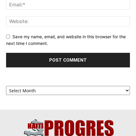
Save my name, email, and website in this browser for the
next time I comment.
Archives