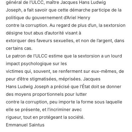
général de l’ULCC, maître Jacques Hans Ludwig
Joseph, a fait savoir que cette démarche participe de la
politique du gouvernement d’Ariel Henry
contre la corruption. Au regard de plus d’un, la sextorsion
désigne tout abus d’autorité visant à
extorquer des faveurs sexuelles, et non de l’argent, dans
certains cas.
Le patron de l’ULCC estime que la sextorsion a un lourd
impact psychologique sur les
victimes qui, souvent, se renferment sur eux-mêmes, de
peur d’être stigmatisées, méprisées. Jacques
Hans Ludwig Joseph a précisé que l’État doit se donner
des moyens proportionnels pour lutter
contre la corruption, peu importe la forme sous laquelle
elle se présente, et l’incriminer avec
rigueur, tout en protégeant la société.
Emmanuel Saintus