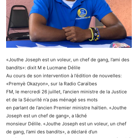
«Jouthe Joseph est un voleur, un chef de gang, l’ami des
bandits»: dixit M e Lucmane Délile
Au cours de son intervention à l’édition de nouvelles:
«Premyè Okazyon», sur la Radio Caraïbes
FM, le mercredi 26 juillet, l’ancien ministre de la Justice
et de la Sécurité n’a pas ménagé ses mots
en parlant de l’ancien Premier ministre haïtien. «Jouthe
Joseph est un chef de gang», a lâché
monsieur Délile. «Jouthe Joseph est un voleur, un chef
de gang, l’ami des bandits», a déclaré d’un