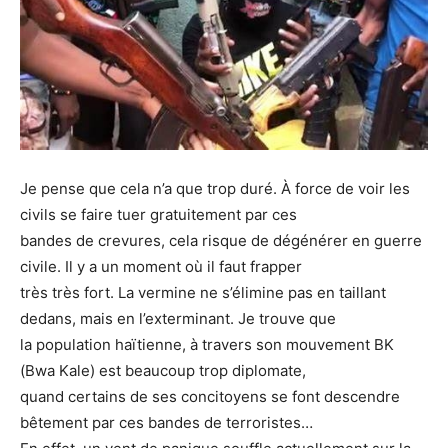
Je pense que cela n’a que trop duré. À force de voir les
civils se faire tuer gratuitement par ces
bandes de crevures, cela risque de dégénérer en guerre
civile. Il y a un moment où il faut frapper
très très fort. La vermine ne s’élimine pas en taillant
dedans, mais en l’exterminant. Je trouve que
la population haïtienne, à travers son mouvement BK
(Bwa Kale) est beaucoup trop diplomate,
quand certains de ses concitoyens se font descendre
bêtement par ces bandes de terroristes…