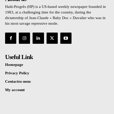
Haïti-Progrès (HP) is a US-based weekly newspaper founded in
1983, at a challenging time for the country, during the
dictatorship of Jean-Claude « Baby Doc » Duvalier who was in
his most savage repressive mode.
Useful Link
Homepage
Privacy Policy
Contactez-nous
My account