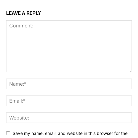
LEAVE A REPLY
Save my name, email, and website in this browser for the