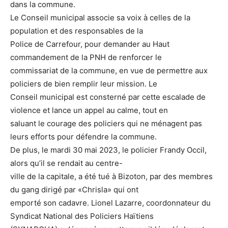
dans la commune.
Le Conseil municipal associe sa voix à celles de la
population et des responsables de la
Police de Carrefour, pour demander au Haut
commandement de la PNH de renforcer le
commissariat de la commune, en vue de permettre aux
policiers de bien remplir leur mission. Le
Conseil municipal est consterné par cette escalade de
violence et lance un appel au calme, tout en
saluant le courage des policiers qui ne ménagent pas
leurs efforts pour défendre la commune.
De plus, le mardi 30 mai 2023, le policier Frandy Occil,
alors qu’il se rendait au centre-
ville de la capitale, a été tué à Bizoton, par des membres
du gang dirigé par «Chrisla» qui ont
emporté son cadavre. Lionel Lazarre, coordonnateur du
Syndicat National des Policiers Haïtiens