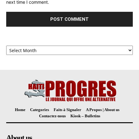
next time I comment.
Archives
Home
Categories
Faits à Signaler
A Propos | About us
Contactez-nous
Kiosk – Bulletins
About us