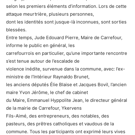
selon les premiers éléments d’information. Lors de cette
attaque meurtrière, plusieurs personnes,
dont les identités sont jusque-là inconnues, sont sorties
blessées.
Entre temps, Jude Edouard Pierre, Maire de Carrefour,
informe le public en général, les
carrefourrois en particulier, qu’une importante rencontre
s’est tenue autour de l’escalade de
violence inédite, survenue dans la commune, avec: l’ex-
ministre de l’Intérieur Raynaldo Brunet,
les anciens députés Élie Blaise et Jacques Bovil, l’ancien
maire Yvon Jérôme, le chef de cabinet
du Maire, Emmanuel Hyppolite Jean, le directeur général
de la mairie de Carrefour, Ykervens
Fils-Aimé, des entrepreneurs, des notables, des
pasteurs, des prêtres catholiques et vaudous de la
commune. Tous les participants ont exprimé leurs vives