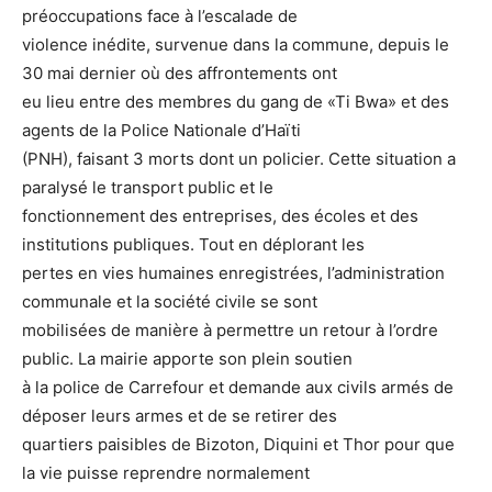
préoccupations face à l’escalade de
violence inédite, survenue dans la commune, depuis le
30 mai dernier où des affrontements ont
eu lieu entre des membres du gang de «Ti Bwa» et des
agents de la Police Nationale d’Haïti
(PNH), faisant 3 morts dont un policier. Cette situation a
paralysé le transport public et le
fonctionnement des entreprises, des écoles et des
institutions publiques. Tout en déplorant les
pertes en vies humaines enregistrées, l’administration
communale et la société civile se sont
mobilisées de manière à permettre un retour à l’ordre
public. La mairie apporte son plein soutien
à la police de Carrefour et demande aux civils armés de
déposer leurs armes et de se retirer des
quartiers paisibles de Bizoton, Diquini et Thor pour que
la vie puisse reprendre normalement