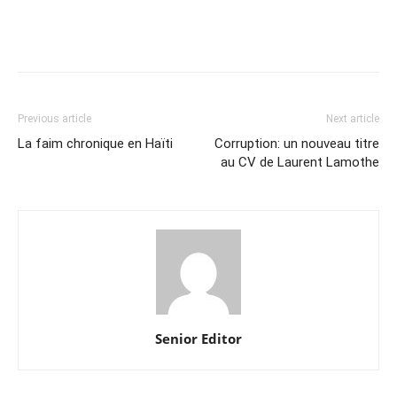
Previous article
Next article
La faim chronique en Haïti
Corruption: un nouveau titre
au CV de Laurent Lamothe
Senior Editor