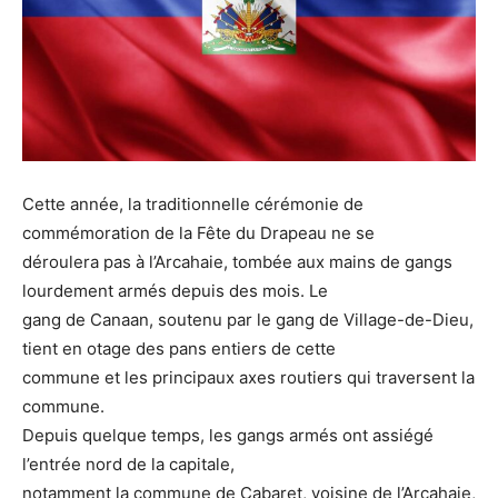
Cette année, la traditionnelle cérémonie de
commémoration de la Fête du Drapeau ne se
déroulera pas à l’Arcahaie, tombée aux mains de gangs
lourdement armés depuis des mois. Le
gang de Canaan, soutenu par le gang de Village-de-Dieu,
tient en otage des pans entiers de cette
commune et les principaux axes routiers qui traversent la
commune.
Depuis quelque temps, les gangs armés ont assiégé
l’entrée nord de la capitale,
notamment la commune de Cabaret, voisine de l’Arcahaie,