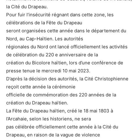
la Cité du Drapeau.
Pour fuir l’insécurité régnant dans cette zone, les
célébrations de la Fête du Drapeau
seront organisées cette année dans le département du
Nord, au Cap-Haïtien. Les autorités
régionales du Nord ont lancé officiellement les activités
de célébration du 220 e anniversaire de la
création du Bicolore haïtien, lors d’une conférence de
presse tenue le mercredi 10 mai 2023.
D’après la décision des autorités, la Cité Christophienne
reçoit cette année la cérémonie
officielle de commémoration des 220 années de la
création du Drapeau haïtien.
La Fête du Drapeau haïtien, créé le 18 mai 1803 à
l’Arcahaie, selon les historiens, ne sera
pas célébrée officiellement cette année à la Cité du
Drapeau, en raison de la vague de violence