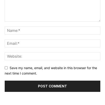
Save my name, email, and website in this browser for the
next time I comment.