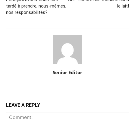
tardé à prendre, nous-mêmes,
le lait!
nos responsabilités?
Senior Editor
LEAVE A REPLY