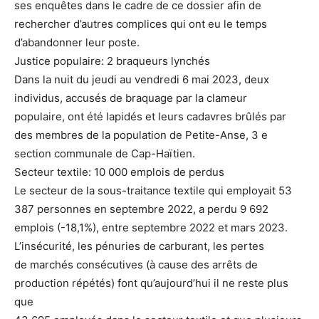
ses enquêtes dans le cadre de ce dossier afin de
rechercher d’autres complices qui ont eu le temps
d’abandonner leur poste.
Justice populaire: 2 braqueurs lynchés
Dans la nuit du jeudi au vendredi 6 mai 2023, deux
individus, accusés de braquage par la clameur
populaire, ont été lapidés et leurs cadavres brûlés par
des membres de la population de Petite-Anse, 3 e
section communale de Cap-Haïtien.
Secteur textile: 10 000 emplois de perdus
Le secteur de la sous-traitance textile qui employait 53
387 personnes en septembre 2022, a perdu 9 692
emplois (-18,1%), entre septembre 2022 et mars 2023.
L’insécurité, les pénuries de carburant, les pertes
de marchés consécutives (à cause des arrêts de
production répétés) font qu’aujourd’hui il ne reste plus
que