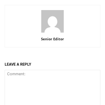
Senior Editor
LEAVE A REPLY