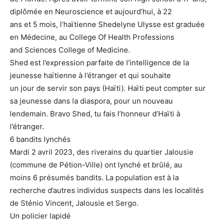
diplômée en Neuroscience et aujourd’hui, à 22
ans et 5 mois, l’haïtienne Shedelyne Ulysse est graduée
en Médecine, au College Of Health Professions
and Sciences College of Medicine.
Shed est l’expression parfaite de l’intelligence de la
jeunesse haïtienne à l’étranger et qui souhaite
un jour de servir son pays (Haïti). Haïti peut compter sur
sa jeunesse dans la diaspora, pour un nouveau
lendemain. Bravo Shed, tu fais l’honneur d’Haïti à
l’étranger.
6 bandits lynchés
Mardi 2 avril 2023, des riverains du quartier Jalousie
(commune de Pétion-Ville) ont lynché et brûlé, au
moins 6 présumés bandits. La population est à la
recherche d’autres individus suspects dans les localités
de Sténio Vincent, Jalousie et Sergo.
Un policier lapidé