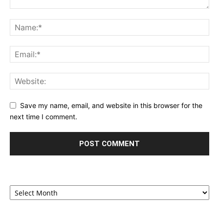
Save my name, email, and website in this browser for the
next time I comment.
Archives