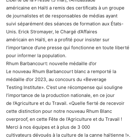
américaine en Haïti a remis des certificats à un groupe
de journalistes et de responsables de médias ayant
suivi séparément des séances de formation aux États-
Unis. Erick Stromayer, le Chargé d’Affaires
américain en Haïti, en a profité pour insister sur
l’importance d’une presse qui fonctionne en toute liberté
pour informer la population.
Rhum Barbancourt: nouvelle médaille d’or
Le nouveau Rhum Barbancourt blanc a remporté la
médaille d’or 2023, au concours du «Beverage
Testing Institute». C’est une récompense qui souligne
l’importance de la production nationale, en ce jour
de l’Agriculture et du Travail. «Quelle fierté de recevoir
cette distinction pour notre nouveau Rhum Blanc
overproof, en cette Fête de l’Agriculture et du Travail !
Merci à nos équipes et à plus de 3 000
cultivateurs dévoués à la culture de la canne haïtienne !»,