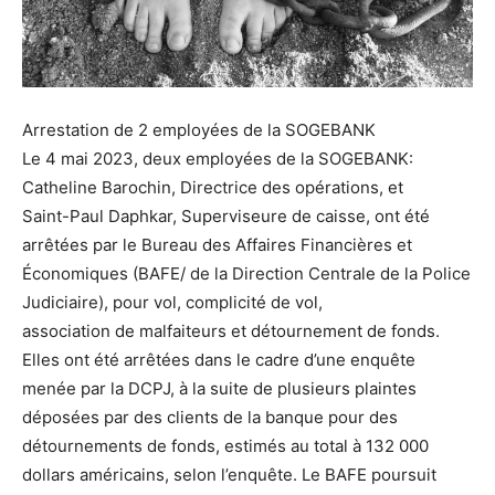
Arrestation de 2 employées de la SOGEBANK
Le 4 mai 2023, deux employées de la SOGEBANK:
Catheline Barochin, Directrice des opérations, et
Saint-Paul Daphkar, Superviseure de caisse, ont été
arrêtées par le Bureau des Affaires Financières et
Économiques (BAFE/ de la Direction Centrale de la Police
Judiciaire), pour vol, complicité de vol,
association de malfaiteurs et détournement de fonds.
Elles ont été arrêtées dans le cadre d’une enquête
menée par la DCPJ, à la suite de plusieurs plaintes
déposées par des clients de la banque pour des
détournements de fonds, estimés au total à 132 000
dollars américains, selon l’enquête. Le BAFE poursuit