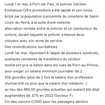
Lundi 1 er mai, à Port-de-Paix, le policier Dérilien
Emmanuel (29 e promotion) a été lapidé et son corps
brûlé par la population à proximité du cimetière de Saint-
Louis-du-Nord, à la suite d’une violente
altercation verbale entre le policier et un conducteur de
voiture, durant laquelle le policier a blessé deux
citoyens avec son arme de service.
Des revendications surréalistes
Lundi 1er mai, répondant à l’appel de plusieurs syndicats,
quelques centaines de travailleurs du secteur
textile ont pris le béton dans les rues de Port-au-Prince,
pour exiger un salaire minimum journalier de 2
500 gourdes (plus de 2 fois le salaire d’un professeur
d’université ou plus que le salaire d’un médecin…)
au lieu des 685,00 gourdes actuelles qui avaient été déjà
augmentées de 37% en 2022 (Secteur F).
Fin des vaccins COVID pour les passagers aériens