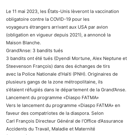
Le 11 mai 2023, les États-Unis lèveront la vaccination
obligatoire contre la COVID-19 pour les
voyageurs étrangers arrivant aux USA par avion
(obligation en vigueur depuis 2021), a annoncé la
Maison Blanche.
Grand’Anse: 3 bandits tués
3 bandits ont été tués (Dyendi Mortune, Alex Neptune et
Steevenson François) dans des échanges de tirs
avec la Police Nationale d’Haïti (PNH). Originaires de
plusieurs gangs de la zone métropolitaine, ils
s’étaient réfugiés dans le département de la Grand’Anse.
Lancement du programme «Diaspo FATMA»
Vers le lancement du programme «Diaspo FATMA» en
faveur des compatriotes de la diaspora. Selon
Carl François Directeur Général de l’Office d’Assurance
Accidents du Travail, Maladie et Maternité