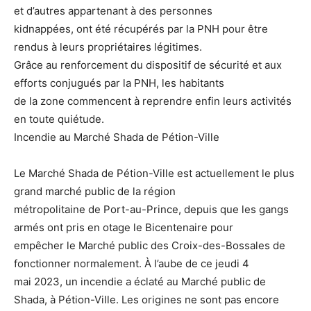
et d’autres appartenant à des personnes
kidnappées, ont été récupérés par la PNH pour être
rendus à leurs propriétaires légitimes.
Grâce au renforcement du dispositif de sécurité et aux
efforts conjugués par la PNH, les habitants
de la zone commencent à reprendre enfin leurs activités
en toute quiétude.
Incendie au Marché Shada de Pétion-Ville
Le Marché Shada de Pétion-Ville est actuellement le plus
grand marché public de la région
métropolitaine de Port-au-Prince, depuis que les gangs
armés ont pris en otage le Bicentenaire pour
empêcher le Marché public des Croix-des-Bossales de
fonctionner normalement. À l’aube de ce jeudi 4
mai 2023, un incendie a éclaté au Marché public de
Shada, à Pétion-Ville. Les origines ne sont pas encore