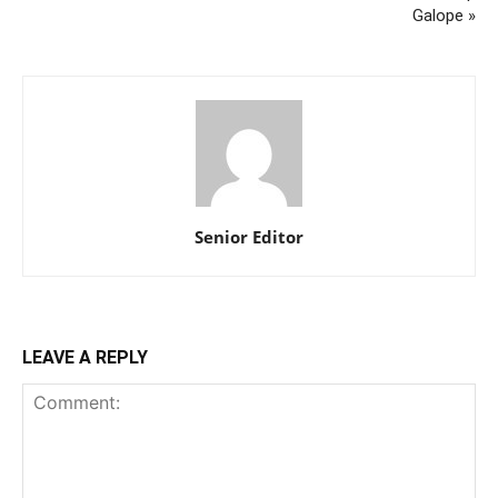
Galope »
Senior Editor
LEAVE A REPLY