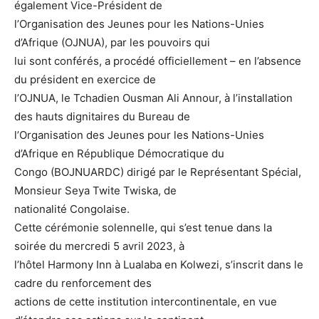
également Vice-Président de
l’Organisation des Jeunes pour les Nations-Unies
d’Afrique (OJNUA), par les pouvoirs qui
lui sont conférés, a procédé officiellement – en l’absence
du président en exercice de
l’OJNUA, le Tchadien Ousman Ali Annour, à l’installation
des hauts dignitaires du Bureau de
l’Organisation des Jeunes pour les Nations-Unies
d’Afrique en République Démocratique du
Congo (BOJNUARDC) dirigé par le Représentant Spécial,
Monsieur Seya Twite Twiska, de
nationalité Congolaise.
Cette cérémonie solennelle, qui s’est tenue dans la
soirée du mercredi 5 avril 2023, à
l’hôtel Harmony Inn à Lualaba en Kolwezi, s’inscrit dans le
cadre du renforcement des
actions de cette institution intercontinentale, en vue