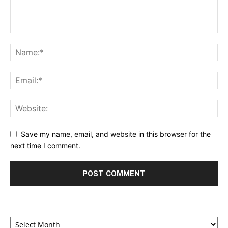
Save my name, email, and website in this browser for the
next time I comment.
Archives