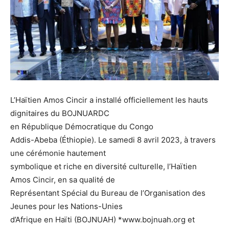
L’Haïtien Amos Cincir a installé officiellement les hauts
dignitaires du BOJNUARDC
en République Démocratique du Congo
Addis-Abeba (Éthiopie). Le samedi 8 avril 2023, à travers
une cérémonie hautement
symbolique et riche en diversité culturelle, l’Haïtien
Amos Cincir, en sa qualité de
Représentant Spécial du Bureau de l’Organisation des
Jeunes pour les Nations-Unies
d’Afrique en Haïti (BOJNUAH) *www.bojnuah.org et