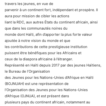
travers les jeunes, en vue de
parvenir à un continent fort, indépendant et prospère. Il
aura pour mission de cibler les actions
liant la RDC, aux autres États du continent africain, ainsi
que dans les communautés noires du
monde dont Haïti, afin d’apporter la plus forte valeur
ajoutée à notre vision du monde et que
les contributions de cette prestigieuse institution
puissent être bénéfiques pour les Africains et
ceux de la diaspora africaine à l’étranger.
Représenté en Haïti depuis 2017 par des jeunes Haïtiens,
le Bureau de l’Organisation
des Jeunes pour les Nations-Unies d’Afrique en Haïti
(BOJNUAH) est une représentation de
l’Organisation des Jeunes pour les Nations-Unies
d’Afrique (OJNUA), et est présent dans
plusieurs pays du continent africain, notamment au