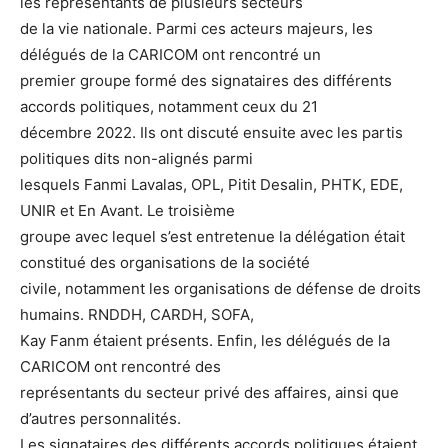
les représentants de plusieurs secteurs
de la vie nationale. Parmi ces acteurs majeurs, les
délégués de la CARICOM ont rencontré un
premier groupe formé des signataires des différents
accords politiques, notamment ceux du 21
décembre 2022. Ils ont discuté ensuite avec les partis
politiques dits non-alignés parmi
lesquels Fanmi Lavalas, OPL, Pitit Desalin, PHTK, EDE,
UNIR et En Avant. Le troisième
groupe avec lequel s’est entretenue la délégation était
constitué des organisations de la société
civile, notamment les organisations de défense de droits
humains. RNDDH, CARDH, SOFA,
Kay Fanm étaient présents. Enfin, les délégués de la
CARICOM ont rencontré des
représentants du secteur privé des affaires, ainsi que
d’autres personnalités.
Les signataires des différents accords politiques étaient