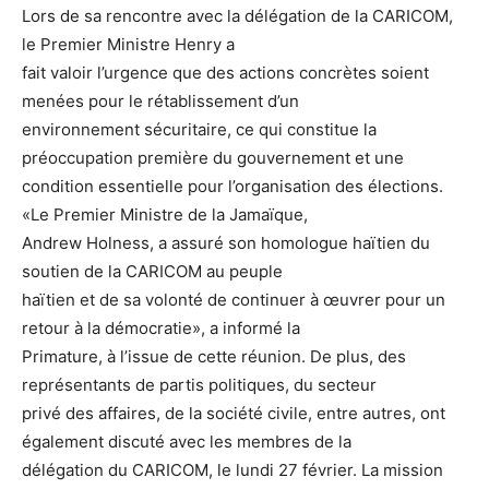
Lors de sa rencontre avec la délégation de la CARICOM,
le Premier Ministre Henry a
fait valoir l’urgence que des actions concrètes soient
menées pour le rétablissement d’un
environnement sécuritaire, ce qui constitue la
préoccupation première du gouvernement et une
condition essentielle pour l’organisation des élections.
«Le Premier Ministre de la Jamaïque,
Andrew Holness, a assuré son homologue haïtien du
soutien de la CARICOM au peuple
haïtien et de sa volonté de continuer à œuvrer pour un
retour à la démocratie», a informé la
Primature, à l’issue de cette réunion. De plus, des
représentants de partis politiques, du secteur
privé des affaires, de la société civile, entre autres, ont
également discuté avec les membres de la
délégation du CARICOM, le lundi 27 février. La mission