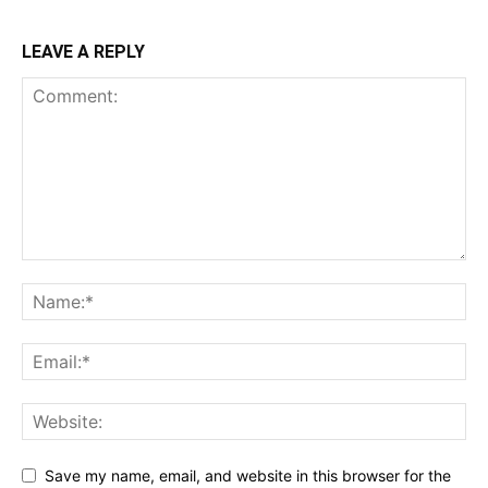
LEAVE A REPLY
Save my name, email, and website in this browser for the