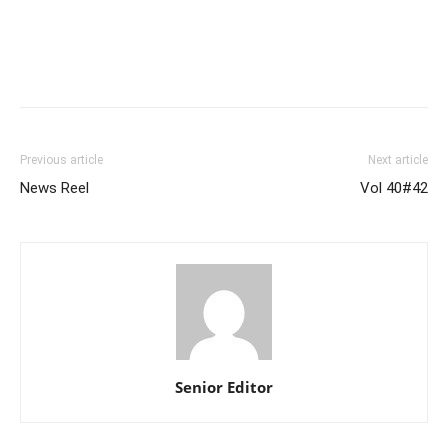
Previous article
Next article
News Reel
Vol 40#42
Senior Editor