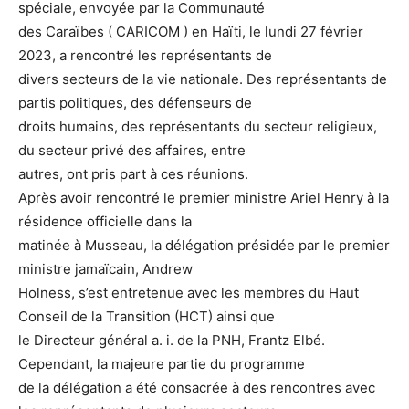
spéciale, envoyée par la Communauté
des Caraïbes ( CARICOM ) en Haïti, le lundi 27 février
2023, a rencontré les représentants de
divers secteurs de la vie nationale. Des représentants de
partis politiques, des défenseurs de
droits humains, des représentants du secteur religieux,
du secteur privé des affaires, entre
autres, ont pris part à ces réunions.
Après avoir rencontré le premier ministre Ariel Henry à la
résidence officielle dans la
matinée à Musseau, la délégation présidée par le premier
ministre jamaïcain, Andrew
Holness, s’est entretenue avec les membres du Haut
Conseil de la Transition (HCT) ainsi que
le Directeur général a. i. de la PNH, Frantz Elbé.
Cependant, la majeure partie du programme
de la délégation a été consacrée à des rencontres avec