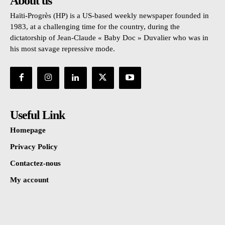
About us
Haïti-Progrès (HP) is a US-based weekly newspaper founded in
1983, at a challenging time for the country, during the
dictatorship of Jean-Claude « Baby Doc » Duvalier who was in
his most savage repressive mode.
Useful Link
Homepage
Privacy Policy
Contactez-nous
My account