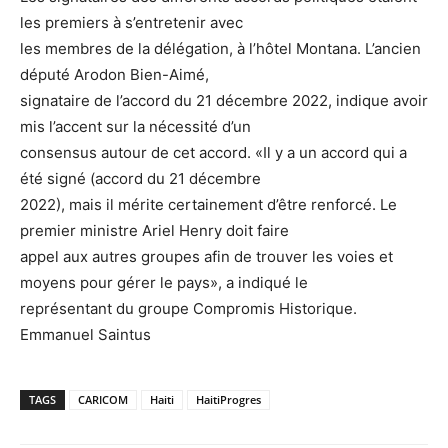
les premiers à s’entretenir avec
les membres de la délégation, à l’hôtel Montana. L’ancien
député Arodon Bien-Aimé,
signataire de l’accord du 21 décembre 2022, indique avoir
mis l’accent sur la nécessité d’un
consensus autour de cet accord. «Il y a un accord qui a
été signé (accord du 21 décembre
2022), mais il mérite certainement d’être renforcé. Le
premier ministre Ariel Henry doit faire
appel aux autres groupes afin de trouver les voies et
moyens pour gérer le pays», a indiqué le
représentant du groupe Compromis Historique.
Emmanuel Saintus
TAGS
CARICOM
Haiti
HaitiProgres