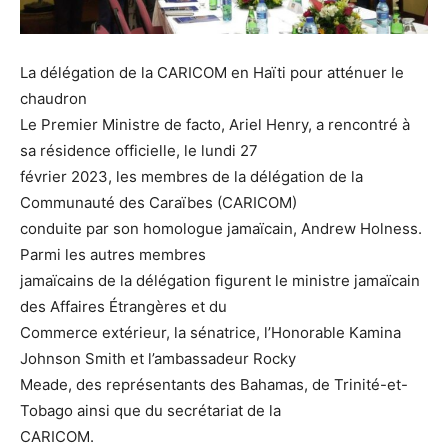
La délégation de la CARICOM en Haïti pour atténuer le
chaudron
Le Premier Ministre de facto, Ariel Henry, a rencontré à
sa résidence officielle, le lundi 27
février 2023, les membres de la délégation de la
Communauté des Caraïbes (CARICOM)
conduite par son homologue jamaïcain, Andrew Holness.
Parmi les autres membres
jamaïcains de la délégation figurent le ministre jamaïcain
des Affaires Étrangères et du
Commerce extérieur, la sénatrice, l’Honorable Kamina
Johnson Smith et l’ambassadeur Rocky
Meade, des représentants des Bahamas, de Trinité-et-
Tobago ainsi que du secrétariat de la
CARICOM.