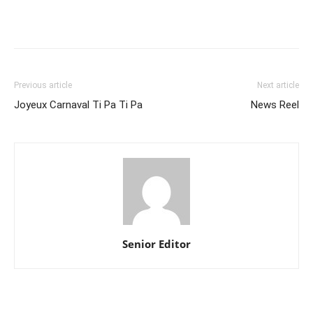
Previous article
Next article
Joyeux Carnaval Ti Pa Ti Pa
News Reel
Senior Editor