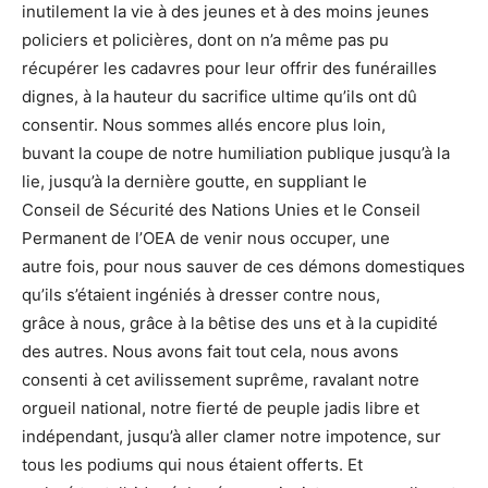
inutilement la vie à des jeunes et à des moins jeunes
policiers et policières, dont on n’a même pas pu
récupérer les cadavres pour leur offrir des funérailles
dignes, à la hauteur du sacrifice ultime qu’ils ont dû
consentir. Nous sommes allés encore plus loin,
buvant la coupe de notre humiliation publique jusqu’à la
lie, jusqu’à la dernière goutte, en suppliant le
Conseil de Sécurité des Nations Unies et le Conseil
Permanent de l’OEA de venir nous occuper, une
autre fois, pour nous sauver de ces démons domestiques
qu’ils s’étaient ingéniés à dresser contre nous,
grâce à nous, grâce à la bêtise des uns et à la cupidité
des autres. Nous avons fait tout cela, nous avons
consenti à cet avilissement suprême, ravalant notre
orgueil national, notre fierté de peuple jadis libre et
indépendant, jusqu’à aller clamer notre impotence, sur
tous les podiums qui nous étaient offerts. Et