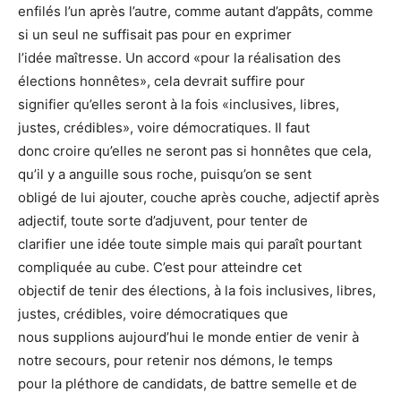
enfilés l’un après l’autre, comme autant d’appâts, comme
si un seul ne suffisait pas pour en exprimer
l’idée maîtresse. Un accord «pour la réalisation des
élections honnêtes», cela devrait suffire pour
signifier qu’elles seront à la fois «inclusives, libres,
justes, crédibles», voire démocratiques. Il faut
donc croire qu’elles ne seront pas si honnêtes que cela,
qu’il y a anguille sous roche, puisqu’on se sent
obligé de lui ajouter, couche après couche, adjectif après
adjectif, toute sorte d’adjuvent, pour tenter de
clarifier une idée toute simple mais qui paraît pourtant
compliquée au cube. C’est pour atteindre cet
objectif de tenir des élections, à la fois inclusives, libres,
justes, crédibles, voire démocratiques que
nous supplions aujourd’hui le monde entier de venir à
notre secours, pour retenir nos démons, le temps
pour la pléthore de candidats, de battre semelle et de