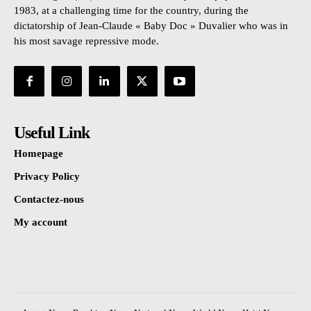
1983, at a challenging time for the country, during the
dictatorship of Jean-Claude « Baby Doc » Duvalier who was in
his most savage repressive mode.
Useful Link
Homepage
Privacy Policy
Contactez-nous
My account