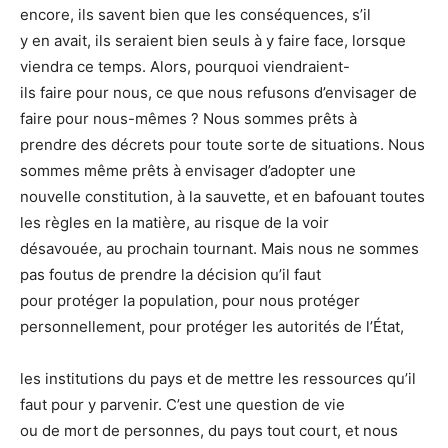
encore, ils savent bien que les conséquences, s’il
y en avait, ils seraient bien seuls à y faire face, lorsque
viendra ce temps. Alors, pourquoi viendraient-
ils faire pour nous, ce que nous refusons d’envisager de
faire pour nous-mêmes ? Nous sommes prêts à
prendre des décrets pour toute sorte de situations. Nous
sommes même prêts à envisager d’adopter une
nouvelle constitution, à la sauvette, et en bafouant toutes
les règles en la matière, au risque de la voir
désavouée, au prochain tournant. Mais nous ne sommes
pas foutus de prendre la décision qu’il faut
pour protéger la population, pour nous protéger
personnellement, pour protéger les autorités de l’État,
les institutions du pays et de mettre les ressources qu’il
faut pour y parvenir. C’est une question de vie
ou de mort de personnes, du pays tout court, et nous