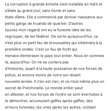
La corruption à grande échelle s’est installée en Haïti et
s’étale au grand jour, sans honte et sans
états d’âme. Elle a commencé par donner naissance aux
petits gangs de truands de quartier. D’autres
(suivez mon regard) ont eu la funeste idée de les
regrouper, de les fédérer. De sorte qu’aujourd’hui, ce
n’est plus un petit feu de broussailles qui s’éteindra à la
première ondée. C’est un feu de forêt qui
menace d’embraser le pays tout entier. Nous en sommes
là, aujourd’hui. On ne se contera pas
d’histoires, quant à la toute-puissance de nos forces de
police, et encore moins de notre soi-disant
nouvelle armée. Il n’en est rien, et ce n’est même plus un
secret de Polichinelle. Le monde entier peut
en attester, et nos forces de l’ordre se sont évertuées à
le démontrer, accumulant gaffes après gaffes, des
erreurs funestes, les unes après les autres, coûtant