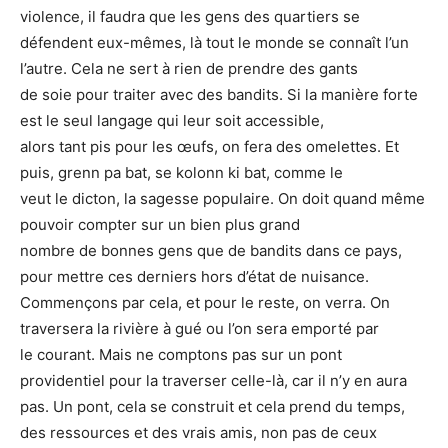
violence, il faudra que les gens des quartiers se
défendent eux-mêmes, là tout le monde se connaît l’un
l’autre. Cela ne sert à rien de prendre des gants
de soie pour traiter avec des bandits. Si la manière forte
est le seul langage qui leur soit accessible,
alors tant pis pour les œufs, on fera des omelettes. Et
puis, grenn pa bat, se kolonn ki bat, comme le
veut le dicton, la sagesse populaire. On doit quand même
pouvoir compter sur un bien plus grand
nombre de bonnes gens que de bandits dans ce pays,
pour mettre ces derniers hors d’état de nuisance.
Commençons par cela, et pour le reste, on verra. On
traversera la rivière à gué ou l’on sera emporté par
le courant. Mais ne comptons pas sur un pont
providentiel pour la traverser celle-là, car il n’y en aura
pas. Un pont, cela se construit et cela prend du temps,
des ressources et des vrais amis, non pas de ceux