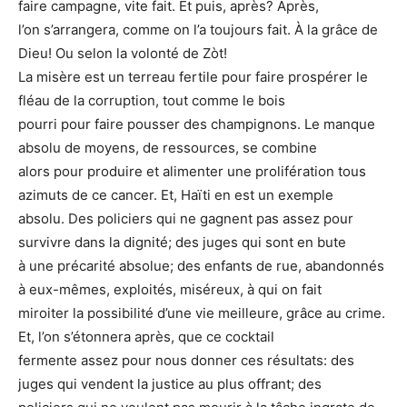
faire campagne, vite fait. Et puis, après? Après,
l’on s’arrangera, comme on l’a toujours fait. À la grâce de
Dieu! Ou selon la volonté de Zòt!
La misère est un terreau fertile pour faire prospérer le
fléau de la corruption, tout comme le bois
pourri pour faire pousser des champignons. Le manque
absolu de moyens, de ressources, se combine
alors pour produire et alimenter une prolifération tous
azimuts de ce cancer. Et, Haïti en est un exemple
absolu. Des policiers qui ne gagnent pas assez pour
survivre dans la dignité; des juges qui sont en bute
à une précarité absolue; des enfants de rue, abandonnés
à eux-mêmes, exploités, miséreux, à qui on fait
miroiter la possibilité d’une vie meilleure, grâce au crime.
Et, l’on s’étonnera après, que ce cocktail
fermente assez pour nous donner ces résultats: des
juges qui vendent la justice au plus offrant; des