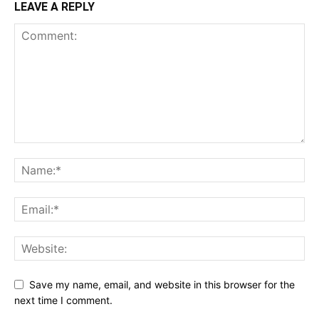
LEAVE A REPLY
Save my name, email, and website in this browser for the
next time I comment.