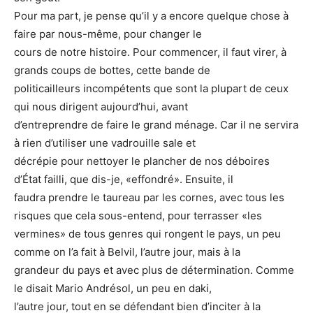
Pour ma part, je pense qu’il y a encore quelque chose à
faire par nous-même, pour changer le
cours de notre histoire. Pour commencer, il faut virer, à
grands coups de bottes, cette bande de
politicailleurs incompétents que sont la plupart de ceux
qui nous dirigent aujourd’hui, avant
d’entreprendre de faire le grand ménage. Car il ne servira
à rien d’utiliser une vadrouille sale et
décrépie pour nettoyer le plancher de nos déboires
d’État failli, que dis-je, «effondré». Ensuite, il
faudra prendre le taureau par les cornes, avec tous les
risques que cela sous-entend, pour terrasser «les
vermines» de tous genres qui rongent le pays, un peu
comme on l’a fait à Belvil, l’autre jour, mais à la
grandeur du pays et avec plus de détermination. Comme
le disait Mario Andrésol, un peu en daki,
l’autre jour, tout en se défendant bien d’inciter à la