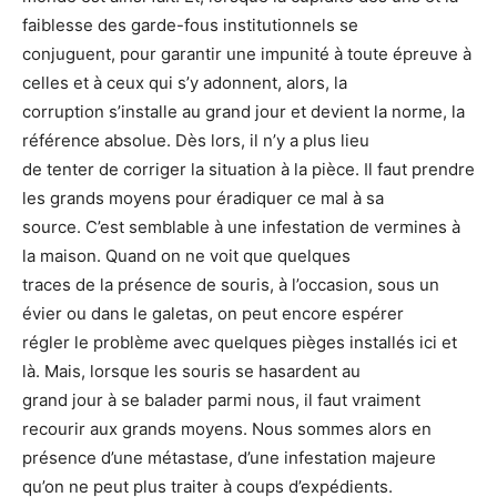
faiblesse des garde-fous institutionnels se
conjuguent, pour garantir une impunité à toute épreuve à
celles et à ceux qui s’y adonnent, alors, la
corruption s’installe au grand jour et devient la norme, la
référence absolue. Dès lors, il n’y a plus lieu
de tenter de corriger la situation à la pièce. Il faut prendre
les grands moyens pour éradiquer ce mal à sa
source. C’est semblable à une infestation de vermines à
la maison. Quand on ne voit que quelques
traces de la présence de souris, à l’occasion, sous un
évier ou dans le galetas, on peut encore espérer
régler le problème avec quelques pièges installés ici et
là. Mais, lorsque les souris se hasardent au
grand jour à se balader parmi nous, il faut vraiment
recourir aux grands moyens. Nous sommes alors en
présence d’une métastase, d’une infestation majeure
qu’on ne peut plus traiter à coups d’expédients.