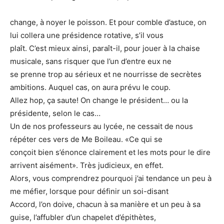
change, à noyer le poisson. Et pour comble d’astuce, on
lui collera une présidence rotative, s’il vous
plaît. C’est mieux ainsi, paraît-il, pour jouer à la chaise
musicale, sans risquer que l’un d’entre eux ne
se prenne trop au sérieux et ne nourrisse de secrètes
ambitions. Auquel cas, on aura prévu le coup.
Allez hop, ça saute! On change le président… ou la
présidente, selon le cas…
Un de nos professeurs au lycée, ne cessait de nous
répéter ces vers de Me Boileau. «Ce qui se
conçoit bien s’énonce clairement et les mots pour le dire
arrivent aisément». Très judicieux, en effet.
Alors, vous comprendrez pourquoi j’ai tendance un peu à
me méfier, lorsque pour définir un soi-disant
Accord, l’on doive, chacun à sa manière et un peu à sa
guise, l’affubler d’un chapelet d’épithètes,