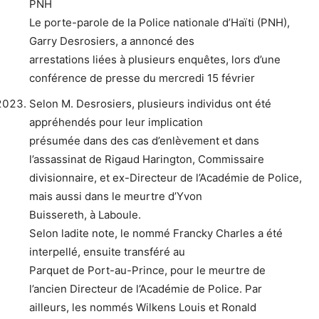
PNH
Le porte-parole de la Police nationale d’Haïti (PNH),
Garry Desrosiers, a annoncé des
arrestations liées à plusieurs enquêtes, lors d’une
conférence de presse du mercredi 15 février
Selon M. Desrosiers, plusieurs individus ont été
appréhendés pour leur implication
présumée dans des cas d’enlèvement et dans
l’assassinat de Rigaud Harington, Commissaire
divisionnaire, et ex-Directeur de l’Académie de Police,
mais aussi dans le meurtre d’Yvon
Buissereth, à Laboule.
Selon ladite note, le nommé Francky Charles a été
interpellé, ensuite transféré au
Parquet de Port-au-Prince, pour le meurtre de
l’ancien Directeur de l’Académie de Police. Par
ailleurs, les nommés Wilkens Louis et Ronald