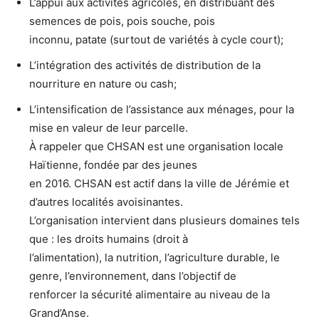
L’appui aux activités agricoles, en distribuant des
semences de pois, pois souche, pois
inconnu, patate (surtout de variétés à cycle court);
L’intégration des activités de distribution de la
nourriture en nature ou cash;
L’intensification de l’assistance aux ménages, pour la
mise en valeur de leur parcelle.
À rappeler que CHSAN est une organisation locale
Haïtienne, fondée par des jeunes
en 2016. CHSAN est actif dans la ville de Jérémie et
d’autres localités avoisinantes.
L’organisation intervient dans plusieurs domaines tels
que : les droits humains (droit à
l’alimentation), la nutrition, l’agriculture durable, le
genre, l’environnement, dans l’objectif de
renforcer la sécurité alimentaire au niveau de la
Grand’Anse.