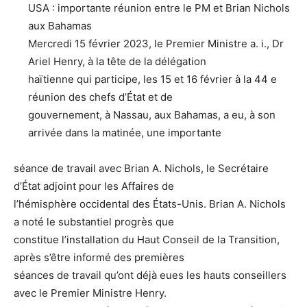
USA : importante réunion entre le PM et Brian Nichols
aux Bahamas
Mercredi 15 février 2023, le Premier Ministre a. i., Dr
Ariel Henry, à la tête de la délégation
haïtienne qui participe, les 15 et 16 février à la 44 e
réunion des chefs d’État et de
gouvernement, à Nassau, aux Bahamas, a eu, à son
arrivée dans la matinée, une importante
séance de travail avec Brian A. Nichols, le Secrétaire
d’État adjoint pour les Affaires de
l’hémisphère occidental des États-Unis. Brian A. Nichols
a noté le substantiel progrès que
constitue l’installation du Haut Conseil de la Transition,
après s’être informé des premières
séances de travail qu’ont déjà eues les hauts conseillers
avec le Premier Ministre Henry.