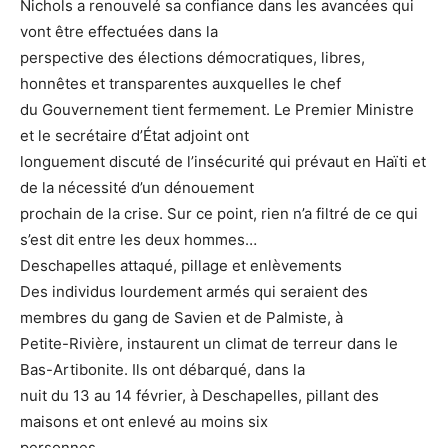
Nichols a renouvelé sa confiance dans les avancées qui
vont être effectuées dans la
perspective des élections démocratiques, libres,
honnêtes et transparentes auxquelles le chef
du Gouvernement tient fermement. Le Premier Ministre
et le secrétaire d’État adjoint ont
longuement discuté de l’insécurité qui prévaut en Haïti et
de la nécessité d’un dénouement
prochain de la crise. Sur ce point, rien n’a filtré de ce qui
s’est dit entre les deux hommes…
Deschapelles attaqué, pillage et enlèvements
Des individus lourdement armés qui seraient des
membres du gang de Savien et de Palmiste, à
Petite-Rivière, instaurent un climat de terreur dans le
Bas-Artibonite. Ils ont débarqué, dans la
nuit du 13 au 14 février, à Deschapelles, pillant des
maisons et ont enlevé au moins six
personnes.