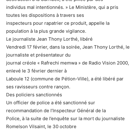
individus mal intentionnés. » Le Ministère, qui a pris
toutes les dispositions à travers ses
inspecteurs pour rapatrier ce produit, appelle la
population à la plus grande vigilance.
Le journaliste Jean Thony Lorthé, libéré
Vendredi 17 février, dans la soirée, Jean Thony Lorthé, le
journaliste et présentateur du
journal créole « Rafrechi memwa » de Radio Vision 2000,
enlevé le 3 février dernier à
Laboule 12 (commune de Pétion-Ville), a été libéré par
ses ravisseurs contre rançon.
Des policiers sanctionnés
Un officier de police a été sanctionné sur
recommandation de l’Inspecteur Général de la
Police, à la suite de l’enquête sur la mort du journaliste
Romelson Vilsaint, le 30 octobre