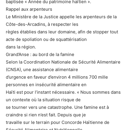
baptisée « Année du patrimoine haïtien ».
Rappel aux arpenteurs
Le Ministère de la Justice appelle les arpenteurs de la
Côte-des-Arcadins, à respecter les
règles établies dans leur domaine, afin de stopper tout
acte de spoliation ou de squattérisation
dans la région.
Grand’Anse : au bord de la famine
Selon la Coordination Nationale de Sécurité Alimentaire
(CNSA), une assistance alimentaire
d’urgence en faveur d’environ 4 millions 700 mille
personnes en insécurité alimentaire en
Haïti est pour l’instant nécessaire. « Nous sommes dans
un contexte où la situation risque de
se tourner vers une catastrophe. Une famine est à
craindre si rien n’est fait. Depuis que je
travaille sur le terrain pour Concorde Haïtienne de
Sécurité Alimentaire et Nutritionnelle