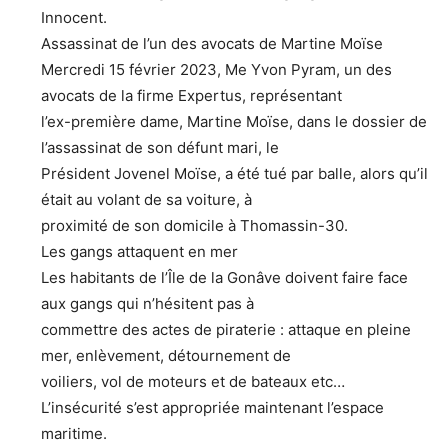
Innocent.
Assassinat de l’un des avocats de Martine Moïse
Mercredi 15 février 2023, Me Yvon Pyram, un des
avocats de la firme Expertus, représentant
l’ex-première dame, Martine Moïse, dans le dossier de
l’assassinat de son défunt mari, le
Président Jovenel Moïse, a été tué par balle, alors qu’il
était au volant de sa voiture, à
proximité de son domicile à Thomassin-30.
Les gangs attaquent en mer
Les habitants de l’Île de la Gonâve doivent faire face
aux gangs qui n’hésitent pas à
commettre des actes de piraterie : attaque en pleine
mer, enlèvement, détournement de
voiliers, vol de moteurs et de bateaux etc…
L’insécurité s’est appropriée maintenant l’espace
maritime.