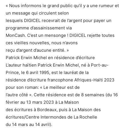
« Nous informons le grand public qu’il y a une rumeur et
un message qui circulent selon
lesquels DIGICEL recevrait de l’argent pour payer un
programme d’assainissement via
MonCash. C’est un mensonge ! DIGICEL rejette toutes
ces vieilles nouvelles, nous n’avons
reçu d’argent d’aucune entité. »
Patrick Erwin Michel en résidence d’écriture
L’auteur haïtien Patrick Erwin Michel, né à Port-au-
Prince, le 6 avril 1995, est le lauréat de la
résidence d’écriture francophone Afriques-Haïti 2023
pour son roman: « Le meilleur est de
l’autre côté ». Cette résidence est de 8 semaines (du 16
février au 13 mars 2023 à La Maison
des écritures à Bordeaux, puis à La Maison des
écritures/Centre Intermondes de La Rochelle
du 14 mars au 14 avril).