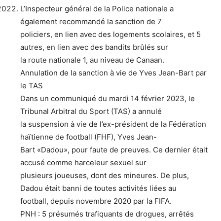
L’Inspecteur général de la Police nationale a
également recommandé la sanction de 7
policiers, en lien avec des logements scolaires, et 5
autres, en lien avec des bandits brûlés sur
la route nationale 1, au niveau de Canaan.
Annulation de la sanction à vie de Yves Jean-Bart par
le TAS
Dans un communiqué du mardi 14 février 2023, le
Tribunal Arbitral du Sport (TAS) a annulé
la suspension à vie de l’ex-président de la Fédération
haïtienne de football (FHF), Yves Jean-
Bart «Dadou», pour faute de preuves. Ce dernier était
accusé comme harceleur sexuel sur
plusieurs joueuses, dont des mineures. De plus,
Dadou était banni de toutes activités liées au
football, depuis novembre 2020 par la FIFA.
PNH : 5 présumés trafiquants de drogues, arrêtés