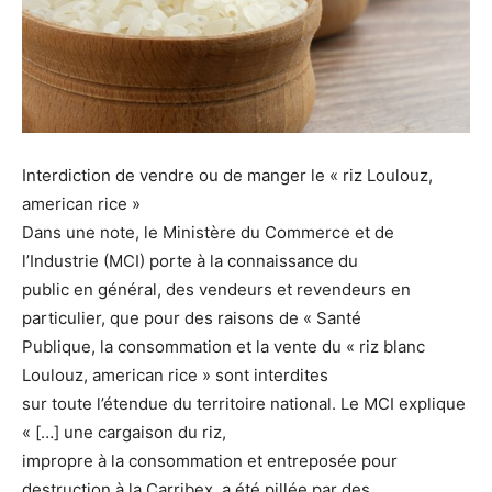
Interdiction de vendre ou de manger le « riz Loulouz,
american rice »
Dans une note, le Ministère du Commerce et de
l’Industrie (MCI) porte à la connaissance du
public en général, des vendeurs et revendeurs en
particulier, que pour des raisons de « Santé
Publique, la consommation et la vente du « riz blanc
Loulouz, american rice » sont interdites
sur toute l’étendue du territoire national. Le MCI explique
« […] une cargaison du riz,
impropre à la consommation et entreposée pour
destruction à la Carribex, a été pillée par des