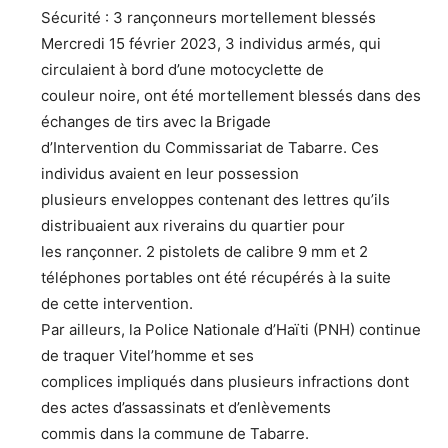
Sécurité : 3 rançonneurs mortellement blessés
Mercredi 15 février 2023, 3 individus armés, qui
circulaient à bord d’une motocyclette de
couleur noire, ont été mortellement blessés dans des
échanges de tirs avec la Brigade
d’Intervention du Commissariat de Tabarre. Ces
individus avaient en leur possession
plusieurs enveloppes contenant des lettres qu’ils
distribuaient aux riverains du quartier pour
les rançonner. 2 pistolets de calibre 9 mm et 2
téléphones portables ont été récupérés à la suite
de cette intervention.
Par ailleurs, la Police Nationale d’Haïti (PNH) continue
de traquer Vitel’homme et ses
complices impliqués dans plusieurs infractions dont
des actes d’assassinats et d’enlèvements
commis dans la commune de Tabarre.