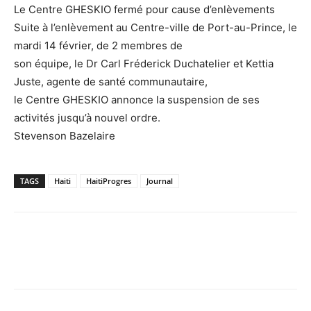
Le Centre GHESKIO fermé pour cause d’enlèvements
Suite à l’enlèvement au Centre-ville de Port-au-Prince, le
mardi 14 février, de 2 membres de
son équipe, le Dr Carl Fréderick Duchatelier et Kettia
Juste, agente de santé communautaire,
le Centre GHESKIO annonce la suspension de ses
activités jusqu’à nouvel ordre.
Stevenson Bazelaire
TAGS
Haiti
HaitiProgres
Journal