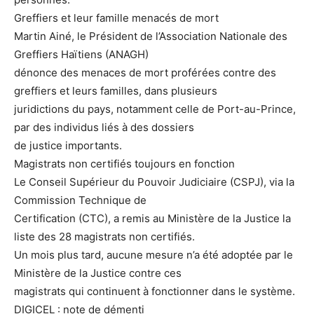
Greffiers et leur famille menacés de mort
Martin Ainé, le Président de l’Association Nationale des
Greffiers Haïtiens (ANAGH)
dénonce des menaces de mort proférées contre des
greffiers et leurs familles, dans plusieurs
juridictions du pays, notamment celle de Port-au-Prince,
par des individus liés à des dossiers
de justice importants.
Magistrats non certifiés toujours en fonction
Le Conseil Supérieur du Pouvoir Judiciaire (CSPJ), via la
Commission Technique de
Certification (CTC), a remis au Ministère de la Justice la
liste des 28 magistrats non certifiés.
Un mois plus tard, aucune mesure n’a été adoptée par le
Ministère de la Justice contre ces
magistrats qui continuent à fonctionner dans le système.
DIGICEL : note de démenti