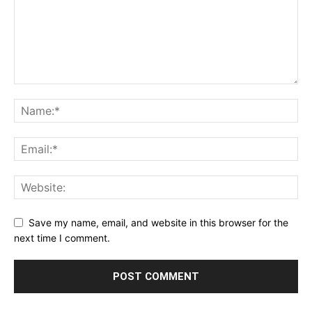
Save my name, email, and website in this browser for the
next time I comment.