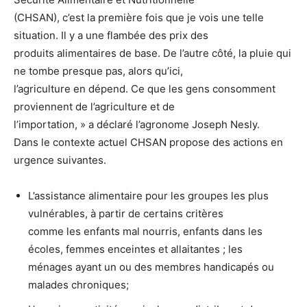
(CHSAN), c’est la première fois que je vois une telle
situation. Il y a une flambée des prix des
produits alimentaires de base. De l’autre côté, la pluie qui
ne tombe presque pas, alors qu’ici,
l’agriculture en dépend. Ce que les gens consomment
proviennent de l’agriculture et de
l’importation, » a déclaré l’agronome Joseph Nesly.
Dans le contexte actuel CHSAN propose des actions en
urgence suivantes.
L’assistance alimentaire pour les groupes les plus
vulnérables, à partir de certains critères
comme les enfants mal nourris, enfants dans les
écoles, femmes enceintes et allaitantes ; les
ménages ayant un ou des membres handicapés ou
malades chroniques;