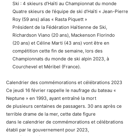
Ski : 4 skieurs d’Haïti au Championnat du monde
Quatre skieurs de l’équipe de ski d’Haïti « Jean-Pierre
Roy (59 ans) alias « Rasta Piquett »
Président de la Fédération Haïtienne de Ski,
Richardson Viano (20 ans), Mackenson Florindo
(20 ans) et Céline Marti (43 ans) vont être en
compétition cette fin de semaine, lors des
Championnats du monde de ski alpin 2023, à
Courchevel et Méribel (France).
Calendrier des commémorations et célébrations 2023
Ce jeudi 16 février rappelle le naufrage du bateau «
Neptune » en 1993, ayant entraîné la mort
de plusieurs centaines de passagers. 30 ans après ce
terrible drame de la mer, cette date figure
dans le calendrier de commémorations et célébrations
établi par le gouvernement pour 2023,