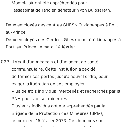
Momplaisir ont été appréhendés pour
l’assassinat de l’ancien sénateur Yvon Buissereth.
Deux employés des centres GHESKIO, kidnappés à Port-
au-Prince
Deux employés des Centres Gheskio ont été kidnappés à
Port-au-Prince, le mardi 14 février
Il s’agit d’un médecin et d’un agent de santé
communautaire. Cette institution a décidé
de fermer ses portes jusqu’à nouvel ordre, pour
exiger la libération de ses employés.
Plus de trois individus interpellés et recherchés par la
PNH pour viol sur mineures
Plusieurs individus ont été appréhendés par la
Brigade de la Protection des Mineures (BPM),
le mercredi 15 février 2023. Ces hommes sont