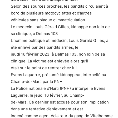
Selon des sources proches, les bandits circulaient à
bord de plusieurs motocyclettes et d’autres
véhicules sans plaque d’immatriculation.
Le médecin Louis Gérald Gilles, kidnappé non loin de
sa clinique, à Delmas 103
L’homme politique et médecin, Louis Gérald Gilles, a
été enlevé par des bandits armés, le
jeudi 16 février 2023, à Delmas 103, non loin de sa
clinique. La victime est enlevée alors qu’il
était sur le point de rentrer chez lui.
Evens Laguerre, présumé kidnappeur, interpellé au
Champ-de-Mars par la PNH
La Police nationale d’Haïti (PNH) a interpellé Evens
Laguerre, le jeudi 16 février, au Champ-
de-Mars. Ce dernier est accusé pour son implication
dans une tentative d’enlèvement et est
indexé comme agent éclaireur du gang de Vitelhomme