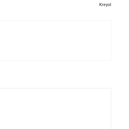
Kreyol