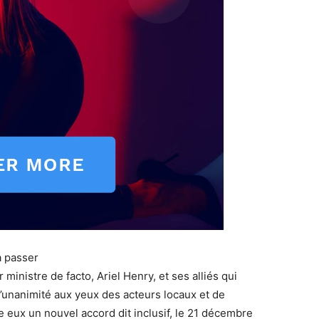
à passer
ministre de facto, Ariel Henry, et ses alliés qui
 l’unanimité aux yeux des acteurs locaux et de
re eux un nouvel accord dit inclusif, le 21 décembre