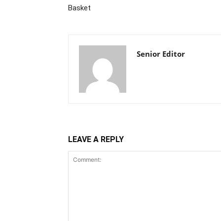
Basket
Senior Editor
LEAVE A REPLY