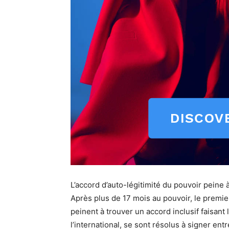
L’accord d’auto-légitimité du pouvoir peine 
Après plus de 17 mois au pouvoir, le premier 
peinent à trouver un accord inclusif faisant
l’international, se sont résolus à signer ent