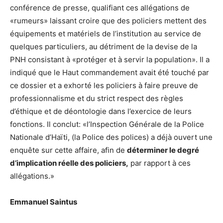
conférence de presse, qualifiant ces allégations de
«rumeurs» laissant croire que des policiers mettent des
équipements et matériels de l’institution au service de
quelques particuliers, au détriment de la devise de la
PNH consistant à «protéger et à servir la population». Il a
indiqué que le Haut commandement avait été touché par
ce dossier et a exhorté les policiers à faire preuve de
professionnalisme et du strict respect des règles
d’éthique et de déontologie dans l’exercice de leurs
fonctions. Il conclut: «l’Inspection Générale de la Police
Nationale d’Haïti, (la Police des polices) a déjà ouvert une
enquête sur cette affaire, afin de
déterminer le degré
d’implication réelle des policiers,
par rapport à ces
allégations.»
Emmanuel Saintus