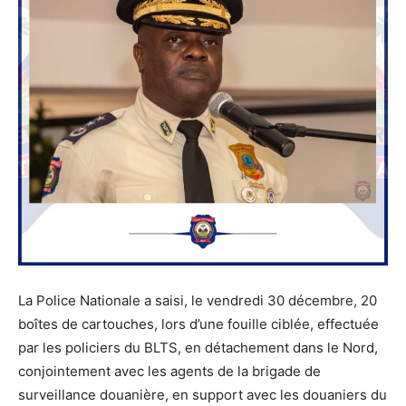
La Police Nationale a saisi, le vendredi 30 décembre, 20
boîtes de cartouches, lors d’une fouille ciblée, effectuée
par les policiers du BLTS, en détachement dans le Nord,
conjointement avec les agents de la brigade de
surveillance douanière, en support avec les douaniers du