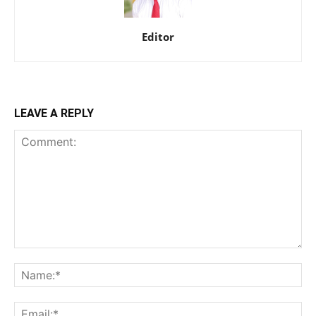
Editor
LEAVE A REPLY