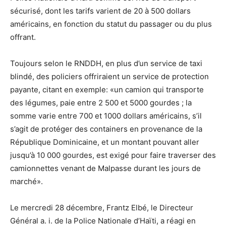
sécurisé, dont les tarifs varient de 20 à 500 dollars
américains, en fonction du statut du passager ou du plus
offrant.
Toujours selon le RNDDH, en plus d’un service de taxi
blindé, des policiers offriraient un service de protection
payante, citant en exemple: «un camion qui transporte
des légumes, paie entre 2 500 et 5000 gourdes ; la
somme varie entre 700 et 1000 dollars américains, s’il
s’agit de protéger des containers en provenance de la
République Dominicaine, et un montant pouvant aller
jusqu’à 10 000 gourdes, est exigé pour faire traverser des
camionnettes venant de Malpasse durant les jours de
marché».
Le mercredi 28 décembre, Frantz Elbé, le Directeur
Général a. i. de la Police Nationale d’Haïti, a réagi en