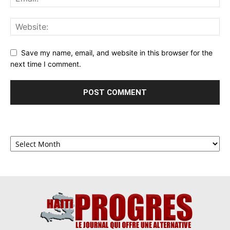
Save my name, email, and website in this browser for the
next time I comment.
Archives