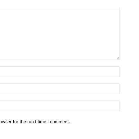
owser for the next time I comment.