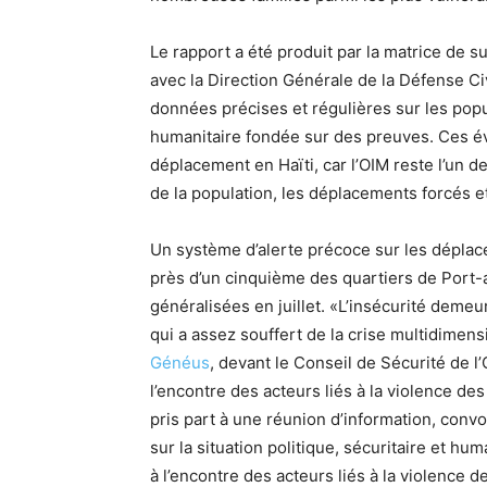
Le rapport a été produit par la matrice de 
avec la Direction Générale de la Défense Ci
données précises et régulières sur les popul
humanitaire fondée sur des preuves. Ces év
déplacement en Haïti, car l’OIM reste l’un d
de la population, les déplacements forcés et
Un système d’alerte précoce sur les déplac
près d’un cinquième des quartiers de Port-
généralisées en juillet. «L’insécurité demeu
qui a assez souffert de la crise multidimens
Généus
, devant le Conseil de Sécurité de l
l’encontre des acteurs liés à la violence de
pris part à une réunion d’information, convo
sur la situation politique, sécuritaire et hu
à l’encontre des acteurs liés à la violence 