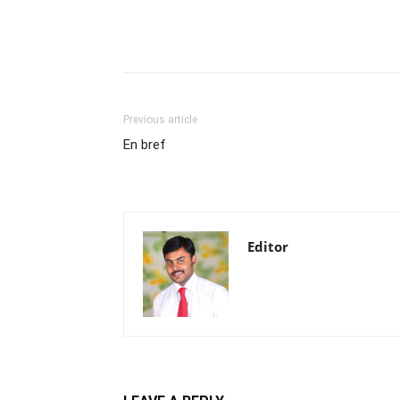
Previous article
En bref
Editor