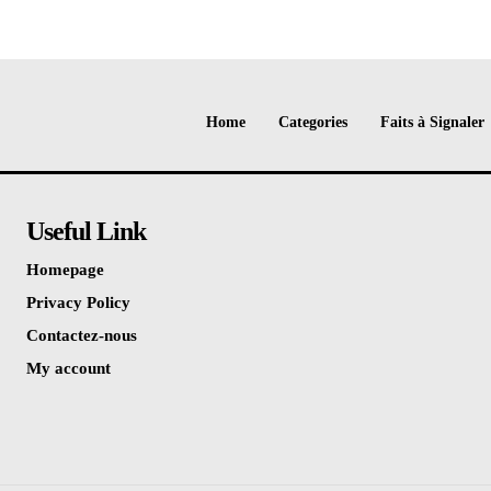
Home
Categories
Faits à Signaler
Useful Link
Homepage
Privacy Policy
Contactez-nous
My account