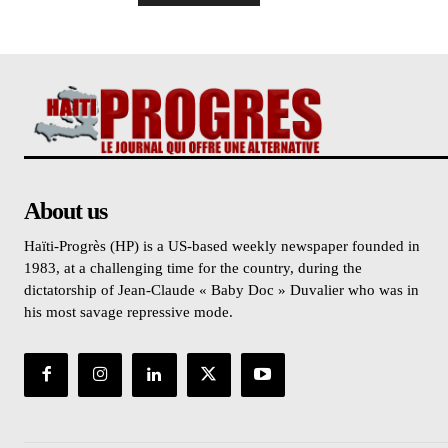
About us
Haïti-Progrès (HP) is a US-based weekly newspaper founded in
1983, at a challenging time for the country, during the
dictatorship of Jean-Claude « Baby Doc » Duvalier who was in
his most savage repressive mode.