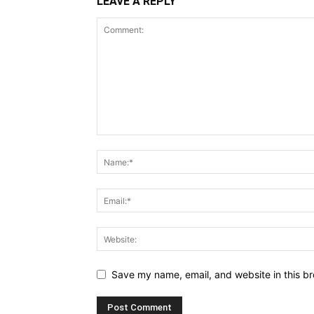
LEAVE A REPLY
Save my name, email, and website in this br