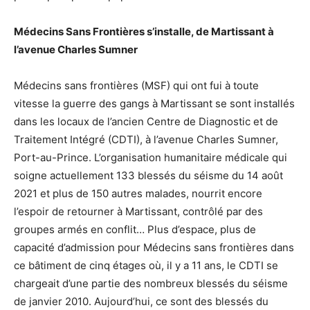
Médecins Sans Frontières s’installe, de Martissant à
l’avenue Charles Sumner
Médecins sans frontières (MSF) qui ont fui à toute
vitesse la guerre des gangs à Martissant se sont installés
dans les locaux de l’ancien Centre de Diagnostic et de
Traitement Intégré (CDTI), à l’avenue Charles Sumner,
Port-au-Prince. L’organisation humanitaire médicale qui
soigne actuellement 133 blessés du séisme du 14 août
2021 et plus de 150 autres malades, nourrit encore
l’espoir de retourner à Martissant, contrôlé par des
groupes armés en conflit… Plus d’espace, plus de
capacité d’admission pour Médecins sans frontières dans
ce bâtiment de cinq étages où, il y a 11 ans, le CDTI se
chargeait d’une partie des nombreux blessés du séisme
de janvier 2010. Aujourd’hui, ce sont des blessés du