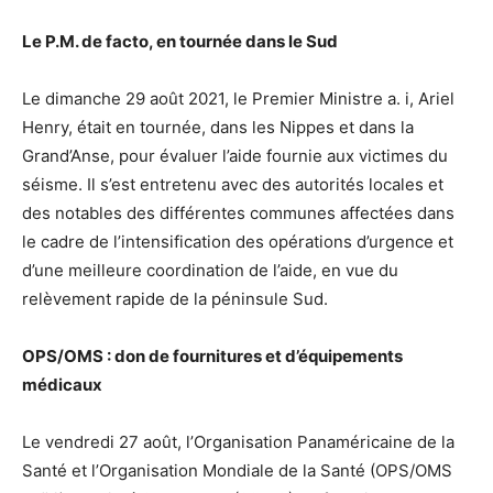
Le P.M. de facto, en tournée dans le Sud
Le dimanche 29 août 2021, le Premier Ministre a. i, Ariel
Henry, était en tournée, dans les Nippes et dans la
Grand’Anse, pour évaluer l’aide fournie aux victimes du
séisme. Il s’est entretenu avec des autorités locales et
des notables des différentes communes affectées dans
le cadre de l’intensification des opérations d’urgence et
d’une meilleure coordination de l’aide, en vue du
relèvement rapide de la péninsule Sud.
OPS/OMS : don de fournitures et d’équipements
médicaux
Le vendredi 27 août, l’Organisation Panaméricaine de la
Santé et l’Organisation Mondiale de la Santé (OPS/OMS