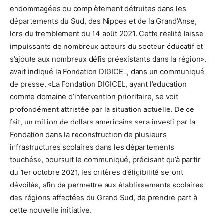
endommagées ou complètement détruites dans les
départements du Sud, des Nippes et de la Grand’Anse,
lors du tremblement du 14 août 2021. Cette réalité laisse
impuissants de nombreux acteurs du secteur éducatif et
s’ajoute aux nombreux défis préexistants dans la région»,
avait indiqué la Fondation DIGICEL, dans un communiqué
de presse. «La Fondation DIGICEL, ayant l’éducation
comme domaine d’intervention prioritaire, se voit
profondément attristée par la situation actuelle. De ce
fait, un million de dollars américains sera investi par la
Fondation dans la reconstruction de plusieurs
infrastructures scolaires dans les départements
touchés», poursuit le communiqué, précisant qu’à partir
du 1er octobre 2021, les critères d’éligibilité seront
dévoilés, afin de permettre aux établissements scolaires
des régions affectées du Grand Sud, de prendre part à
cette nouvelle initiative.