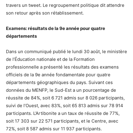
travers un tweet. Le regroupement politique dit attendre
son retour après son rétablissement.
Examens: résultats de la 9e année pour quatre
départements
Dans un communiqué publié le lundi 30 août, le ministère
de l’Éducation nationale et de la Formation
professionnelle a présenté les résultats des examens
officiels de la 9e année fondamentale pour quatre
départements géographiques du pays. Suivant ces
données du MENFP, le Sud-Est a un pourcentage de
réussite de 84%, soit 6 721 admis sur 8 026 participants,
suivi de l’Ouest, avec 83%, soit 65 813 admis sur 78 914
participants. L’Artibonite a un taux de réussite de 77%,
soit 17 303 sur 22 571 participants, et le Centre, avec
72%, soit 8 587 admis sur 11 937 participants.