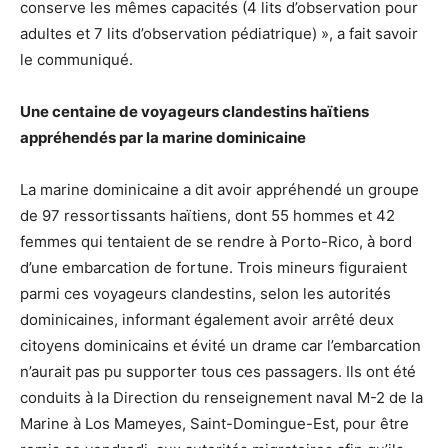
conserve les mêmes capacités (4 lits d’observation pour
adultes et 7 lits d’observation pédiatrique) », a fait savoir
le communiqué.
Une centaine de voyageurs clandestins haïtiens
appréhendés par la marine dominicaine
La marine dominicaine a dit avoir appréhendé un groupe
de 97 ressortissants haïtiens, dont 55 hommes et 42
femmes qui tentaient de se rendre à Porto-Rico, à bord
d’une embarcation de fortune. Trois mineurs figuraient
parmi ces voyageurs clandestins, selon les autorités
dominicaines, informant également avoir arrêté deux
citoyens dominicains et évité un drame car l’embarcation
n’aurait pas pu supporter tous ces passagers. Ils ont été
conduits à la Direction du renseignement naval M-2 de la
Marine à Los Mameyes, Saint-Domingue-Est, pour être