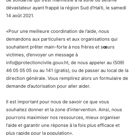
dévastateur ayant frappé la région Sud d’Haïti, le samedi
14 août 2021.
«Pour une meilleure coordination de l’aide, nous
demandons aux particuliers et aux organisations qui
souhaitent prêter main-forte à nos frères et s
œ
urs
victimes, d’envoyer un message à
info@protectioncivile.gouv.ht
, de nous appeler au (509)
46 05 05 05 ou au 141 (gratis), ou de passer au local de la
direction générale. Vous remplirez alors un formulaire de
demande d’autorisation pour aller aider.
Il est important pour nous de savoir ce que vous
souhaitez donner et la zone d’intervention. Ainsi, nous
pourrons maximiser nos ressources, mieux organiser
l’aide et garantir une réponse à la fois plus efficace et
plus rapide pour la population».