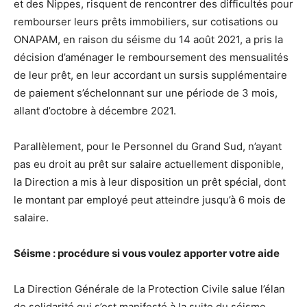
et des Nippes, risquent de rencontrer des difficultés pour
rembourser leurs prêts immobiliers, sur cotisations ou
ONAPAM, en raison du séisme du 14 août 2021, a pris la
décision d’aménager le remboursement des mensualités
de leur prêt, en leur accordant un sursis supplémentaire
de paiement s’échelonnant sur une période de 3 mois,
allant d’octobre à décembre 2021.
Parallèlement, pour le Personnel du Grand Sud, n’ayant
pas eu droit au prêt sur salaire actuellement disponible,
la Direction a mis à leur disposition un prêt spécial, dont
le montant par employé peut atteindre jusqu’à 6 mois de
salaire.
Séisme : procédure si vous voulez apporter votre aide
La Direction Générale de la Protection Civile salue l’élan
de solidarité qui s’est manifesté à la suite du séisme