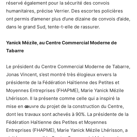
réservé également pour la sécurité des convois
humanitaires, précise Verrier. Des escortes policières
ont permis d’amener plus d’une dizaine de convois d’aide,
dans le grand Sud, tente-t-elle de rassurer.
Yanick Mézile, au Centre Commercial Moderne de
Tabarre
Le président du Centre Commercial Moderne de Tabarre,
Jonas Vincent, s’est montré très élogieux envers la
présidente de la Fédération Haïtienne des Petites et
Moyennes Entreprises (FHAPME), Marie Yanick Mézile
Lhérisson. Il la présente comme celle qui a inspiré la
mise en
œ
uvre du projet de la construction du Centre,
dont les travaux sont achevés à 90%. La présidente de la
Fédération Haïtienne des Petites et Moyennes
Entreprises (FHAPME), Marie Yanick Mézile Lhérisson, a