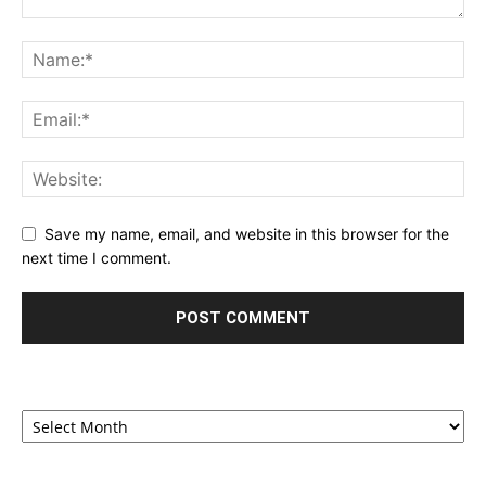
Save my name, email, and website in this browser for the
next time I comment.
Archives