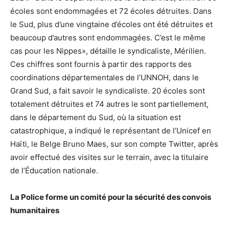
écoles sont endommagées et 72 écoles détruites. Dans
le Sud, plus d’une vingtaine d’écoles ont été détruites et
beaucoup d’autres sont endommagées. C’est le même
cas pour les Nippes», détaille le syndicaliste, Mérilien.
Ces chiffres sont fournis à partir des rapports des
coordinations départementales de l’UNNOH, dans le
Grand Sud, a fait savoir le syndicaliste. 20 écoles sont
totalement détruites et 74 autres le sont partiellement,
dans le département du Sud, où la situation est
catastrophique, a indiqué le représentant de l’Unicef en
Haïti, le Belge Bruno Maes, sur son compte Twitter, après
avoir effectué des visites sur le terrain, avec la titulaire
de l’Éducation nationale.
La Police forme un comité pour la sécurité des convois
humanitaires