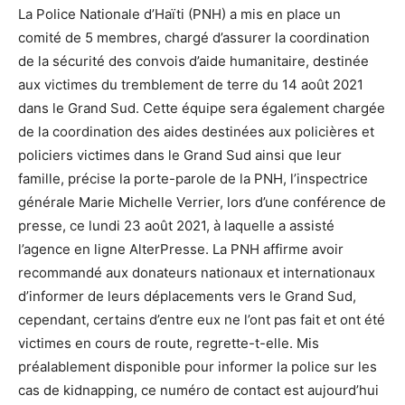
La Police Nationale d’Haïti (PNH) a mis en place un
comité de 5 membres, chargé d’assurer la coordination
de la sécurité des convois d’aide humanitaire, destinée
aux victimes du tremblement de terre du 14 août 2021
dans le Grand Sud. Cette équipe sera également chargée
de la coordination des aides destinées aux policières et
policiers victimes dans le Grand Sud ainsi que leur
famille, précise la porte-parole de la PNH, l’inspectrice
générale Marie Michelle Verrier, lors d’une conférence de
presse, ce lundi 23 août 2021, à laquelle a assisté
l’agence en ligne AlterPresse. La PNH affirme avoir
recommandé aux donateurs nationaux et internationaux
d’informer de leurs déplacements vers le Grand Sud,
cependant, certains d’entre eux ne l’ont pas fait et ont été
victimes en cours de route, regrette-t-elle. Mis
préalablement disponible pour informer la police sur les
cas de kidnapping, ce numéro de contact est aujourd’hui