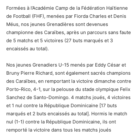
Formées à l’Académie Camp de la Fédération Haïtienne
de Football (FHF), menées par Fiorda Charles et Denis
Méus, nos jeunes Grenadières sont devenues
championne des Caraïbes, après un parcours sans faute
de 5 matchs et 5 victoires (27 buts marqués et 3
encaissés au total).
Nos jeunes Grenadiers U-15 menés par Eddy César et
Bruny Pierre Richard, sont également sacrés champions
des Caraïbes, en remportant la victoire dimanche contre
Porto-Rico, 4-1, sur la pelouse du stade olympique Felix
Sanchez de Santo-Domingo. 4 matchs joués, 4 victoires
et 1 nul contre la République Dominicaine [17 buts
marqués et 2 buts encaissés au total]. Hormis le match
nul (1-1) contre la République Dominicaine, ils ont
remporté la victoire dans tous les matchs joués