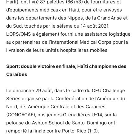
Haïti), ont livré 87 palettes (86 m3) de fournitures et
d’équipements médicaux en Haïti, pour être envoyés
dans les départements des Nippes, de la Grand’Anse et
du Sud, touchés par le séisme du 14 août 2021.
L’OPS/OMS a également fourni une assistance logistique
aux partenaires de l’International Medical Corps pour la
livraison de leurs unités hospitalières mobiles.
Sport: double victoire en finale, Haïti championne des
Caraïbes
Le dimanche 29 août, dans le cadre du CFU Challenge
Séries organisé par la Confédération de l’Amérique du
Nord, de l’Amérique Centrale et des Caraïbes
(CONCACAF), nos jeunes Grenadières U-14, sur la
pelouse du Ashton School de Santo-Domingo ont
remporté la finale contre Porto-Rico (1-0).