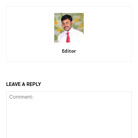
Editor
LEAVE A REPLY