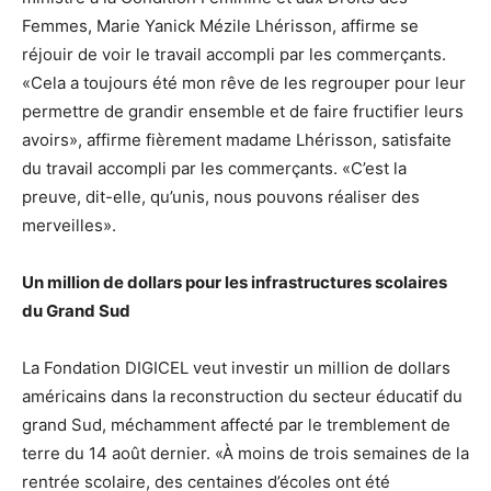
Femmes, Marie Yanick Mézile Lhérisson, affirme se
réjouir de voir le travail accompli par les commerçants.
«Cela a toujours été mon rêve de les regrouper pour leur
permettre de grandir ensemble et de faire fructifier leurs
avoirs», affirme fièrement madame Lhérisson, satisfaite
du travail accompli par les commerçants. «C’est la
preuve, dit-elle, qu’unis, nous pouvons réaliser des
merveilles».
Un million de dollars pour les infrastructures scolaires
du Grand Sud
La Fondation DIGICEL veut investir un million de dollars
américains dans la reconstruction du secteur éducatif du
grand Sud, méchamment affecté par le tremblement de
terre du 14 août dernier. «À moins de trois semaines de la
rentrée scolaire, des centaines d’écoles ont été