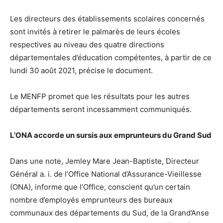
Les directeurs des établissements scolaires concernés
sont invités à retirer le palmarès de leurs écoles
respectives au niveau des quatre directions
départementales d’éducation compétentes, à partir de ce
lundi 30 août 2021, précise le document.
Le MENFP promet que les résultats pour les autres
départements seront incessamment communiqués.
L’ONA accorde un sursis aux emprunteurs du Grand Sud
Dans une note, Jemley Mare Jean-Baptiste, Directeur
Général a. i. de l’Office National d’Assurance-Vieillesse
(ONA), informe que l’Office, conscient qu’un certain
nombre d’employés emprunteurs des bureaux
communaux des départements du Sud, de la Grand’Anse