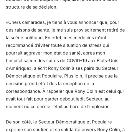
structure de sa décision.
«Chers camarades, je tiens à vous annoncer que, pour
des raisons de santé, je me suis provisoirement retiré de
la scène politique. En effet, mes médecins m’ont
recommandé d’éviter toute situation de stress qui
pourrait aggraver mon état de santé, après mon
hospitalisation des suites de COVID-19 aux États-Unis
d’Amérique», a écrit Rony Colin à ses pairs du Secteur
Démocratique et Populaire. Plus loin, il précise que la
décision prend effet dès la réception de la
correspondance. À rappeler que Rony Colin est celui qui
avait tout fait pour garder debout ledit Secteur, au
moment où ce dernier était au bord de l’implosion.
De son côté, le Secteur Démocratique et Populaire
exprime son soutien et sa solidarité envers Rony Colin, à