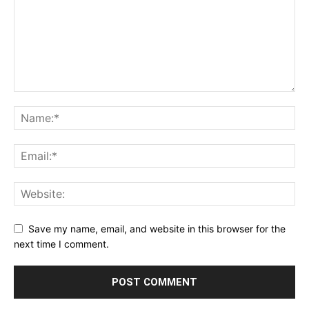
Save my name, email, and website in this browser for the
next time I comment.