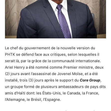
Le chef du gouvernement de la nouvelle version du
PHTK se défend face aux critiques, selon lesquelles il
serait là, par la grâce de la communauté internationale.
Ariel Henry a été nommé comme Premier ministre, deux
(2) jours avant l’assassinat de Jovenel Moïse, et a été
installé, trois (3) jours après le support du
Core Group
,
un groupe formé de plusieurs ambassadeurs de pays dits
amis d’Haïti dont: les États-Unis, le Canada, la France,
l’Allemagne, le Brésil, l’Espagne.