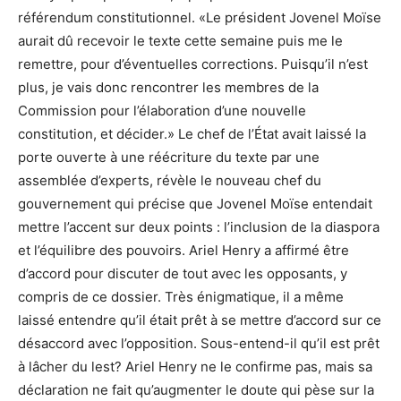
référendum constitutionnel. «Le président Jovenel Moïse
aurait dû recevoir le texte cette semaine puis me le
remettre, pour d’éventuelles corrections. Puisqu’il n’est
plus, je vais donc rencontrer les membres de la
Commission pour l’élaboration d’une nouvelle
constitution, et décider.» Le chef de l’État avait laissé la
porte ouverte à une réécriture du texte par une
assemblée d’experts, révèle le nouveau chef du
gouvernement qui précise que Jovenel Moïse entendait
mettre l’accent sur deux points : l’inclusion de la diaspora
et l’équilibre des pouvoirs. Ariel Henry a affirmé être
d’accord pour discuter de tout avec les opposants, y
compris de ce dossier. Très énigmatique, il a même
laissé entendre qu’il était prêt à se mettre d’accord sur ce
désaccord avec l’opposition. Sous-entend-il qu’il est prêt
à lâcher du lest? Ariel Henry ne le confirme pas, mais sa
déclaration ne fait qu’augmenter le doute qui pèse sur la