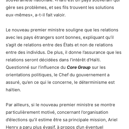
gère ses problèmes, et ses fils trouvent les solutions
eux-mêmes», a-t-il fait valoir.
Le nouveau premier ministre souligne que les relations
avec les pays étrangers sont bonnes, expliquant qu’il
s’agit de relations entre des États et non de relations
entre des individus. De plus, il donne l’assurance que les
relations seront décidées dans l’intérêt d’Haïti.
Questionné sur l’influence du
Core Group
sur les
orientations politiques, le Chef du gouvernement a
assuré, qu’en ce qui le concerne, le déterminisme est
haïtien.
Par ailleurs, si le nouveau premier ministre se montre
particulièrement motivé, concernant l’organisation
d’élections qu’il estime être sa principale mission, Ariel
Henry a paru plus évasif, à propos d’un éventuel