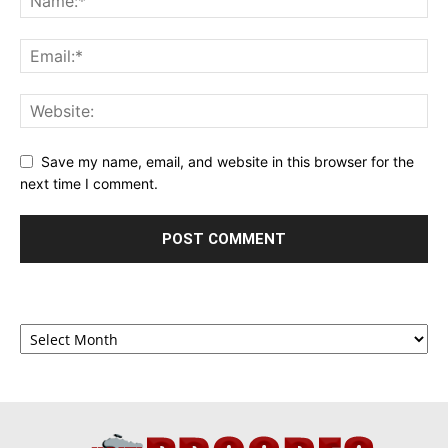
Save my name, email, and website in this browser for the
next time I comment.
Archives