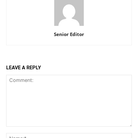
Senior Editor
LEAVE A REPLY