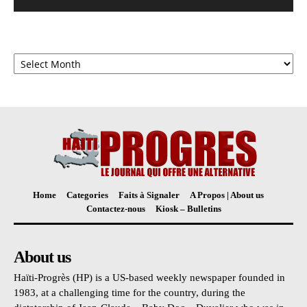
Archives
Home
Categories
Faits à Signaler
A Propos | About us
Contactez-nous
Kiosk – Bulletins
About us
Haïti-Progrès (HP) is a US-based weekly newspaper founded in
1983, at a challenging time for the country, during the