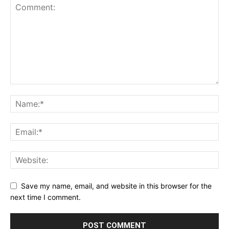
Save my name, email, and website in this browser for the
next time I comment.