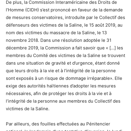
De plus, la Commission Interaméricaine des Droits de
l’Homme (CIDH) s’est prononcé en faveur de la demande
de mesures conservatoires, introduite par le Collectif des
défenseurs des victimes de la Saline, le 15 août 2019, au
nom des victimes du massacre de la Saline, le 13
novembre 2018. Dans une résolution adoptée le 31
décembre 2019, la Commission a fait savoir que « […] les
membres du Comité des victimes de la Saline se trouvent
dans une situation de gravité et d’urgence, étant donné
que leurs droits à la vie et à l’intégrité de la personne
sont exposés à un risque de dommage irréparable». Elle
exige des autorités haïtiennes d’adopter les mesures
nécessaires, afin de protéger les droits à la vie et à
l’intégrité de la personne aux membres du Collectif des
victimes de la Saline.
Par ailleurs, des fouilles effectuées au Pénitencier