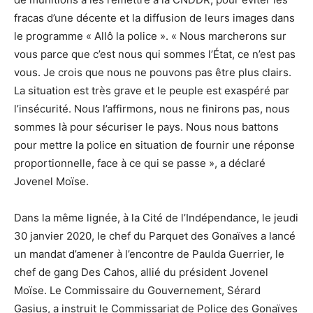
fracas d’une décente et la diffusion de leurs images dans
le programme « Allô la police ». « Nous marcherons sur
vous parce que c’est nous qui sommes l’État, ce n’est pas
vous. Je crois que nous ne pouvons pas être plus clairs.
La situation est très grave et le peuple est exaspéré par
l’insécurité. Nous l’affirmons, nous ne finirons pas, nous
sommes là pour sécuriser le pays. Nous nous battons
pour mettre la police en situation de fournir une réponse
proportionnelle, face à ce qui se passe », a déclaré
Jovenel Moïse.
Dans la même lignée, à la Cité de l’Indépendance, le jeudi
30 janvier 2020, le chef du Parquet des Gonaïves a lancé
un mandat d’amener à l’encontre de Paulda Guerrier, le
chef de gang Des Cahos, allié du président Jovenel
Moïse. Le Commissaire du Gouvernement, Sérard
Gasius, a instruit le Commissariat de Police des Gonaïves