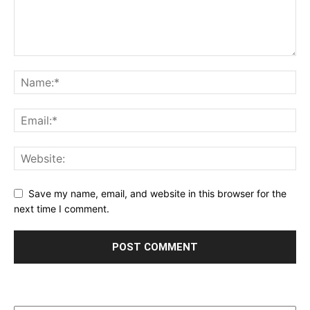
Save my name, email, and website in this browser for the
next time I comment.
Archives