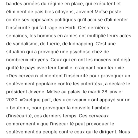
bandes armées du régime en place, qui exécutent et
éliminent de paisibles citoyens, Jovenel Moïse peste
contre ses opposants politiques qu’il accuse d’alimenter
l’insécurité qui fait rage en Haïti. Ces dernières
semaines, les hommes en armes ont multiplié leurs actes
de vandalisme, de tuerie, de kidnapping. C’est une
situation qui a provoqué une psychose chez de
nombreux citoyens. Ceux qui en ont les moyens ont déjà
quitté le pays avec leur famille, craignant pour leur vie.
«Des cerveaux alimentent l’insécurité pour provoquer un
soulèvement populaire contre les autorités», a déclaré le
président Jovenel Moïse au palais, le mardi 28 janvier
2020. «Quelque part, des « cerveaux » ont appuyé sur un
« bouton », pour provoquer la nouvelle flambée
d’insécurité, ces derniers temps. Ces cerveaux
comprennent « que l’insécurité peut provoquer le
soulèvement du peuple contre ceux qui le dirigent. Nous