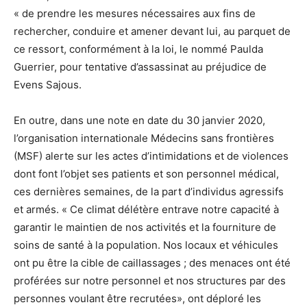
« de prendre les mesures nécessaires aux fins de
rechercher, conduire et amener devant lui, au parquet de
ce ressort, conformément à la loi, le nommé Paulda
Guerrier, pour tentative d’assassinat au préjudice de
Evens Sajous.
En outre, dans une note en date du 30 janvier 2020,
l’organisation internationale Médecins sans frontières
(MSF) alerte sur les actes d’intimidations et de violences
dont font l’objet ses patients et son personnel médical,
ces dernières semaines, de la part d’individus agressifs
et armés. « Ce climat délétère entrave notre capacité à
garantir le maintien de nos activités et la fourniture de
soins de santé à la population. Nos locaux et véhicules
ont pu être la cible de caillassages ; des menaces ont été
proférées sur notre personnel et nos structures par des
personnes voulant être recrutées», ont déploré les