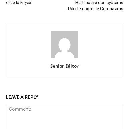
«Pèp la kriye»
Haïti active son système
d’Alerte contre le Coronavirus
Senior Editor
LEAVE A REPLY