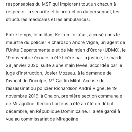
responsables du MSF qui implorent tout un chacun à
respecter la sécurité et la protection du personnel, les
structures médicales et les ambulances.
Entre temps, le militant Kerton Lortéus, accusé dans le
meurtre du policier Richardson André Vigne, un agent de
l’Unité Départementale et de Maintien d’Ordre (UDMO), le
19 novembre écoulé, a été libéré par la justice, le mardi
28 janvier 2020, suite à une main levée, accordée par le
juge d’instruction, Josier Mozeau, à la demande de
e
l’avocat de l’inculpé, M
Castin Milot. Accusé de
l’assassinat du policier Richardson André Vigne, le 19
novembre 2019, à Chalon, première section communale
de Miragoâne, Kerton Lortéus a été arrêté en début
décembre, en République Dominicaine. Il a été gardé à
vue au commissariat de Miragoâne.