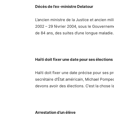
Décès de l’ex-ministre Delatour
L’ancien ministre de la Justice et ancien mili
2002 – 29 février 2004, sous le Gouvernement 
de 84 ans, des suites d’une longue maladie.
Haïti doit fixer une date pour ses élections
Haïti doit fixer une date précise pour ses pr
secrétaire d’État américain, Michael Pompe
devons avoir des élections. C’est la chose l
Arrestation d’un élève