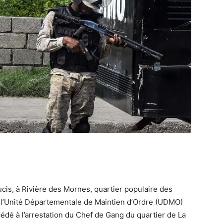
ucis, à Rivière des Mornes, quartier populaire des
 l’Unité Départementale de Maintien d’Ordre (UDMO)
cédé à l’arrestation du Chef de Gang du quartier de La