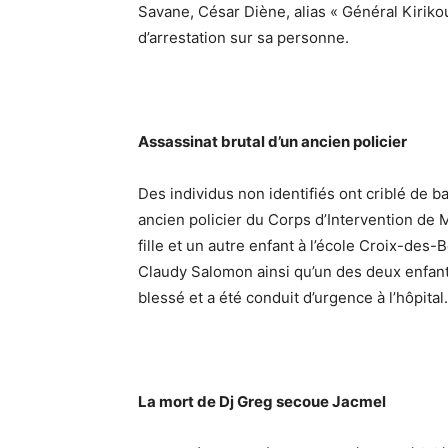
Savane, César Diène, alias « Général Kirikou
d’arrestation sur sa personne.
Assassinat brutal d’un ancien policier
Des individus non identifiés ont criblé de 
ancien policier du Corps d’Intervention de 
fille et un autre enfant à l’école Croix-des-
Claudy Salomon ainsi qu’un des deux enfant
blessé et a été conduit d’urgence à l’hôpital.
La mort de Dj Greg secoue Jacmel