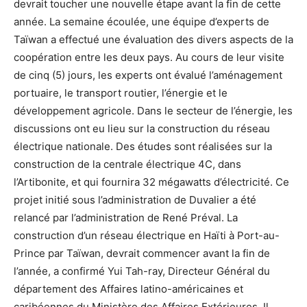
devrait toucher une nouvelle étape avant la fin de cette
année. La semaine écoulée, une équipe d’experts de
Taïwan a effectué une évaluation des divers aspects de la
coopération entre les deux pays. Au cours de leur visite
de cinq (5) jours, les experts ont évalué l’aménagement
portuaire, le transport routier, l’énergie et le
développement agricole. Dans le secteur de l’énergie, les
discussions ont eu lieu sur la construction du réseau
électrique nationale. Des études sont réalisées sur la
construction de la centrale électrique 4C, dans
l’Artibonite, et qui fournira 32 mégawatts d’électricité. Ce
projet initié sous l’administration de Duvalier a été
relancé par l’administration de René Préval. La
construction d’un réseau électrique en Haïti à Port-au-
Prince par Taïwan, devrait commencer avant la fin de
l’année, a confirmé Yui Tah-ray, Directeur Général du
département des Affaires latino-américaines et
caribéennes du Ministère des Affaires Extérieures. Il