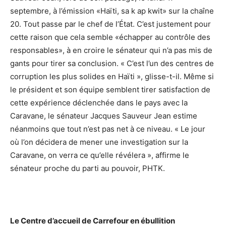
septembre, à l’émission «Haïti, sa k ap kwit» sur la chaîne
20. Tout passe par le chef de l’État. C’est justement pour
cette raison que cela semble «échapper au contrôle des
responsables», à en croire le sénateur qui n’a pas mis de
gants pour tirer sa conclusion. « C’est l’un des centres de
corruption les plus solides en Haïti », glisse-t-il. Même si
le président et son équipe semblent tirer satisfaction de
cette expérience déclenchée dans le pays avec la
Caravane, le sénateur Jacques Sauveur Jean estime
néanmoins que tout n’est pas net à ce niveau. « Le jour
où l’on décidera de mener une investigation sur la
Caravane, on verra ce qu’elle révélera », affirme le
sénateur proche du parti au pouvoir, PHTK.
Le Centre d’accueil de Carrefour en ébullition