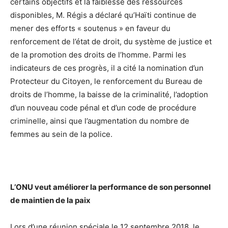
certains objectifs et la faiblesse des ressources
disponibles, M. Régis a déclaré qu’Haïti continue de
mener des efforts « soutenus » en faveur du
renforcement de l’état de droit, du système de justice et
de la promotion des droits de l’homme. Parmi les
indicateurs de ces progrès, il a cité la nomination d’un
Protecteur du Citoyen, le renforcement du Bureau de
droits de l’homme, la baisse de la criminalité, l’adoption
d’un nouveau code pénal et d’un code de procédure
criminelle, ainsi que l’augmentation du nombre de
femmes au sein de la police.
L’ONU veut améliorer la performance de son personnel
de maintien de la paix
Lors d’une réunion spéciale le 12 septembre 2018, le