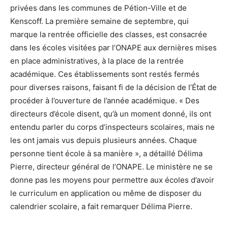
privées dans les communes de Pétion-Ville et de
Kenscoff. La première semaine de septembre, qui
marque la rentrée officielle des classes, est consacrée
dans les écoles visitées par l’ONAPE aux dernières mises
en place administratives, à la place de la rentrée
académique. Ces établissements sont restés fermés
pour diverses raisons, faisant fi de la décision de l’État de
procéder à l’ouverture de l’année académique. « Des
directeurs d’école disent, qu’à un moment donné, ils ont
entendu parler du corps d’inspecteurs scolaires, mais ne
les ont jamais vus depuis plusieurs années. Chaque
personne tient école à sa manière », a détaillé Délima
Pierre, directeur général de l’ONAPE. Le ministère ne se
donne pas les moyens pour permettre aux écoles d’avoir
le curriculum en application ou même de disposer du
calendrier scolaire, a fait remarquer Délima Pierre.