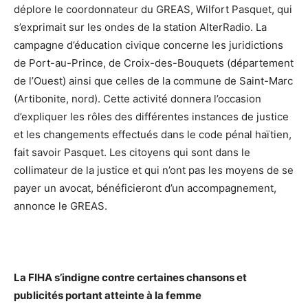
déplore le coordonnateur du GREAS, Wilfort Pasquet, qui
s’exprimait sur les ondes de la station AlterRadio. La
campagne d’éducation civique concerne les juridictions
de Port-au-Prince, de Croix-des-Bouquets (département
de l’Ouest) ainsi que celles de la commune de Saint-Marc
(Artibonite, nord). Cette activité donnera l’occasion
d’expliquer les rôles des différentes instances de justice
et les changements effectués dans le code pénal haïtien,
fait savoir Pasquet. Les citoyens qui sont dans le
collimateur de la justice et qui n’ont pas les moyens de se
payer un avocat, bénéficieront d’un accompagnement,
annonce le GREAS.
La FIHA s’indigne contre certaines chansons et
publicités portant atteinte à la femme