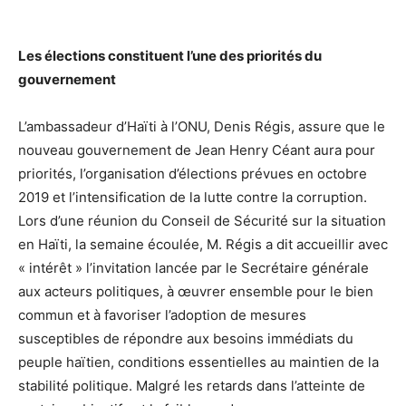
Les élections constituent l’une des priorités du
gouvernement
L’ambassadeur d’Haïti à l’ONU, Denis Régis, assure que le
nouveau gouvernement de Jean Henry Céant aura pour
priorités, l’organisation d’élections prévues en octobre
2019 et l’intensification de la lutte contre la corruption.
Lors d’une réunion du Conseil de Sécurité sur la situation
en Haïti, la semaine écoulée, M. Régis a dit accueillir avec
« intérêt » l’invitation lancée par le Secrétaire générale
aux acteurs politiques, à œuvrer ensemble pour le bien
commun et à favoriser l’adoption de mesures
susceptibles de répondre aux besoins immédiats du
peuple haïtien, conditions essentielles au maintien de la
stabilité politique. Malgré les retards dans l’atteinte de