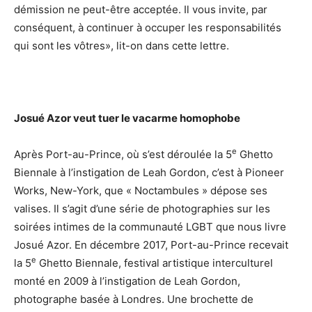
démission ne peut-être acceptée. Il vous invite, par
conséquent, à continuer à occuper les responsabilités
qui sont les vôtres», lit-on dans cette lettre.
Josué Azor veut tuer le vacarme homophobe
e
Après Port-au-Prince, où s’est déroulée la 5
Ghetto
Biennale à l’instigation de Leah Gordon, c’est à Pioneer
Works, New-York, que « Noctambules » dépose ses
valises. Il s’agit d’une série de photographies sur les
soirées intimes de la communauté LGBT que nous livre
Josué Azor. En décembre 2017, Port-au-Prince recevait
e
la 5
Ghetto Biennale, festival artistique interculturel
monté en 2009 à l’instigation de Leah Gordon,
photographe basée à Londres. Une brochette de