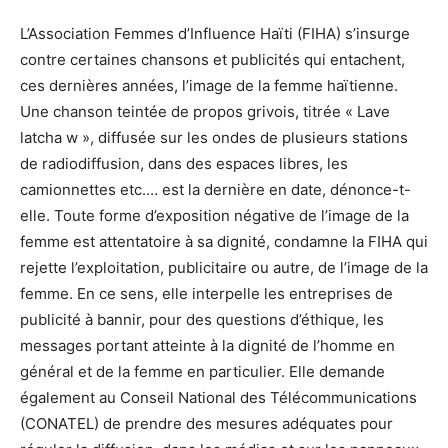
L’Association Femmes d’Influence Haïti (FIHA) s’insurge
contre certaines chansons et publicités qui entachent,
ces dernières années, l’image de la femme haïtienne.
Une chanson teintée de propos grivois, titrée « Lave
latcha w », diffusée sur les ondes de plusieurs stations
de radiodiffusion, dans des espaces libres, les
camionnettes etc.… est la dernière en date, dénonce-t-
elle. Toute forme d’exposition négative de l’image de la
femme est attentatoire à sa dignité, condamne la FIHA qui
rejette l’exploitation, publicitaire ou autre, de l’image de la
femme. En ce sens, elle interpelle les entreprises de
publicité à bannir, pour des questions d’éthique, les
messages portant atteinte à la dignité de l’homme en
général et de la femme en particulier. Elle demande
également au Conseil National des Télécommunications
(CONATEL) de prendre des mesures adéquates pour