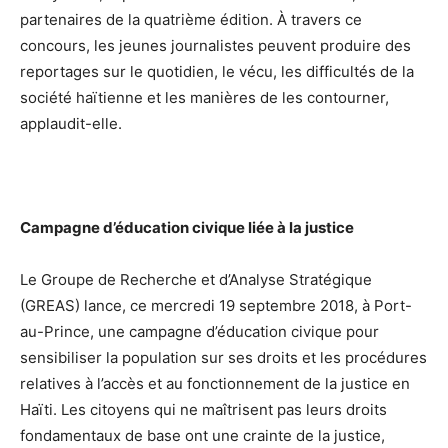
partenaires de la quatrième édition. À travers ce
concours, les jeunes journalistes peuvent produire des
reportages sur le quotidien, le vécu, les difficultés de la
société haïtienne et les manières de les contourner,
applaudit-elle.
Campagne d’éducation civique liée à la justice
Le Groupe de Recherche et d’Analyse Stratégique
(GREAS) lance, ce mercredi 19 septembre 2018, à Port-
au-Prince, une campagne d’éducation civique pour
sensibiliser la population sur ses droits et les procédures
relatives à l’accès et au fonctionnement de la justice en
Haïti. Les citoyens qui ne maîtrisent pas leurs droits
fondamentaux de base ont une crainte de la justice,