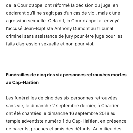
de la Cour d’appel ont réformé la décision du juge, en
déclarant qu’il ne s’agit pas d’un cas de viol, mais d’une
agression sexuelle. Cela dit, la Cour d’appel a renvoyé
l’accusé Jean-Baptiste Anthony Dumont au tribunal
criminel sans assistance de jury pour être jugé pour les
faits d’agression sexuelle et non pour viol.
Funérailles de cinq des six personnes retrouvées mortes
au Cap-Haïtien
Les funérailles de cinq des six personnes retrouvées
sans vie, le dimanche 2 septembre dernier, à Charrier,
ont été chantées le dimanche 16 septembre 2018 au
temple adventiste numéro 1 du Cap-Haïtien, en présence
de parents, proches et amis des défunts. Au milieu des