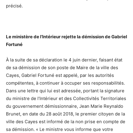
précisé.
Le ministère de l’Intérieur rejette la démission de Gabriel
Fortuné
À la suite de sa déclaration le 4 juin dernier, faisant état
de sa démission de son poste de Maire de la ville des
Cayes, Gabriel Fortuné est appelé, par les autorités
compétentes, à continuer à occuper ses responsabilités.
Dans une lettre qui lui est adressée, portant la signature
du ministre de l’Intérieur et des Collectivités Territoriales
du gouvernement démissionnaire, Jean Marie Reynaldo
Brunet, en date du 28 août 2018, le premier citoyen de la
ville des Cayes est informé de la non prise en compte de
sa démission. « Le ministre vous informe que votre