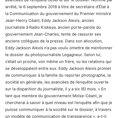
arrêté, le 6 septembre 2018 à titre de secrétaire d’État à
la Communication du gouvernement du Premier ministre
Jean-Henry Céant, Eddy Jackson Alexis, ancien
journaliste à Radio Kiskeya, ancien porte-parole du
gouvernement Jean-Charles, tente de rassurer ses
anciens collègues de la presse. Dans son allocution,
Eddy Jackson Alexis n’a pas voulu omettre de mentionner
le dossier du photojournaliste Legagneur. Selon lui,
c’était un proche, voir même un frère, vu les relations qui
se développaient entre eux. Eddy Jackson Alexis promet
de communiquer à la famille du reporter photographe, la
société en générale, les avancées de l’enquête ouverte
sur la disparition du journaliste, il y a six (6) mois. « En
tant que membre du gouvernement Moïse-Céant, je
chercherai à savoir à quel niveau est l’enquête afin que je
puisse communiquer à la société sur le dossier, à travers
un modèle de communication de transparence », a-t-il