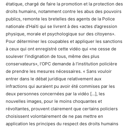
étatique, chargé de faire la promotion et la protection des
droits humains, notamment contre les abus des pouvoirs
publics, remonte les bretelles des agents de la Police
nationale d’Haïti qui se livrent à des «actes d’agression
physique, morale et psychologique sur des citoyens».
Pour déterminer les coupables et appliquer les sanctions
à ceux qui ont enregistré cette vidéo qui «ne cesse de
soulever l’indignation de tous, même des plus
conservateurs», l’OPC demande à l’institution policière
de prendre les mesures nécessaires. « Sans vouloir
entrer dans le débat juridique relativement aux
infractions qui auraient pu avoir été commises par les
deux personnes concernées par la vidéo […], les
nouvelles images, pour le moins choquantes et
révoltantes, prouvent clairement que certains policiers
choisissent volontairement de ne pas mettre en
application les principes du respect des droits humains