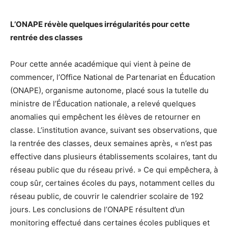
L’ONAPE révèle quelques irrégularités pour cette
rentrée des classes
Pour cette année académique qui vient à peine de
commencer, l’Office National de Partenariat en Éducation
(ONAPE), organisme autonome, placé sous la tutelle du
ministre de l’Éducation nationale, a relevé quelques
anomalies qui empêchent les élèves de retourner en
classe. L’institution avance, suivant ses observations, que
la rentrée des classes, deux semaines après, « n’est pas
effective dans plusieurs établissements scolaires, tant du
réseau public que du réseau privé. » Ce qui empêchera, à
coup sûr, certaines écoles du pays, notamment celles du
réseau public, de couvrir le calendrier scolaire de 192
jours. Les conclusions de l’ONAPE résultent d’un
monitoring effectué dans certaines écoles publiques et