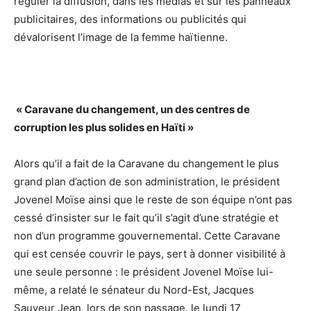
réguler la diffusion, dans les médias et sur les panneaux
publicitaires, des informations ou publicités qui
dévalorisent l’image de la femme haïtienne.
« Caravane du changement, un des centres de
corruption les plus solides en Haïti »
Alors qu’il a fait de la Caravane du changement le plus
grand plan d’action de son administration, le président
Jovenel Moïse ainsi que le reste de son équipe n’ont pas
cessé d’insister sur le fait qu’il s’agit d’une stratégie et
non d’un programme gouvernemental. Cette Caravane
qui est censée couvrir le pays, sert à donner visibilité à
une seule personne : le président Jovenel Moïse lui-
même, a relaté le sénateur du Nord-Est, Jacques
Sauveur Jean, lors de son passage, le lundi 17