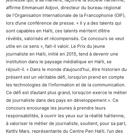
affirme Emmanuel Adjovi, directeur du bureau régional
de l’Organisation Internationale de la Francophonie (OIF),
lors d’une conférence de presse. « Il y a des talents qui
sont capables en Haïti, ces talents méritent d’être
révélés, valorisés et récompensés. Ce concours se veut
utile en ce sens », fait-il valoir. Le Prix du jeune
journaliste en Haïti, initié en 2015, tend à devenir une
institution dans le paysage médiatique en Haïti, se
réjouit-il. « Dans le monde d’aujourd’hui, être historien du
présent est un véritable défi, lorsqu’on prend en compte
les technologies de l’information et de la communication.
Ce défi est d’autant plus grand, lorsqu’on exerce le métier
de journaliste dans des pays en développement ». Ce
concours encourage les jeunes à prendre leurs
responsabilités, à ouvrir les yeux sur la réalité haïtienne,
à valoriser le métier de journaliste, soutient, pour sa part,
Kettly Mars, représentante du Centre Pen Haïti, l’un des