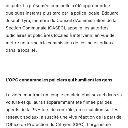
dispute. La présumée criminelle a été appréhendée
quelques instants plus tard par la police locale. Edouard
Joseph Lyra, membre du Conseil d’Administration de la
Section Communale (CASEC), appelle les autorités
judiciaires et policières locales à intervenir, en vue de
mettre un terme à la commission de ces actes odieux
dans la localité.
L’OPC condamne les policiers qui humilient les gens
La vidéo montrant un couple en plein ébat sexuel dans sa
voiture et qui aurait apparemment été filmée par des
agents de la PNH lors de contrôle, en circulation sur les
réseaux sociaux, a suscité une vive réaction de la part de
l’Office de Protection du Citoyen (OPC). L’organisme