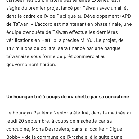
s’agira du premier projet lancé par Taïwan avec un allié,
dans le cadre de l’Aide Publique au Développement (APD)
de Taïwan. « L’accord est maintenant en phase finale, une
équipe d’enquête de Taïwan effectue les dernières
vérifications en Haïti. », a précisé M. Yui. Le projet, de
147 millions de dollars, sera financé par une banque
taïwanaise sous forme de prêt commercial au
gouvernement haïtien.
Un houngan tué à coups de machette par sa concubine
Le houngan Pauléma Nestor a été tué, dans la matinée du
jeudi 20 septembre, à coups de machette par sa
concubine, Mona Desrosiers, dans la localité « Digue
Bobby » de la commune de l’Arcahaie, à la suite d’une