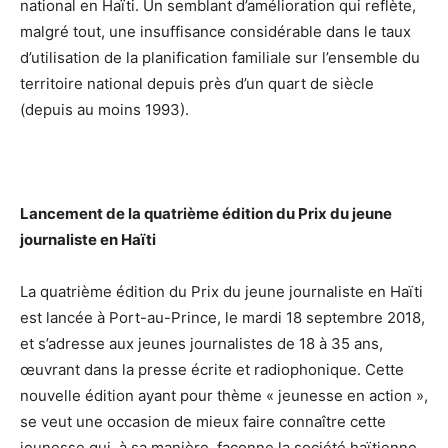
national en Haïti. Un semblant d’amélioration qui reflète,
malgré tout, une insuffisance considérable dans le taux
d’utilisation de la planification familiale sur l’ensemble du
territoire national depuis près d’un quart de siècle
(depuis au moins 1993).
Lancement de la quatrième édition du Prix du jeune
journaliste en Haïti
La quatrième édition du Prix du jeune journaliste en Haïti
est lancée à Port-au-Prince, le mardi 18 septembre 2018,
et s’adresse aux jeunes journalistes de 18 à 35 ans,
œuvrant dans la presse écrite et radiophonique. Cette
nouvelle édition ayant pour thème « jeunesse en action »,
se veut une occasion de mieux faire connaître cette
jeunesse qui, à sa manière, façonne la société haïtienne,