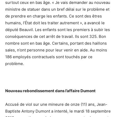
surtout ceux en bas âge. « Je vais demander au nouveau
ministre de statuer dans un bref délai sur le problème et
de prendre en charge les enfants. Ce sont des êtres
humains, l’État doit les traiter autrement », a avancé le
député Beauvil. Les enfants sont les premiers à subir les
conséquences de cet arrêt de travail. Ils sont 325. Bon
nombre sont en bas âge. Certains, portant des haillons
sales, n’ont personne pour leur venir en aide. Au moins
186 employés contractuels sont touchés par ce
problème.
Nouveau rebondissement dans l’affaire Dumont
Accusé de viol sur une mineure de onze (11) ans, Jean-
Baptiste Antony Dumont a intenté, le mardi 18 septembre