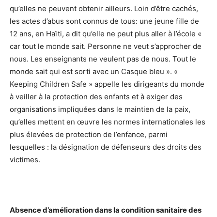
qu’elles ne peuvent obtenir ailleurs. Loin d’être cachés,
les actes d’abus sont connus de tous: une jeune fille de
12 ans, en Haïti, a dit qu’elle ne peut plus aller à l’école «
car tout le monde sait. Personne ne veut s’approcher de
nous. Les enseignants ne veulent pas de nous. Tout le
monde sait qui est sorti avec un Casque bleu ». «
Keeping Children Safe » appelle les dirigeants du monde
à veiller à la protection des enfants et à exiger des
organisations impliquées dans le maintien de la paix,
qu’elles mettent en œuvre les normes internationales les
plus élevées de protection de l’enfance, parmi
lesquelles : la désignation de défenseurs des droits des
victimes.
Absence d’amélioration dans la condition sanitaire des