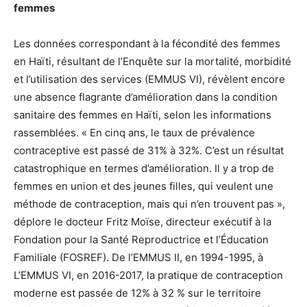
femmes
Les données correspondant à la fécondité des femmes
en Haïti, résultant de l’Enquête sur la mortalité, morbidité
et l’utilisation des services (EMMUS VI), révèlent encore
une absence flagrante d’amélioration dans la condition
sanitaire des femmes en Haïti, selon les informations
rassemblées. « En cinq ans, le taux de prévalence
contraceptive est passé de 31% à 32%. C’est un résultat
catastrophique en termes d’amélioration. Il y a trop de
femmes en union et des jeunes filles, qui veulent une
méthode de contraception, mais qui n’en trouvent pas »,
déplore le docteur Fritz Moïse, directeur exécutif à la
Fondation pour la Santé Reproductrice et l’Éducation
Familiale (FOSREF). De l’EMMUS II, en 1994-1995, à
L’EMMUS VI, en 2016-2017, la pratique de contraception
moderne est passée de 12% à 32 % sur le territoire