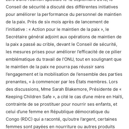
Conseil de sécurité a discuté des différentes initiatives
pour améliorer la performance du personnel de maintien
de la paix. Près de six mois après de lancement de
l’initiative : « Action pour le maintien de la paix », le
Secrétaire général adjoint aux opérations de maintien de
la paix a passé au crible, devant le Conseil de sécurité,
les mesures prises pour améliorer l’efficacité de ce pilier
emblématique du travail de l’ONU, tout en soulignant que
le maintien de la paix ne pourra pas réussir sans
l’engagement et la mobilisation de l’ensemble des parties
prenantes, « à commencer par les États membres. Lors
des discussions, Mme Sarah Blakemore, Présidente de «
Keeping Children Safe », a cité le cas d’une mère en Haïti,
contrainte de se prostituer pour nourrir ses enfants, et
celui d’une femme en République démocratique du
Congo (RDC) qui a raconté, qu’outre l’argent, certaines
femmes sont payées en nourriture ou autres produits