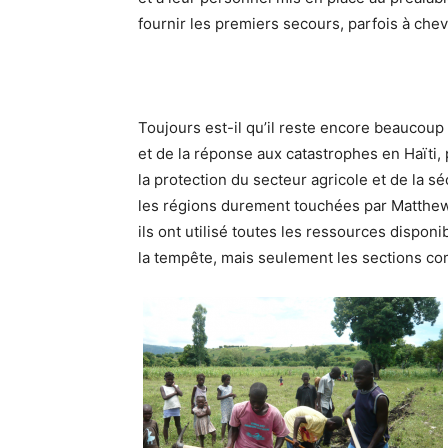
fournir les premiers secours, parfois à chev
Toujours est-il qu’il reste encore beaucoup 
et de la réponse aux catastrophes en Haïti, 
la protection du secteur agricole et de la 
les régions durement touchées par Matthew
ils ont utilisé toutes les ressources disponi
la tempête, mais seulement les sections com