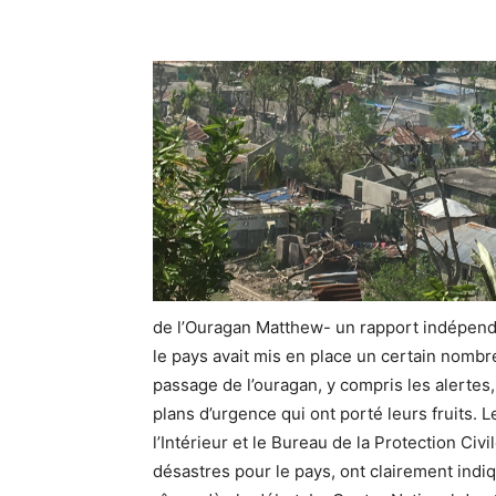
de l’Ouragan Matthew- un rapport indépend
le pays avait mis en place un certain nombr
passage de l’ouragan, y compris les alertes,
plans d’urgence qui ont porté leurs fruits. 
l’Intérieur et le Bureau de la Protection C
désastres pour le pays, ont clairement indiqu