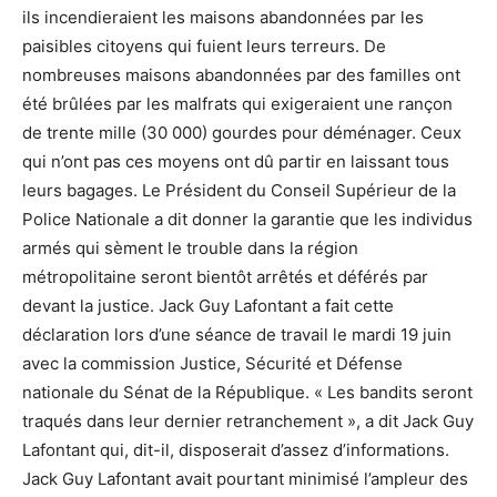
ils incendieraient les maisons abandonnées par les
paisibles citoyens qui fuient leurs terreurs. De
nombreuses maisons abandonnées par des familles ont
été brûlées par les malfrats qui exigeraient une rançon
de trente mille (30 000) gourdes pour déménager. Ceux
qui n’ont pas ces moyens ont dû partir en laissant tous
leurs bagages. Le Président du Conseil Supérieur de la
Police Nationale a dit donner la garantie que les individus
armés qui sèment le trouble dans la région
métropolitaine seront bientôt arrêtés et déférés par
devant la justice. Jack Guy Lafontant a fait cette
déclaration lors d’une séance de travail le mardi 19 juin
avec la commission Justice, Sécurité et Défense
nationale du Sénat de la République. « Les bandits seront
traqués dans leur dernier retranchement », a dit Jack Guy
Lafontant qui, dit-il, disposerait d’assez d’informations.
Jack Guy Lafontant avait pourtant minimisé l’ampleur des