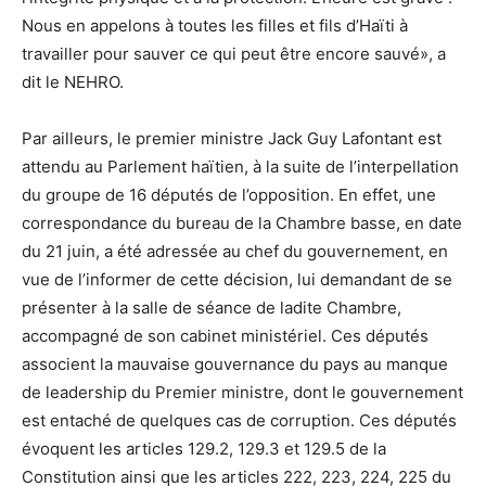
Nous en appelons à toutes les filles et fils d’Haïti à
travailler pour sauver ce qui peut être encore sauvé», a
dit le NEHRO.
Par ailleurs, le premier ministre Jack Guy Lafontant est
attendu au Parlement haïtien, à la suite de l’interpellation
du groupe de 16 députés de l’opposition. En effet, une
correspondance du bureau de la Chambre basse, en date
du 21 juin, a été adressée au chef du gouvernement, en
vue de l’informer de cette décision, lui demandant de se
présenter à la salle de séance de ladite Chambre,
accompagné de son cabinet ministériel. Ces députés
associent la mauvaise gouvernance du pays au manque
de leadership du Premier ministre, dont le gouvernement
est entaché de quelques cas de corruption. Ces députés
évoquent les articles 129.2, 129.3 et 129.5 de la
Constitution ainsi que les articles 222, 223, 224, 225 du