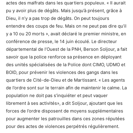
actes des malfrats dans les quartiers populeux. « Il aurait
pu y avoir plus de dégâts. Mais jusqu’à présent, grâce à
Dieu, il n’y a pas trop de dégâts. On peut toujours
entendre des coups de feu. Mais on ne peut pas dire qu’il
y a 10 ou 20 morts », avait déclaré le premier ministre, en
conférence de presse, le 14 juin écoulé. Le directeur
départemental de l’Ouest de la PNH, Berson Soljour, a fait
savoir que la police renforce sa présence en déployant
des unités spécialisées de la Police dont CIMO, UDMO et
BOID, pour prévenir les violences des gangs dans les
quartiers de Cité-de-Dieu et de Martissant. « Les agents
de l’ordre sont sur le terrain afin de maintenir le calme. La
population ne doit pas s’inquiéter et peut vaquer
librement à ses activités», a dit Soljour, ajoutant que les
forces de l’ordre disposent de moyens supplémentaires
pour augmenter les patrouilles dans ces zones réputées
pour des actes de violences perpétrés régulièrement.