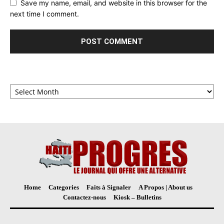
Save my name, email, and website in this browser for the
next time I comment.
Archives
Home
Categories
Faits à Signaler
A Propos | About us
Contactez-nous
Kiosk – Bulletins