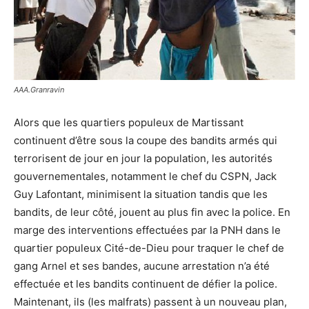
AAA.Granravin
Alors que les quartiers populeux de Martissant
continuent d’être sous la coupe des bandits armés qui
terrorisent de jour en jour la population, les autorités
gouvernementales, notamment le chef du CSPN, Jack
Guy Lafontant, minimisent la situation tandis que les
bandits, de leur côté, jouent au plus fin avec la police. En
marge des interventions effectuées par la PNH dans le
quartier populeux Cité-de-Dieu pour traquer le chef de
gang Arnel et ses bandes, aucune arrestation n’a été
effectuée et les bandits continuent de défier la police.
Maintenant, ils (les malfrats) passent à un nouveau plan,