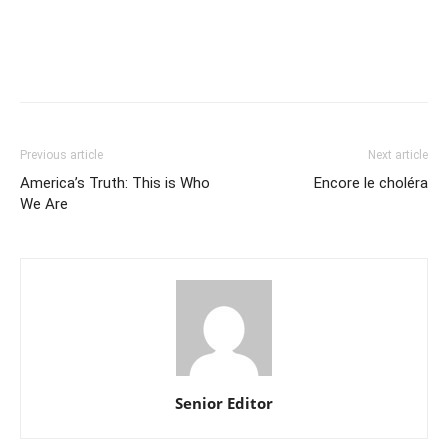
Previous article
Next article
America’s Truth: This is Who
Encore le choléra
We Are
Senior Editor