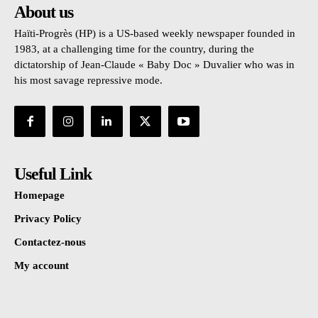
About us
Haïti-Progrès (HP) is a US-based weekly newspaper founded in
1983, at a challenging time for the country, during the
dictatorship of Jean-Claude « Baby Doc » Duvalier who was in
his most savage repressive mode.
Useful Link
Homepage
Privacy Policy
Contactez-nous
My account