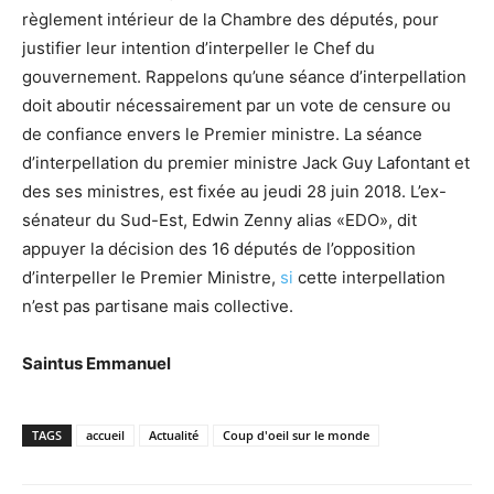
règlement intérieur de la Chambre des députés, pour
justifier leur intention d’interpeller le Chef du
gouvernement. Rappelons qu’une séance d’interpellation
doit aboutir nécessairement par un vote de censure ou
de confiance envers le Premier ministre. La séance
d’interpellation du premier ministre Jack Guy Lafontant et
des ses ministres, est fixée au jeudi 28 juin 2018. L’ex-
sénateur du Sud-Est, Edwin Zenny alias «EDO», dit
appuyer la décision des 16 députés de l’opposition
d’interpeller le Premier Ministre,
si
cette interpellation
n’est pas partisane mais collective.
Saintus Emmanuel
TAGS
accueil
Actualité
Coup d'oeil sur le monde