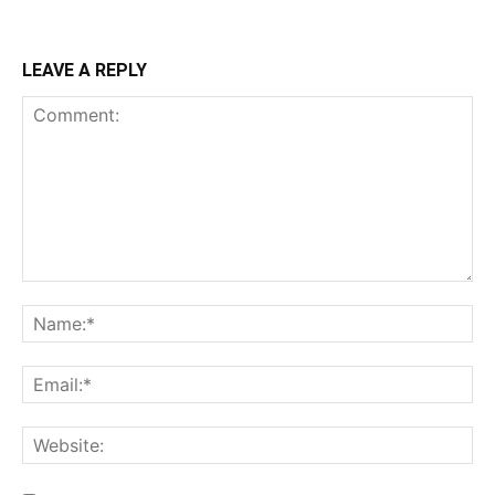
LEAVE A REPLY