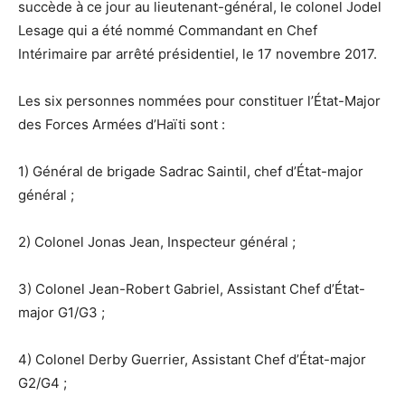
succède à ce jour au lieutenant-général, le colonel Jodel
Lesage qui a été nommé Commandant en Chef
Intérimaire par arrêté présidentiel, le 17 novembre 2017.
Les six personnes nommées pour constituer l’État-Major
des Forces Armées d’Haïti sont :
1) Général de brigade Sadrac Saintil, chef d’État-major
général ;
2) Colonel Jonas Jean, Inspecteur général ;
3) Colonel Jean-Robert Gabriel, Assistant Chef d’État-
major G1/G3 ;
4) Colonel Derby Guerrier, Assistant Chef d’État-major
G2/G4 ;