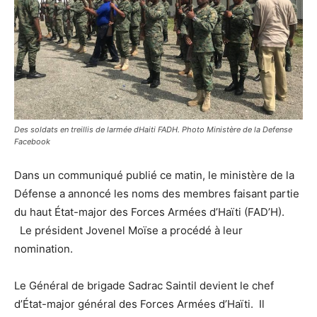
Des soldats en treillis de larmée dHaiti FADH. Photo Ministère de la Defense
Facebook
Dans un communiqué publié ce matin, le ministère de la
Défense a annoncé les noms des membres faisant partie
du haut État-major des Forces Armées d’Haïti (FAD’H).
Le président Jovenel Moïse a procédé à leur
nomination.
Le Général de brigade Sadrac Saintil devient le chef
d’État-major général des Forces Armées d’Haïti. Il