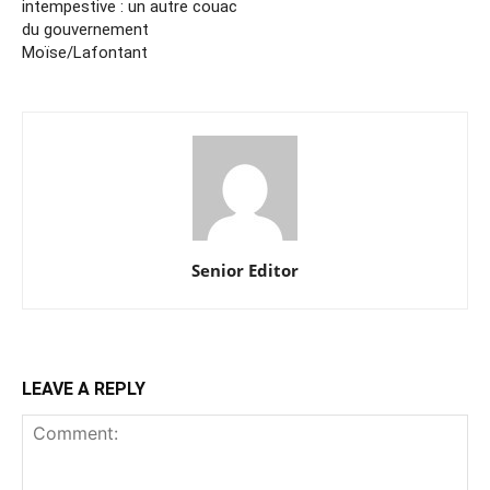
intempestive : un autre couac
du gouvernement
Moïse/Lafontant
Senior Editor
LEAVE A REPLY