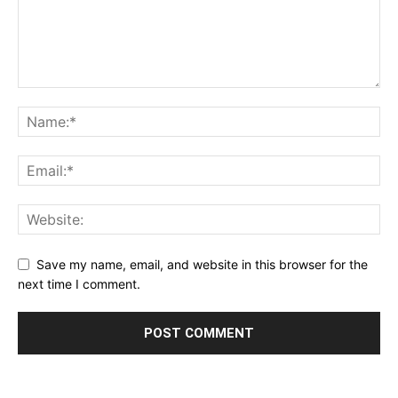
Save my name, email, and website in this browser for the
next time I comment.