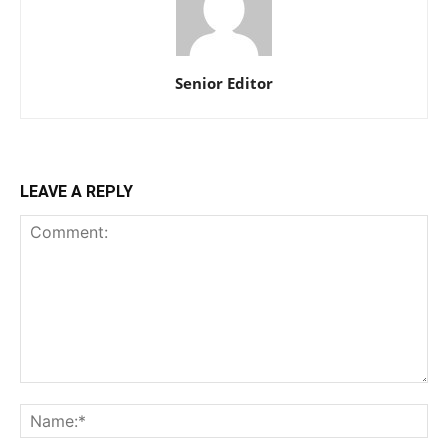
Senior Editor
LEAVE A REPLY