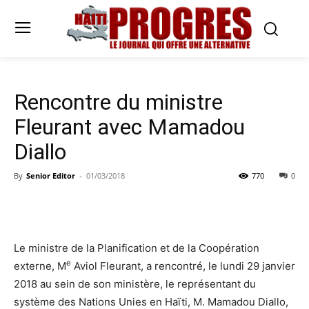
Rencontre du ministre
Fleurant avec Mamadou
Diallo
By
Senior Editor
-
01/03/2018
770
0
Le ministre de la Planification et de la Coopération
e
externe, M
Aviol Fleurant, a rencontré, le lundi 29 janvier
2018 au sein de son ministère, le représentant du
système des Nations Unies en Haïti, M. Mamadou Diallo,