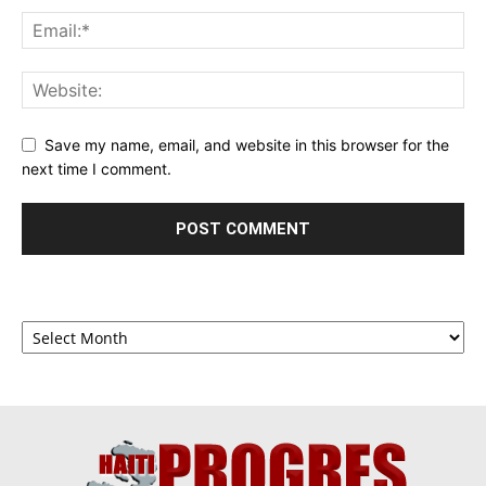
Save my name, email, and website in this browser for the
next time I comment.
Archives