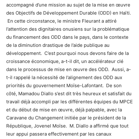
accompagné d’une mission au sujet de la mise en œuvre
des Objectifs de Développement Durable (ODD) en Haïti.
En cette circonstance, le ministre Fleurant a attiré
l’attention des dignitaires onusiens sur la problématique
du financement des ODD dans le pays, dans le contexte
de la diminution drastique de l’aide publique au
développement. C’est pourquoi nous devons faire de la
croissance économique, a-t-il dit, un accélérateur clé
dans le processus de mise en œuvre des ODD. Aussi, a-
t-il rappelé la nécessité de l’alignement des ODD aux
priorités du gouvernement Moïse-Lafontant. De son
côté, Mamadou Diallo s’est dit très heureux et satisfait du
travail déjà accompli par les différentes équipes du MPCE
et du début de mise en œuvre, déjà palpable, avec la
Caravane du Changement initiée par le président de la
République, Jovenel Moïse. M. Diallo a affirmé que tout
leur appui passera effectivement par les canaux