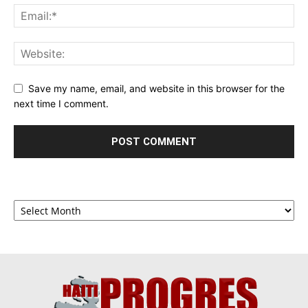
Save my name, email, and website in this browser for the
next time I comment.
Archives