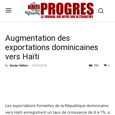
Augmentation des
exportations dominicaines
vers Haïti
By
Senior Editor
-
01/03/2018
790
0
Les exportations formelles de la République dominicaine
vers Haïti enregistrent un taux de croissance de 6 à 7%, a