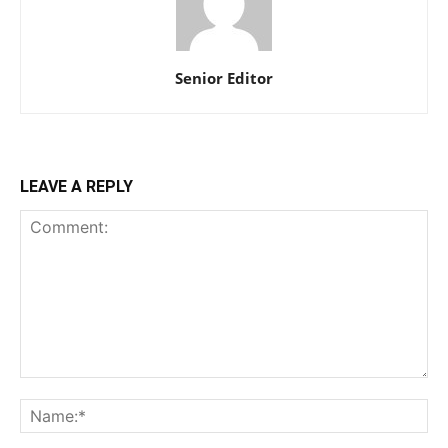
Senior Editor
LEAVE A REPLY