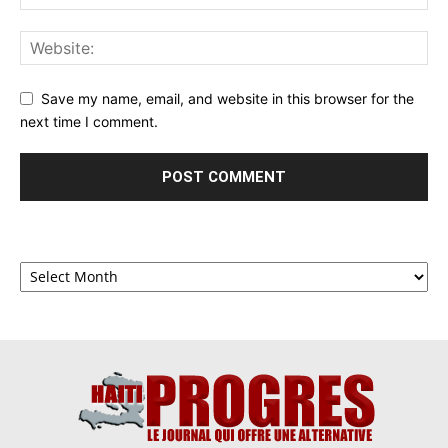
Save my name, email, and website in this browser for the
next time I comment.
Archives