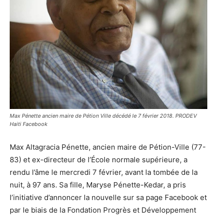
Max Pénette ancien maire de Pétion Ville décédé le 7 février 2018. PRODEV
Haiti Facebook
Max Altagracia Pénette, ancien maire de Pétion-Ville (77-
83) et ex-directeur de l’École normale supérieure, a
rendu l’âme le mercredi 7 février, avant la tombée de la
nuit, à 97 ans. Sa fille, Maryse Pénette-Kedar, a pris
l’initiative d’annoncer la nouvelle sur sa page Facebook et
par le biais de la Fondation Progrès et Développement