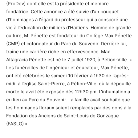
(ProDev) dont elle est la présidente et membre
fondatrice. Cette annonce a été suivie d’un bouquet
d’hommages à l’égard du professeur qui a consacré une
vie à l’éducation de milliers d’Haïtiens. Homme de grande
culture, M. Pénette est fondateur du Collège Max Pénette
(CMP) et cofondateur du Parc du Souvenir. Derrière lui,
traîne une carrière riche en effervescence. Max
Altagracia Pénette est né le 7 juillet 1920, à Pétion-Ville. «
Les funérailles de l’ingénieur et éducateur, Max Pénette,
ont été célébrées le samedi 10 février à 1h30 de l’après-
midi, à l’église Saint-Pierre, à Pétion-Ville, où la dépouille
mortelle avait été exposée dès 12h30 pm. L’inhumation a
eu lieu au Parc du Souvenir. La famille avait souhaité que
les hommages floraux soient remplacés par des dons à la
Fondation des Anciens de Saint-Louis de Gonzague
(FASLG) ».