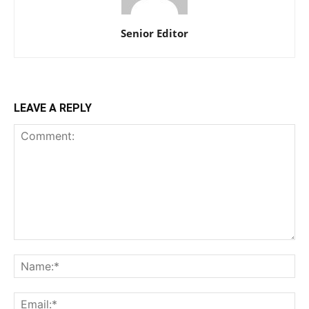
Senior Editor
LEAVE A REPLY