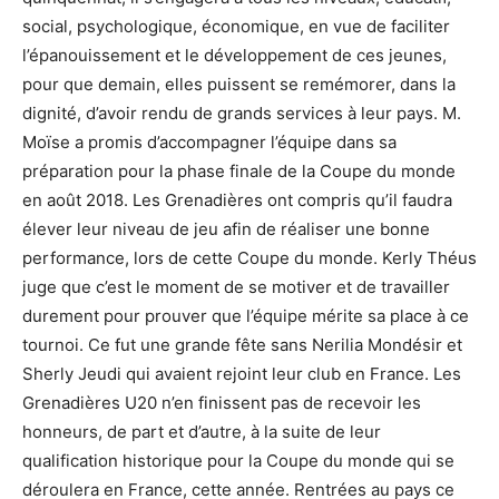
social, psychologique, économique, en vue de faciliter
l’épanouissement et le développement de ces jeunes,
pour que demain, elles puissent se remémorer, dans la
dignité, d’avoir rendu de grands services à leur pays. M.
Moïse a promis d’accompagner l’équipe dans sa
préparation pour la phase finale de la Coupe du monde
en août 2018. Les Grenadières ont compris qu’il faudra
élever leur niveau de jeu afin de réaliser une bonne
performance, lors de cette Coupe du monde. Kerly Théus
juge que c’est le moment de se motiver et de travailler
durement pour prouver que l’équipe mérite sa place à ce
tournoi. Ce fut une grande fête sans Nerilia Mondésir et
Sherly Jeudi qui avaient rejoint leur club en France. Les
Grenadières U20 n’en finissent pas de recevoir les
honneurs, de part et d’autre, à la suite de leur
qualification historique pour la Coupe du monde qui se
déroulera en France, cette année. Rentrées au pays ce