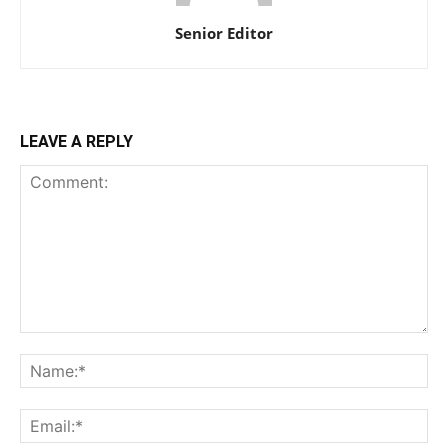
Senior Editor
LEAVE A REPLY