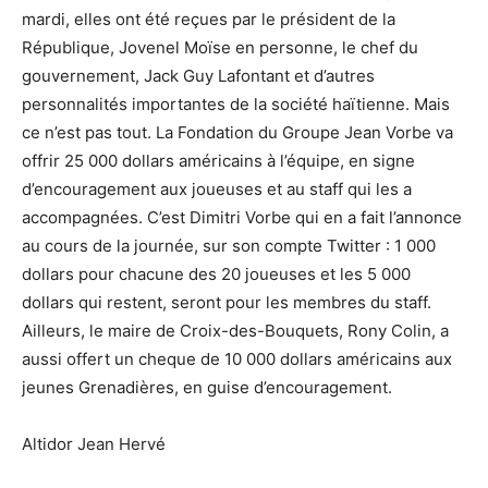
mardi, elles ont été reçues par le président de la
République, Jovenel Moïse en personne, le chef du
gouvernement, Jack Guy Lafontant et d’autres
personnalités importantes de la société haïtienne. Mais
ce n’est pas tout. La Fondation du Groupe Jean Vorbe va
offrir 25 000 dollars américains à l’équipe, en signe
d’encouragement aux joueuses et au staff qui les a
accompagnées. C’est Dimitri Vorbe qui en a fait l’annonce
au cours de la journée, sur son compte Twitter : 1 000
dollars pour chacune des 20 joueuses et les 5 000
dollars qui restent, seront pour les membres du staff.
Ailleurs, le maire de Croix-des-Bouquets, Rony Colin, a
aussi offert un cheque de 10 000 dollars américains aux
jeunes Grenadières, en guise d’encouragement.
Altidor Jean Hervé