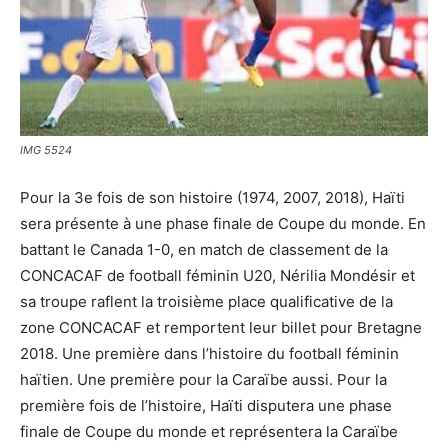
IMG 5524
Pour la 3e fois de son histoire (1974, 2007, 2018), Haïti
sera présente à une phase finale de Coupe du monde. En
battant le Canada 1-0, en match de classement de la
CONCACAF de football féminin U20, Nérilia Mondésir et
sa troupe raflent la troisième place qualificative de la
zone CONCACAF et remportent leur billet pour Bretagne
2018. Une première dans l’histoire du football féminin
haïtien. Une première pour la Caraïbe aussi. Pour la
première fois de l’histoire, Haïti disputera une phase
finale de Coupe du monde et représentera la Caraïbe