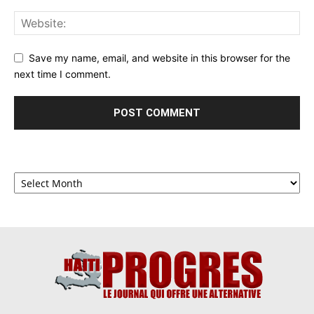
Save my name, email, and website in this browser for the
next time I comment.
Archives