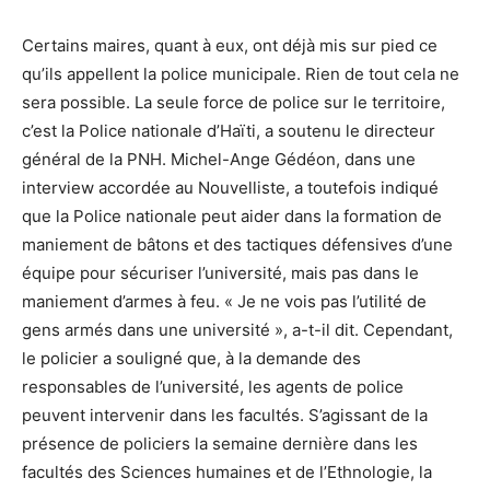
Certains maires, quant à eux, ont déjà mis sur pied ce
qu’ils appellent la police municipale. Rien de tout cela ne
sera possible. La seule force de police sur le territoire,
c’est la Police nationale d’Haïti, a soutenu le directeur
général de la PNH. Michel-Ange Gédéon, dans une
interview accordée au Nouvelliste, a toutefois indiqué
que la Police nationale peut aider dans la formation de
maniement de bâtons et des tactiques défensives d’une
équipe pour sécuriser l’université, mais pas dans le
maniement d’armes à feu. « Je ne vois pas l’utilité de
gens armés dans une université », a-t-il dit. Cependant,
le policier a souligné que, à la demande des
responsables de l’université, les agents de police
peuvent intervenir dans les facultés. S’agissant de la
présence de policiers la semaine dernière dans les
facultés des Sciences humaines et de l’Ethnologie, la