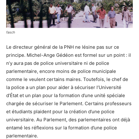
fasch
Le directeur général de la PNH ne lésine pas sur ce
principe. Michel-Ange Gédéon est formel sur un point : il
n’y aura pas de police universitaire ni de police
parlementaire, encore moins de police municipale
comme le veulent certains maires. Toutefois, le chef de
la police a un plan pour aider à sécuriser l’Université
d’État et un plan pour la formation d’une unité spéciale
chargée de sécuriser le Parlement. Certains professeurs
et étudiants plaident pour la création d’une police
universitaire. Au Parlement, des parlementaires ont déjà
entamé les réflexions sur la formation d’une police
parlementaire.