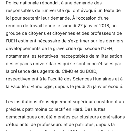
Police nationale répondait à une demande des
responsables de l’université qui ont évoqué un texte de
loi pour soutenir leur demande. À l’occasion d’une
réunion de travail tenue le samedi 27 janvier 2018, un
groupe de citoyens et citoyennes et des professeurs de
l’UEH estiment nécessaire de s’exprimer sur les derniers
développements de la grave crise qui secoue l’UEH,
notamment les tentatives inacceptables de militarisation
des espaces universitaires qui se sont concrétisées par
la présence des agents du CIMO et du BOID,
respectivement à la Faculté des Sciences Humaines et à
la Faculté d’Ethnologie, depuis le jeudi 25 janvier écoulé.
Les institutions d’enseignement supérieur constituent un
précieux patrimoine collectif en Haïti. Des luttes
démocratiques ont été menées par plusieurs générations
d’étudiants, de professeurs et de patriotes, depuis la