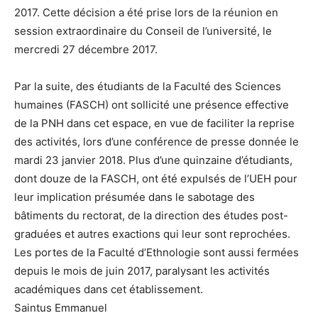
2017. Cette décision a été prise lors de la réunion en
session extraordinaire du Conseil de l’université, le
mercredi 27 décembre 2017.
Par la suite, des étudiants de la Faculté des Sciences
humaines (FASCH) ont sollicité une présence effective
de la PNH dans cet espace, en vue de faciliter la reprise
des activités, lors d’une conférence de presse donnée le
mardi 23 janvier 2018. Plus d’une quinzaine d’étudiants,
dont douze de la FASCH, ont été expulsés de l’UEH pour
leur implication présumée dans le sabotage des
bâtiments du rectorat, de la direction des études post-
graduées et autres exactions qui leur sont reprochées.
Les portes de la Faculté d’Ethnologie sont aussi fermées
depuis le mois de juin 2017, paralysant les activités
académiques dans cet établissement.
Saintus Emmanuel