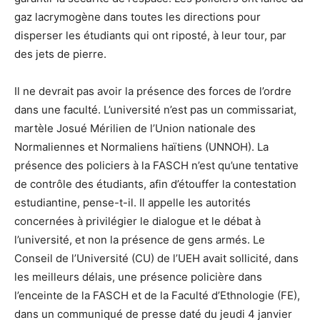
gaz lacrymogène dans toutes les directions pour
disperser les étudiants qui ont riposté, à leur tour, par
des jets de pierre.
Il ne devrait pas avoir la présence des forces de l’ordre
dans une faculté. L’université n’est pas un commissariat,
martèle Josué Mérilien de l’Union nationale des
Normaliennes et Normaliens haïtiens (UNNOH). La
présence des policiers à la FASCH n’est qu’une tentative
de contrôle des étudiants, afin d’étouffer la contestation
estudiantine, pense-t-il. Il appelle les autorités
concernées à privilégier le dialogue et le débat à
l’université, et non la présence de gens armés. Le
Conseil de l’Université (CU) de l’UEH avait sollicité, dans
les meilleurs délais, une présence policière dans
l’enceinte de la FASCH et de la Faculté d’Ethnologie (FE),
dans un communiqué de presse daté du jeudi 4 janvier