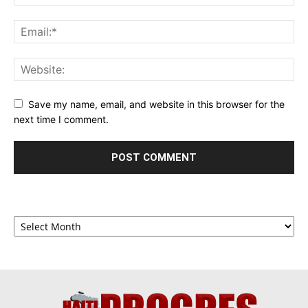
Save my name, email, and website in this browser for the
next time I comment.
Archives