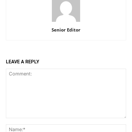
Senior Editor
LEAVE A REPLY