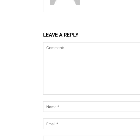
LEAVE A REPLY