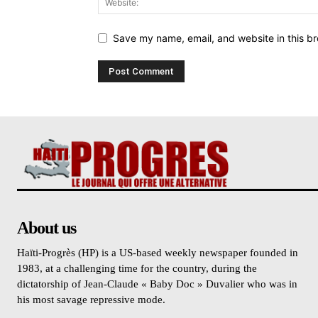
Save my name, email, and website in this br
About us
Haïti-Progrès (HP) is a US-based weekly newspaper founded in
1983, at a challenging time for the country, during the
dictatorship of Jean-Claude « Baby Doc » Duvalier who was in
his most savage repressive mode.