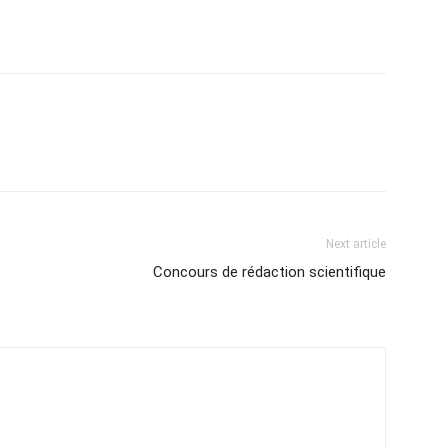
Next article
Concours de rédaction scientifique