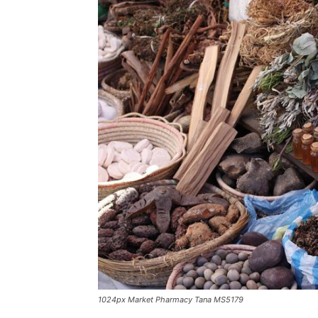
1024px Market Pharmacy Tana MS5179