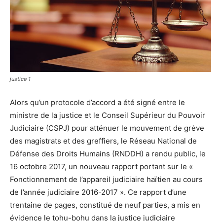
justice 1
Alors qu’un protocole d’accord a été signé entre le
ministre de la justice et le Conseil Supérieur du Pouvoir
Judiciaire (CSPJ) pour atténuer le mouvement de grève
des magistrats et des greffiers, le Réseau National de
Défense des Droits Humains (RNDDH) a rendu public, le
16 octobre 2017, un nouveau rapport portant sur le «
Fonctionnement de l’appareil judiciaire haïtien au cours
de l’année judiciaire 2016-2017 ». Ce rapport d’une
trentaine de pages, constitué de neuf parties, a mis en
évidence le tohu-bohu dans la justice judiciaire