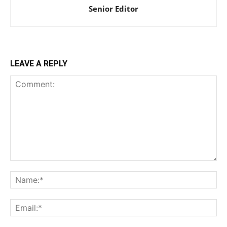
Senior Editor
LEAVE A REPLY