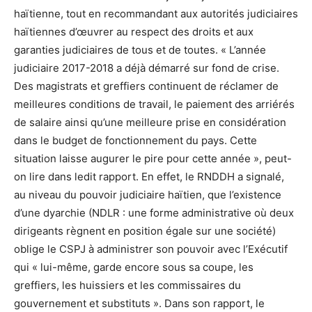
haïtienne, tout en recommandant aux autorités judiciaires
haïtiennes d’œuvrer au respect des droits et aux
garanties judiciaires de tous et de toutes. « L’année
judiciaire 2017-2018 a déjà démarré sur fond de crise.
Des magistrats et greffiers continuent de réclamer de
meilleures conditions de travail, le paiement des arriérés
de salaire ainsi qu’une meilleure prise en considération
dans le budget de fonctionnement du pays. Cette
situation laisse augurer le pire pour cette année », peut-
on lire dans ledit rapport. En effet, le RNDDH a signalé,
au niveau du pouvoir judiciaire haïtien, que l’existence
d’une dyarchie (NDLR : une forme administrative où deux
dirigeants règnent en position égale sur une société)
oblige le CSPJ à administrer son pouvoir avec l’Exécutif
qui « lui-même, garde encore sous sa coupe, les
greffiers, les huissiers et les commissaires du
gouvernement et substituts ». Dans son rapport, le