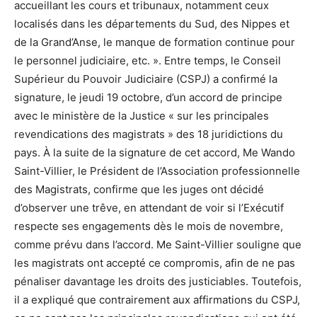
accueillant les cours et tribunaux, notamment ceux
localisés dans les départements du Sud, des Nippes et
de la Grand’Anse, le manque de formation continue pour
le personnel judiciaire, etc. ». Entre temps, le Conseil
Supérieur du Pouvoir Judiciaire (CSPJ) a confirmé la
signature, le jeudi 19 octobre, d’un accord de principe
avec le ministère de la Justice « sur les principales
revendications des magistrats » des 18 juridictions du
pays. À la suite de la signature de cet accord, Me Wando
Saint-Villier, le Président de l’Association professionnelle
des Magistrats, confirme que les juges ont décidé
d’observer une trêve, en attendant de voir si l’Exécutif
respecte ses engagements dès le mois de novembre,
comme prévu dans l’accord. Me Saint-Villier souligne que
les magistrats ont accepté ce compromis, afin de ne pas
pénaliser davantage les droits des justiciables. Toutefois,
il a expliqué que contrairement aux affirmations du CSPJ,