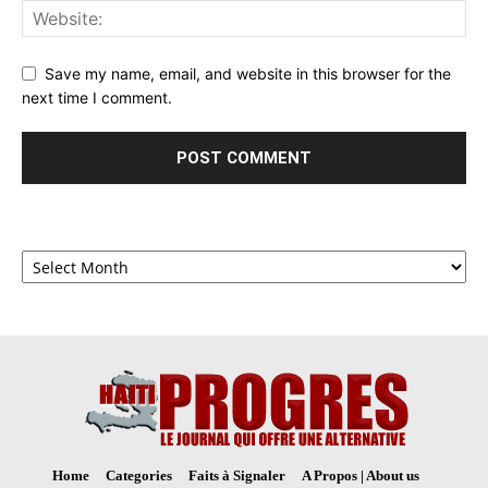
Save my name, email, and website in this browser for the
next time I comment.
Archives
Home
Categories
Faits à Signaler
A Propos | About us