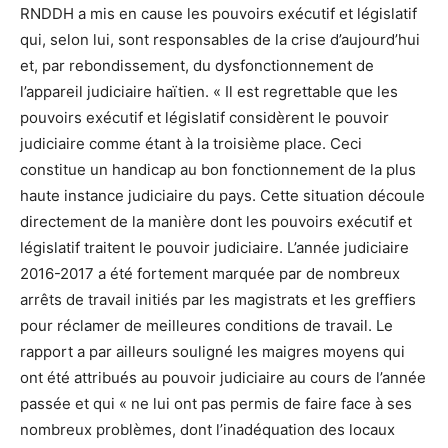
RNDDH a mis en cause les pouvoirs exécutif et législatif
qui, selon lui, sont responsables de la crise d’aujourd’hui
et, par rebondissement, du dysfonctionnement de
l’appareil judiciaire haïtien. « Il est regrettable que les
pouvoirs exécutif et législatif considèrent le pouvoir
judiciaire comme étant à la troisième place. Ceci
constitue un handicap au bon fonctionnement de la plus
haute instance judiciaire du pays. Cette situation découle
directement de la manière dont les pouvoirs exécutif et
législatif traitent le pouvoir judiciaire. L’année judiciaire
2016-2017 a été fortement marquée par de nombreux
arrêts de travail initiés par les magistrats et les greffiers
pour réclamer de meilleures conditions de travail. Le
rapport a par ailleurs souligné les maigres moyens qui
ont été attribués au pouvoir judiciaire au cours de l’année
passée et qui « ne lui ont pas permis de faire face à ses
nombreux problèmes, dont l’inadéquation des locaux