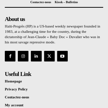
Contactez-nous
Kiosk – Bulletins
About us
Haïti-Progrès (HP) is a US-based weekly newspaper founded in
1983, at a challenging time for the country, during the
dictatorship of Jean-Claude « Baby Doc » Duvalier who was in
his most savage repressive mode.
Useful Link
Homepage
Privacy Policy
Contactez-nous
My account