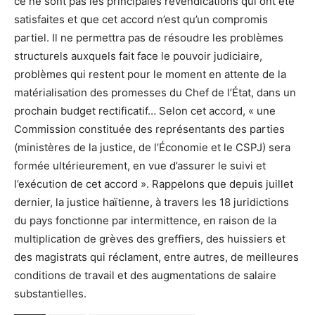
ce ne sont pas les principales revendications qui ont été
satisfaites et que cet accord n’est qu’un compromis
partiel. Il ne permettra pas de résoudre les problèmes
structurels auxquels fait face le pouvoir judiciaire,
problèmes qui restent pour le moment en attente de la
matérialisation des promesses du Chef de l’État, dans un
prochain budget rectificatif… Selon cet accord, « une
Commission constituée des représentants des parties
(ministères de la justice, de l’Économie et le CSPJ) sera
formée ultérieurement, en vue d’assurer le suivi et
l’exécution de cet accord ». Rappelons que depuis juillet
dernier, la justice haïtienne, à travers les 18 juridictions
du pays fonctionne par intermittence, en raison de la
multiplication de grèves des greffiers, des huissiers et
des magistrats qui réclament, entre autres, de meilleures
conditions de travail et des augmentations de salaire
substantielles.