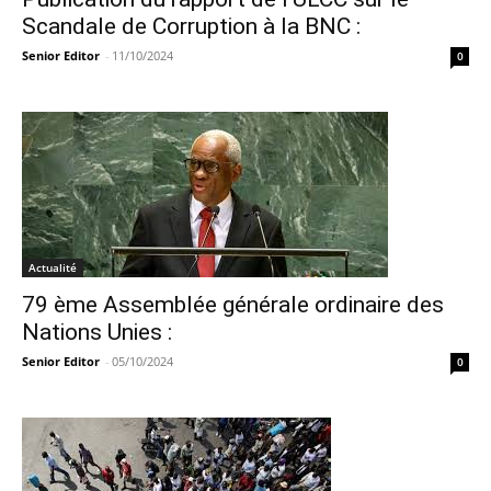
Scandale de Corruption à la BNC :
Senior Editor
-
11/10/2024
0
Actualité
79 ème Assemblée générale ordinaire des
Nations Unies :
Senior Editor
-
05/10/2024
0