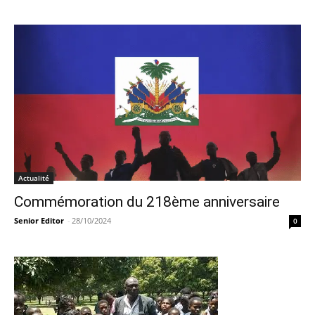
Actualité
Commémoration du 218ème anniversaire
Senior Editor
-
28/10/2024
0