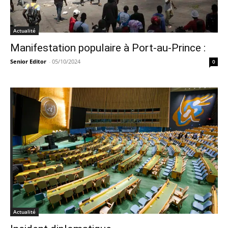
Actualité
Manifestation populaire à Port-au-Prince :
Senior Editor
-
05/10/2024
0
Actualité