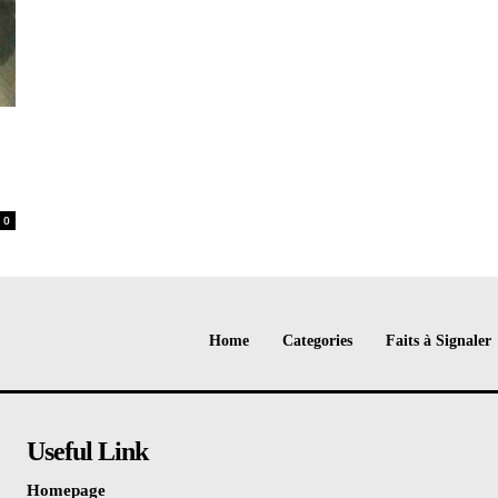
0
Home
Categories
Faits à Signaler
Useful Link
Homepage