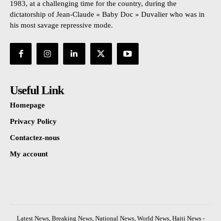
1983, at a challenging time for the country, during the
dictatorship of Jean-Claude « Baby Doc » Duvalier who was in
his most savage repressive mode.
Useful Link
Homepage
Privacy Policy
Contactez-nous
My account
Latest News, Breaking News, National News, World News, Haiti News -