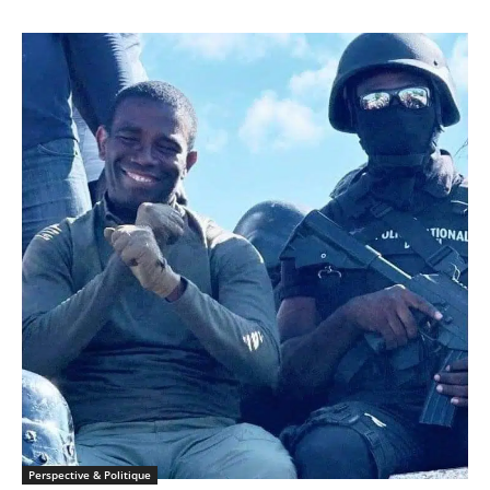
Perspective & Politique