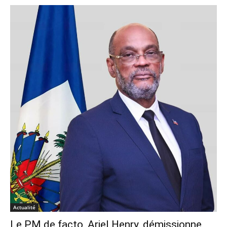
Actualité
Le PM de facto, Ariel Henry, démissionne