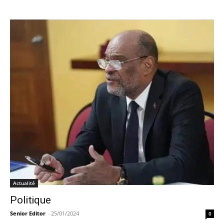
Actualité
Politique
Senior Editor
-
25/01/2024
0