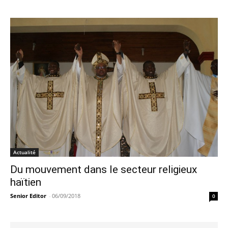
Actualité
Du mouvement dans le secteur religieux
haïtien
Senior Editor
-
06/09/2018
0