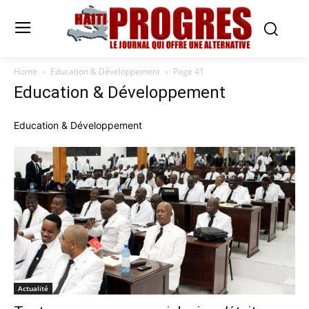
Home
Education & Développement
Page 41
Education & Développement
Education & Développement
Actualité