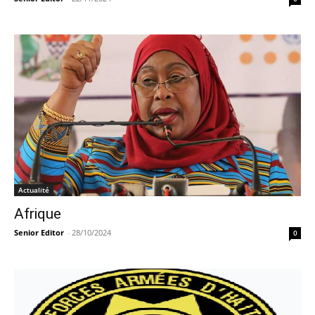
Actualité
Afrique
Senior Editor
-
28/10/2024
0