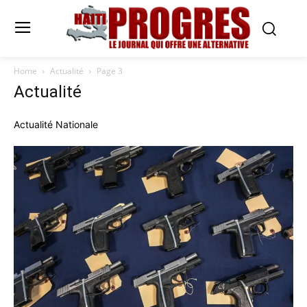
Home
Actualité
Page 3
Actualité
Actualité Nationale