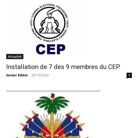
Actualité
Installation de 7 des 9 membres du CEP.
Senior Editor
-
28/10/2024
0