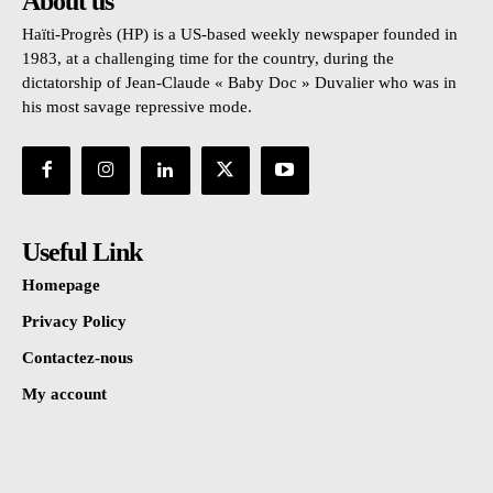
About us
Haïti-Progrès (HP) is a US-based weekly newspaper founded in
1983, at a challenging time for the country, during the
dictatorship of Jean-Claude « Baby Doc » Duvalier who was in
his most savage repressive mode.
Useful Link
Homepage
Privacy Policy
Contactez-nous
My account