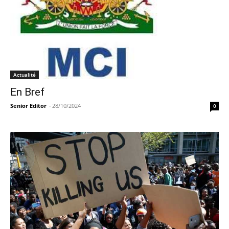
Actualité
En Bref
Senior Editor
-
28/10/2024
0