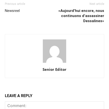
Previous article
Next article
Newsreel
«Aujourd’hui encore, nous
continuons d’assassiner
Dessalines»
Senior Editor
LEAVE A REPLY