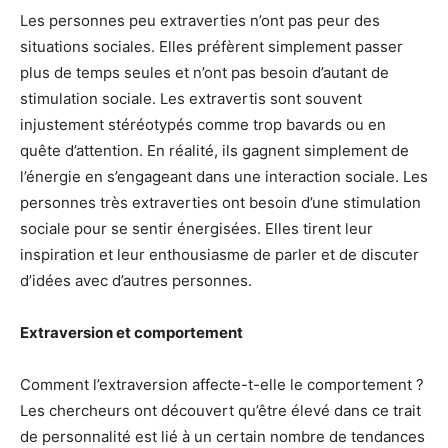
Les personnes peu extraverties n’ont pas peur des
situations sociales. Elles préfèrent simplement passer
plus de temps seules et n’ont pas besoin d’autant de
stimulation sociale. Les extravertis sont souvent
injustement stéréotypés comme trop bavards ou en
quête d’attention. En réalité, ils gagnent simplement de
l’énergie en s’engageant dans une interaction sociale. Les
personnes très extraverties ont besoin d’une stimulation
sociale pour se sentir énergisées. Elles tirent leur
inspiration et leur enthousiasme de parler et de discuter
d’idées avec d’autres personnes.
Extraversion et comportement
Comment l’extraversion affecte-t-elle le comportement ?
Les chercheurs ont découvert qu’être élevé dans ce trait
de personnalité est lié à un certain nombre de tendances