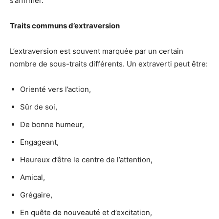
s’affirmer.
Traits communs d’extraversion
L’extraversion est souvent marquée par un certain
nombre de sous-traits différents. Un extraverti peut être:
Orienté vers l’action,
Sûr de soi,
De bonne humeur,
Engageant,
Heureux d’être le centre de l’attention,
Amical,
Grégaire,
En quête de nouveauté et d’excitation,