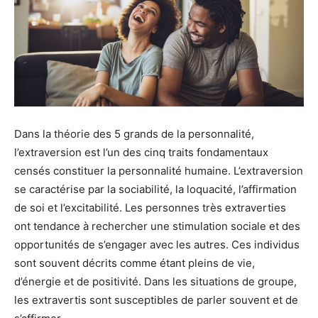
Dans la théorie des 5 grands de la personnalité,
l’extraversion est l’un des cinq traits fondamentaux
censés constituer la personnalité humaine. L’extraversion
se caractérise par la sociabilité, la loquacité, l’affirmation
de soi et l’excitabilité. Les personnes très extraverties
ont tendance à rechercher une stimulation sociale et des
opportunités de s’engager avec les autres. Ces individus
sont souvent décrits comme étant pleins de vie,
d’énergie et de positivité. Dans les situations de groupe,
les extravertis sont susceptibles de parler souvent et de