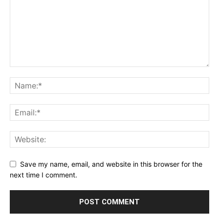
Save my name, email, and website in this browser for the
next time I comment.