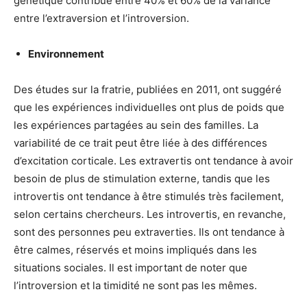
génétique contribue entre 40% et 60% de la variance
entre l’extraversion et l’introversion.
Environnement
Des études sur la fratrie, publiées en 2011, ont suggéré
que les expériences individuelles ont plus de poids que
les expériences partagées au sein des familles. La
variabilité de ce trait peut être liée à des différences
d’excitation corticale. Les extravertis ont tendance à avoir
besoin de plus de stimulation externe, tandis que les
introvertis ont tendance à être stimulés très facilement,
selon certains chercheurs. Les introvertis, en revanche,
sont des personnes peu extraverties. Ils ont tendance à
être calmes, réservés et moins impliqués dans les
situations sociales. Il est important de noter que
l’introversion et la timidité ne sont pas les mêmes.