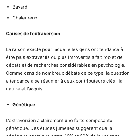
Bavard,
Chaleureux.
Causes de l’extraversion
La raison exacte pour laquelle les gens ont tendance à
être plus extravertis ou plus introvertis a fait l’objet de
débats et de recherches considérables en psychologie.
Comme dans de nombreux débats de ce type, la question
a tendance à se résumer à deux contributeurs clés : la
nature et l’acquis.
Génétique
L’extraversion a clairement une forte composante
génétique. Des études jumelles suggèrent que la