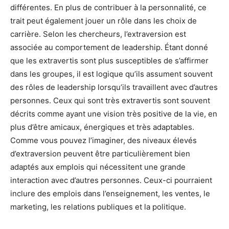
différentes. En plus de contribuer à la personnalité, ce
trait peut également jouer un rôle dans les choix de
carrière. Selon les chercheurs, l’extraversion est
associée au comportement de leadership. Étant donné
que les extravertis sont plus susceptibles de s’affirmer
dans les groupes, il est logique qu’ils assument souvent
des rôles de leadership lorsqu’ils travaillent avec d’autres
personnes. Ceux qui sont très extravertis sont souvent
décrits comme ayant une vision très positive de la vie, en
plus d’être amicaux, énergiques et très adaptables.
Comme vous pouvez l’imaginer, des niveaux élevés
d’extraversion peuvent être particulièrement bien
adaptés aux emplois qui nécessitent une grande
interaction avec d’autres personnes. Ceux-ci pourraient
inclure des emplois dans l’enseignement, les ventes, le
marketing, les relations publiques et la politique.