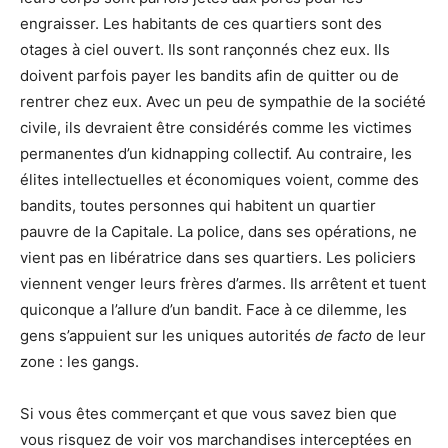
engraisser. Les habitants de ces quartiers sont des
otages à ciel ouvert. Ils sont rançonnés chez eux. Ils
doivent parfois payer les bandits afin de quitter ou de
rentrer chez eux. Avec un peu de sympathie de la société
civile, ils devraient être considérés comme les victimes
permanentes d’un kidnapping collectif. Au contraire, les
élites intellectuelles et économiques voient, comme des
bandits, toutes personnes qui habitent un quartier
pauvre de la Capitale. La police, dans ses opérations, ne
vient pas en libératrice dans ses quartiers. Les policiers
viennent venger leurs frères d’armes. Ils arrêtent et tuent
quiconque a l’allure d’un bandit. Face à ce dilemme, les
gens s’appuient sur les uniques autorités
de facto
de leur
zone : les gangs.
Si vous êtes commerçant et que vous savez bien que
vous risquez de voir vos marchandises interceptées en