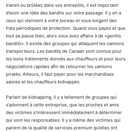
transit ou brûlées dans vos entrepôts, il est important
d’avoir une idée des bandits sur votre passage. Il y en a
ceux qui viennent à votre bureau et vous exigent des
frais périodiques de protection. Quand vous payez et que
tout se passe bien, alors vous avez affaire à de «gentils
bandits». Il existe des groupes qui attaquent les camions
transporteurs. Les bandits de Canaan sont connus pour
les bons traitements donnés aux chauffeurs et pour leurs
négociations rapides afin de retourner les camions
piratés. Ailleurs, il faut payer pour les marchandises
saisies et les chauffeurs kidnappés.
Parlant de kidnapping, il y a tellement de groupes qui
s’adonnent à cette entreprise, que les proches et amis
des victimes s’intéressent immédiatement à déterminer
qui sont les responsables. Il y a même des victimes qui
parlent de la qualité de services
premium
qu’elles ont