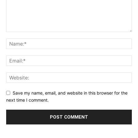
Save my name, email, and website in this browser for the
next time I comment.