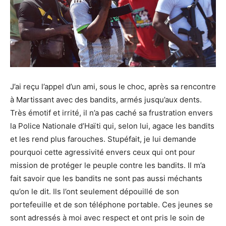
J’ai reçu l’appel d’un ami, sous le choc, après sa rencontre
à Martissant avec des bandits, armés jusqu’aux dents.
Très émotif et irrité, il n’a pas caché sa frustration envers
la Police Nationale d’Haïti qui, selon lui, agace les bandits
et les rend plus farouches. Stupéfait, je lui demande
pourquoi cette agressivité envers ceux qui ont pour
mission de protéger le peuple contre les bandits. Il m’a
fait savoir que les bandits ne sont pas aussi méchants
qu’on le dit. Ils l’ont seulement dépouillé de son
portefeuille et de son téléphone portable. Ces jeunes se
sont adressés à moi avec respect et ont pris le soin de