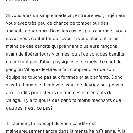
Si vous êtes un simple médecin, entrepreneur, ingénieur,
vous avez très peu de chance de tomber sur des
«bandits généreux». Dans les cas les plus courants, vous
devez vous contenter de savoir si vous êtes entre les
mains de ces bandits qui prennent plusieurs rançons,
avant de libérer leurs victimes, ou si ce sont des bandits
qui ne font pas d’abus physiques et sexuels. Le chef de
gang du Village-de-Dieu a fait comprendre que son
équipe ne touche pas aux femmes et aux enfants. Donc,
si votre femme est enlevée, vous ne devriez pas penser
aux bandits protecteurs de femmes et d’enfants du
Village. Il y a toujours des bandits moins méchants que
d’autres, n’est-ce pas?
Tristement, le concept de «bon bandit» est
malheureusement ancré dans la mentalité haïtienne. À la