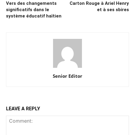
Vers des changements
Carton Rouge à Ariel Henry
significatifs dans le
et à ses sbires
système éducatif haïtien
Senior Editor
LEAVE A REPLY