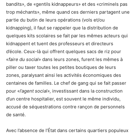
bandits», de «gentils kidnappeurs» et des «criminels pas
trop méchants», même quand ces derniers partagent une
partie du butin de leurs opérations (vols et/ou
kidnapping), il faut se rappeler que la distribution de
quelques kits scolaires se fait par les mêmes acteurs qui
kidnappent et tuent des professeurs et directeurs
d’école. Ceux-là qui offrent quelques sacs de riz pour
«
faire du social
» dans leurs zones, furent les mêmes à
piller ou taxer toutes les petites boutiques de leurs
zones, paralysant ainsi les activités économiques des
centaines de familles. Le chef de gang qui se fait passer
pour «
l’agent social»,
investissant dans la construction
d’un centre hospitalier, est souvent le même individu,
accusé de séquestrations contre rançon de personnels
de santé.
Avec l’absence de l’État dans certains quartiers populeux