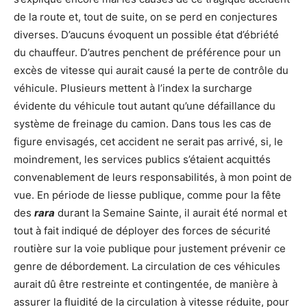
de la route et, tout de suite, on se perd en conjectures
diverses. D’aucuns évoquent un possible état d’ébriété
du chauffeur. D’autres penchent de préférence pour un
excès de vitesse qui aurait causé la perte de contrôle du
véhicule. Plusieurs mettent à l’index la surcharge
évidente du véhicule tout autant qu’une défaillance du
système de freinage du camion. Dans tous les cas de
figure envisagés, cet accident ne serait pas arrivé, si, le
moindrement, les services publics s’étaient acquittés
convenablement de leurs responsabilités, à mon point de
vue. En période de liesse publique, comme pour la fête
des
rara
durant la Semaine Sainte, il aurait été normal et
tout à fait indiqué de déployer des forces de sécurité
routière sur la voie publique pour justement prévenir ce
genre de débordement. La circulation de ces véhicules
aurait dû être restreinte et contingentée, de manière à
assurer la fluidité de la circulation à vitesse réduite, pour