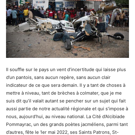
Il souffle sur le pays un vent d’incertitude qui laisse plus
d’un pantois, sans aucun repère, sans aucun clair
indicateur de ce que sera demain. Il y a tant de choses à
mettre à niveau, tant de brèches à colmater, que je me
suis dit qu’il valait autant se pencher sur un sujet qui fait
aussi partie de notre actualité régionale et qui s’impose à
nous, aujourd’hui, au niveau national. La Cité d’Alcibiade
Pommayrac, un des grands poètes jacméliens, parmi tant
d’autres, fête le 1er mai 2022, ses Saints Patrons, St-