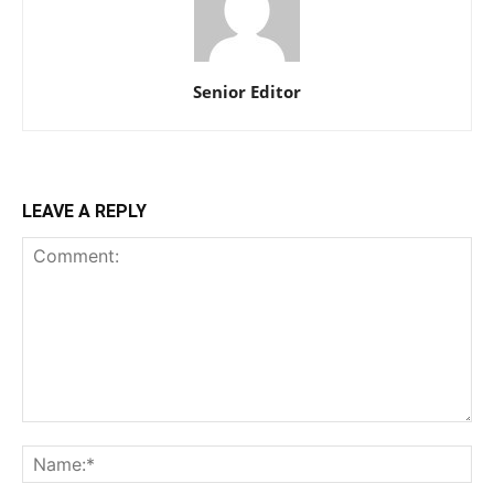
Senior Editor
LEAVE A REPLY