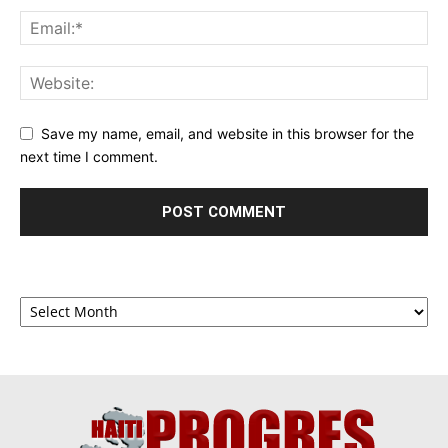
Save my name, email, and website in this browser for the
next time I comment.
Archives