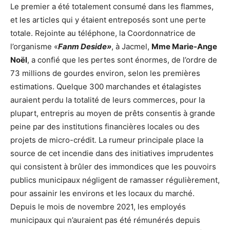
Le premier a été totalement consumé dans les flammes,
et les articles qui y étaient entreposés sont une perte
totale. Rejointe au téléphone, la Coordonnatrice de
l’organisme «
Fanm Deside»
, à Jacmel,
Mme Marie-Ange
Noël
, a confié que les pertes sont énormes, de l’ordre de
73 millions de gourdes environ, selon les premières
estimations. Quelque 300 marchandes et étalagistes
auraient perdu la totalité de leurs commerces, pour la
plupart, entrepris au moyen de prêts consentis à grande
peine par des institutions financières locales ou des
projets de micro-crédit. La rumeur principale place la
source de cet incendie dans des initiatives imprudentes
qui consistent à brûler des immondices que les pouvoirs
publics municipaux négligent de ramasser régulièrement,
pour assainir les environs et les locaux du marché.
Depuis le mois de novembre 2021, les employés
municipaux qui n’auraient pas été rémunérés depuis