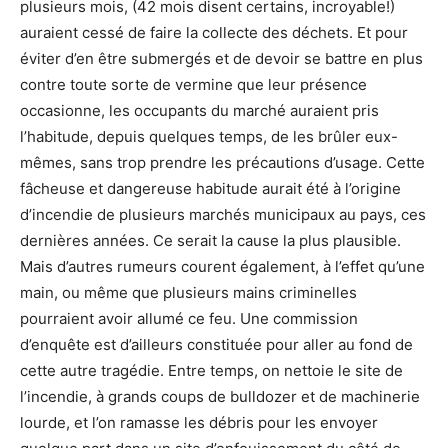
plusieurs mois, (42 mois disent certains, incroyable!)
auraient cessé de faire la collecte des déchets. Et pour
éviter d’en être submergés et de devoir se battre en plus
contre toute sorte de vermine que leur présence
occasionne, les occupants du marché auraient pris
l’habitude, depuis quelques temps, de les brûler eux-
mêmes, sans trop prendre les précautions d’usage. Cette
fâcheuse et dangereuse habitude aurait été à l’origine
d’incendie de plusieurs marchés municipaux au pays, ces
dernières années. Ce serait la cause la plus plausible.
Mais d’autres rumeurs courent également, à l’effet qu’une
main, ou même que plusieurs mains criminelles
pourraient avoir allumé ce feu. Une commission
d’enquête est d’ailleurs constituée pour aller au fond de
cette autre tragédie. Entre temps, on nettoie le site de
l’incendie, à grands coups de bulldozer et de machinerie
lourde, et l’on ramasse les débris pour les envoyer