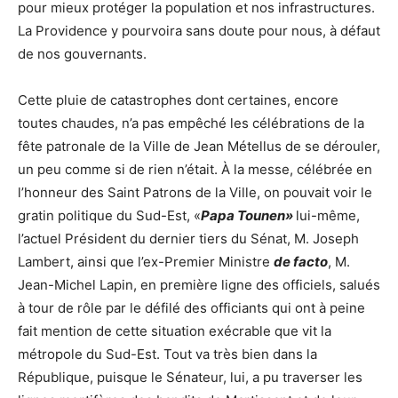
pour mieux protéger la population et nos infrastructures.
La Providence y pourvoira sans doute pour nous, à défaut
de nos gouvernants.
Cette pluie de catastrophes dont certaines, encore
toutes chaudes, n’a pas empêché les célébrations de la
fête patronale de la Ville de Jean Métellus de se dérouler,
un peu comme si de rien n’était. À la messe, célébrée en
l’honneur des Saint Patrons de la Ville, on pouvait voir le
gratin politique du Sud-Est, «
Papa Tounen»
lui-même,
l’actuel Président du dernier tiers du Sénat, M. Joseph
Lambert, ainsi que l’ex-Premier Ministre
de facto
, M.
Jean-Michel Lapin, en première ligne des officiels, salués
à tour de rôle par le défilé des officiants qui ont à peine
fait mention de cette situation exécrable que vit la
métropole du Sud-Est. Tout va très bien dans la
République, puisque le Sénateur, lui, a pu traverser les