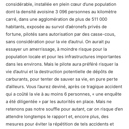
considérable, installée en plein cœur d’une population
dont la densité avoisine 3 096 personnes au kilomètre
carré, dans une agglomération de plus de 511 000
habitants, exposée au survol d’aéronefs privés de
fortune, pilotés sans autorisation par des casse-cous,
sans considération pour la vie d’autrui. On aurait pu
essayer un amerrissage, à moindre risque pour la
population locale et pour les infrastructures importantes
dans les environs. Mais le pilote aura préféré risquer la
vie d’autrui et la destruction potentielle de dépôts de
carburants, pour tenter de sauver sa vie, en pure perte
d’ailleurs. Vous l’aurez deviné, après ce tragique accident
qui a coûté la vie à au moins 6 personnes, « une enquête
a été diligentée » par les autorités en place. Mais ne
retenons pas notre souffle pour autant, car on risque d’en
attendre longtemps le rapport et, encore plus, des
mesures pour éviter la répétition de tels accidents et