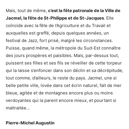
Mais, tout de même,
c’est la fête patronale de la Ville de
Jacmel, la fête de St-Philippe et de St-Jacques
. Elle
coïncide avec la fête de l’Agriculture et du Travail et
auxquelles est greffé, depuis quelques années, un
festival de Jazz, fort prisé, malgré les circonstances.
Puisse, quand même, la métropole du Sud-Est connaître
des jours prospères et paisibles. Mais, par-dessus tout,
puissent ses filles et ses fils se réveiller de cette torpeur
qui la laisse s’enfoncer dans son déclin et sa décrépitude,
tout comme, d’ailleurs, le reste du pays. Jacmel, une si
belle petite ville, lovée dans cet écrin naturel, fait de mer
bleue, agitée et de montagnes encore plus ou moins
verdoyantes qui la parent encore mieux, et pourtant si
maltraitée…
Pierre-Michel Augustin