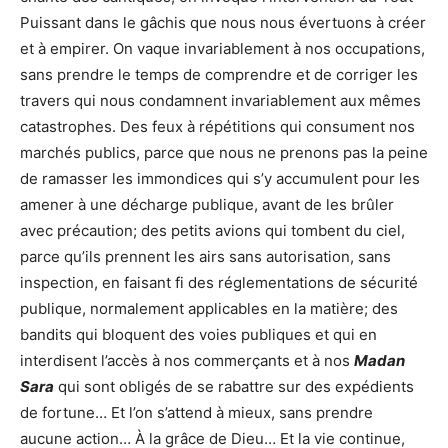
Puissant dans le gâchis que nous nous évertuons à créer
et à empirer. On vaque invariablement à nos occupations,
sans prendre le temps de comprendre et de corriger les
travers qui nous condamnent invariablement aux mêmes
catastrophes. Des feux à répétitions qui consument nos
marchés publics, parce que nous ne prenons pas la peine
de ramasser les immondices qui s’y accumulent pour les
amener à une décharge publique, avant de les brûler
avec précaution; des petits avions qui tombent du ciel,
parce qu’ils prennent les airs sans autorisation, sans
inspection, en faisant fi des réglementations de sécurité
publique, normalement applicables en la matière; des
bandits qui bloquent des voies publiques et qui en
interdisent l’accès à nos commerçants et à nos
Madan
Sara
qui sont obligés de se rabattre sur des expédients
de fortune… Et l’on s’attend à mieux, sans prendre
aucune action… À la grâce de Dieu… Et la vie continue,