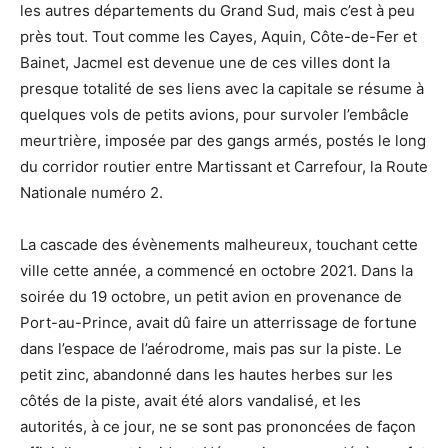
les autres départements du Grand Sud, mais c’est à peu
près tout. Tout comme les Cayes, Aquin, Côte-de-Fer et
Bainet, Jacmel est devenue une de ces villes dont la
presque totalité de ses liens avec la capitale se résume à
quelques vols de petits avions, pour survoler l’embâcle
meurtrière, imposée par des gangs armés, postés le long
du corridor routier entre Martissant et Carrefour, la Route
Nationale numéro 2.
La cascade des évènements malheureux, touchant cette
ville cette année, a commencé en octobre 2021. Dans la
soirée du 19 octobre, un petit avion en provenance de
Port-au-Prince, avait dû faire un atterrissage de fortune
dans l’espace de l’aérodrome, mais pas sur la piste. Le
petit zinc, abandonné dans les hautes herbes sur les
côtés de la piste, avait été alors vandalisé, et les
autorités, à ce jour, ne se sont pas prononcées de façon