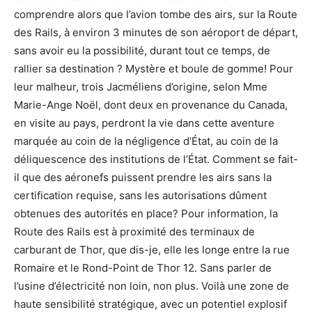
comprendre alors que l’avion tombe des airs, sur la Route
des Rails, à environ 3 minutes de son aéroport de départ,
sans avoir eu la possibilité, durant tout ce temps, de
rallier sa destination ? Mystère et boule de gomme! Pour
leur malheur, trois Jacméliens d’origine, selon Mme
Marie-Ange Noël, dont deux en provenance du Canada,
en visite au pays, perdront la vie dans cette aventure
marquée au coin de la négligence d’État, au coin de la
déliquescence des institutions de l’État. Comment se fait-
il que des aéronefs puissent prendre les airs sans la
certification requise, sans les autorisations dûment
obtenues des autorités en place? Pour information, la
Route des Rails est à proximité des terminaux de
carburant de Thor, que dis-je, elle les longe entre la rue
Romaire et le Rond-Point de Thor 12. Sans parler de
l’usine d’électricité non loin, non plus. Voilà une zone de
haute sensibilité stratégique, avec un potentiel explosif