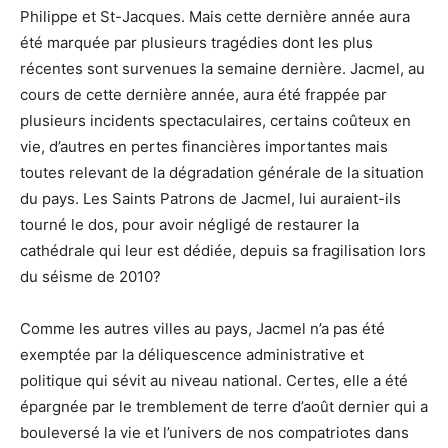
Philippe et St-Jacques. Mais cette dernière année aura
été marquée par plusieurs tragédies dont les plus
récentes sont survenues la semaine dernière. Jacmel, au
cours de cette dernière année, aura été frappée par
plusieurs incidents spectaculaires, certains coûteux en
vie, d’autres en pertes financières importantes mais
toutes relevant de la dégradation générale de la situation
du pays. Les Saints Patrons de Jacmel, lui auraient-ils
tourné le dos, pour avoir négligé de restaurer la
cathédrale qui leur est dédiée, depuis sa fragilisation lors
du séisme de 2010?
Comme les autres villes au pays, Jacmel n’a pas été
exemptée par la déliquescence administrative et
politique qui sévit au niveau national. Certes, elle a été
épargnée par le tremblement de terre d’août dernier qui a
bouleversé la vie et l’univers de nos compatriotes dans