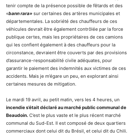
tenir compte de la présence possible de fêtards et des
«
bann rara»
sur certaines des artères municipales et
départementales. La sobriété des chauffeurs de ces
véhicules devrait être également contrôlée par la force
publique certes, mais les propriétaires de ces camions
qui les confient également à des chauffeurs pour la
circonstance, devraient être couverts par des provisions
d’assurance-responsabilité civile adéquates, pour
garantir le paiement des indemnités aux victimes de ces
accidents. Mais je m’égare un peu, en explorant ainsi
certaines mesures de mitigation.
Le mardi 19 avril, au petit matin, vers les 4 heures, un
incendie s’était déclaré au marché public communal de
Beaudoin.
C’est le plus vaste et le plus récent marché
communal du Sud-Est. Il est composé de deux quartiers
commerciaux dont celui dit du Brésil, et celui dit du Chili.