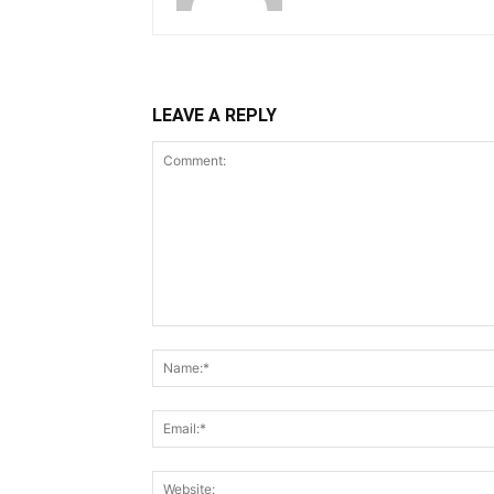
LEAVE A REPLY