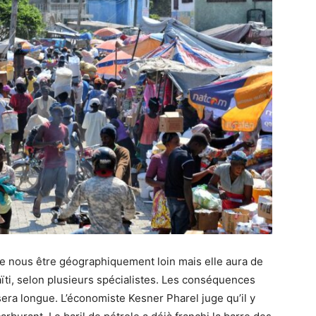
le nous être géographiquement loin mais elle aura de
i, selon plusieurs spécialistes. Les conséquences
sera longue. L’économiste Kesner Pharel juge qu’il y