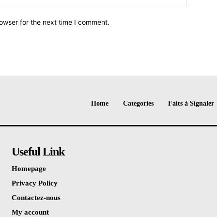
owser for the next time I comment.
Home
Categories
Faits à Signaler
Useful Link
Homepage
Privacy Policy
Contactez-nous
My account