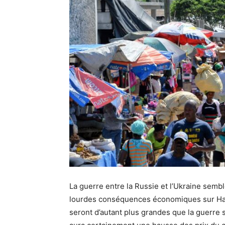
La guerre entre la Russie et l’Ukraine semb
lourdes conséquences économiques sur Haït
seront d’autant plus grandes que la guerre 