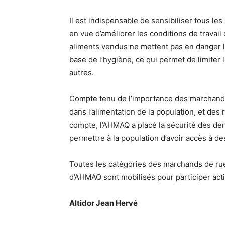
Il est indispensable de sensibiliser tous le
en vue d’améliorer les conditions de travail
aliments vendus ne mettent pas en danger la
base de l’hygiène, ce qui permet de limiter 
autres.
Compte tenu de l’importance des marchands
dans l’alimentation de la population, et des 
compte, l’AHMAQ a placé la sécurité des de
permettre à la population d’avoir accès à de
Toutes les catégories des marchands de rue
d’AHMAQ sont mobilisés pour participer act
Altidor Jean Hervé