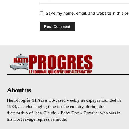
Save my name, email, and website in this br
About us
Haïti-Progrès (HP) is a US-based weekly newspaper founded in
1983, at a challenging time for the country, during the
dictatorship of Jean-Claude « Baby Doc » Duvalier who was in
his most savage repressive mode.