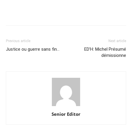
Previous article
Next article
Justice ou guerre sans fin…
ED’H: Michel Présumé
démissionne
Senior Editor