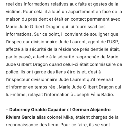
réel des informations relatives aux faits et gestes de la
victime. Pour cela, il a loué un appartement en face de la
maison du président et était en contact permanent avec
Marie Jude Gilbert Dragon qui lui fournissait ces
informations. Sur ce point, il convient de souligner que
l’inspecteur divisionnaire Jude Laurent, agent de l’USP,
affecté à la sécurité de la résidence présidentielle était,
par le passé, attaché à la sécurité rapprochée de Marie
Jude Gilbert Dragon quand celui-ci était commissaire de
police. Ils ont gardé des liens étroits et, c’est à
l’inspecteur divisionnaire Jude Laurent qu’il revenait
d’informer en temps réel, Marie Jude Gilbert Dragon qui
lui-même, relayait l’information à Joseph Félix Badio.
–
Duberney Giraldo Capador
et
German Alejandro
Riviera Garcia
alias colonel Mike, étaient chargés de la
reconnaissance des lieux. Pour ce faire, ils se sont