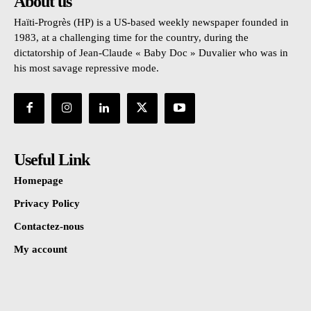
About us
Haïti-Progrès (HP) is a US-based weekly newspaper founded in
1983, at a challenging time for the country, during the
dictatorship of Jean-Claude « Baby Doc » Duvalier who was in
his most savage repressive mode.
Useful Link
Homepage
Privacy Policy
Contactez-nous
My account