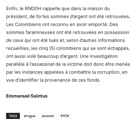
Enfin, le RNDDH rappelle que dans la maison du
président, de fortes sommes d’argent ont été retrouvées.
Les Colombiens ont reconnu en avoir emporté. Des
sommes faramineuses ont été retrouvées en possession
de ceux qui ont été tués et, selon d’autres informations
recueillies, les cinq (5) colombiens qui se sont échappés,
ont aussi volé beaucoup d’argent. Une investigation
parallèle à l’assassinat de la victime doit donc être menée
par les instances appelées à combattre la corruption, en
vue d’identifier la provenance de ces fonds.
Emmanuel Saintus
TAGS
drogue
Jovenel
PHTK