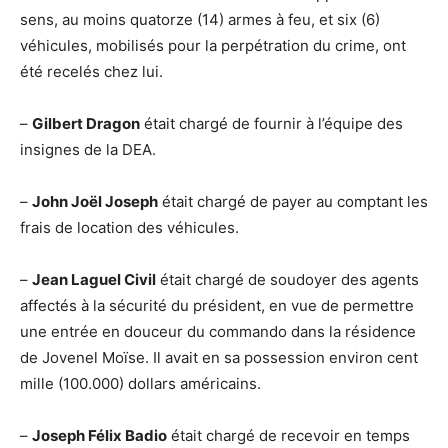
sens, au moins quatorze (14) armes à feu, et six (6)
véhicules, mobilisés pour la perpétration du crime, ont
été recelés chez lui.
–
Gilbert Dragon
était chargé de fournir à l’équipe des
insignes de la DEA.
–
John Joël Joseph
était chargé de payer au comptant les
frais de location des véhicules.
–
Jean Laguel Civil
était chargé de soudoyer des agents
affectés à la sécurité du président, en vue de permettre
une entrée en douceur du commando dans la résidence
de Jovenel Moïse. Il avait en sa possession environ cent
mille (100.000) dollars américains.
–
Joseph Félix Badio
était chargé de recevoir en temps