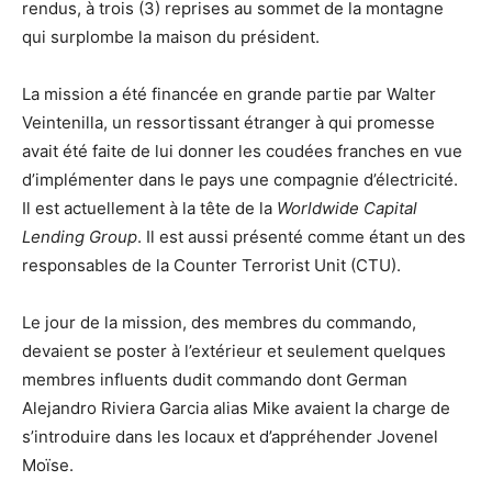
rendus, à trois (3) reprises au sommet de la montagne
qui surplombe la maison du président.
La mission a été financée en grande partie par Walter
Veintenilla, un ressortissant étranger à qui promesse
avait été faite de lui donner les coudées franches en vue
d’implémenter dans le pays une compagnie d’électricité.
Il est actuellement à la tête de la
Worldwide Capital
Lending Group
. Il est aussi présenté comme étant un des
responsables de la Counter Terrorist Unit (CTU).
Le jour de la mission, des membres du commando,
devaient se poster à l’extérieur et seulement quelques
membres influents dudit commando dont German
Alejandro Riviera Garcia alias Mike avaient la charge de
s’introduire dans les locaux et d’appréhender Jovenel
Moïse.