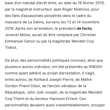
base d’un mandat d’arrêt émis, en date du 18 février 2019,
par le magistrat instructeur Jean Roger Noëlcius, pour
des faits d’assassinats perpétrés dans le cadre du
massacre de La Saline, survenu les 13 et 14 novembre
2018. Après son arrestation, le président
de facto,
Jovenel Moïse, aurait dû être remplacé par Christian
Emmanuel Sanon ou par la magistrate Wendell Coq
Thélot.
De plus, des personnalités politiques connues, ainsi que
plusieurs autres individus, ont été présentés au RNDDH
comme ayant adhéré au projet d’arrestation. Il s’agit,
entre autres, de Ashkard Joseph Pierre, de Maître
Gordon Phenil Désir, de l’ancien sénateur de la
République, John Joël Joseph, de la magistrate Wendell
Coq Thelot et du docteur Harisson Ernest. Ces
personnalités devaient aussi vraisemblablement, occuper