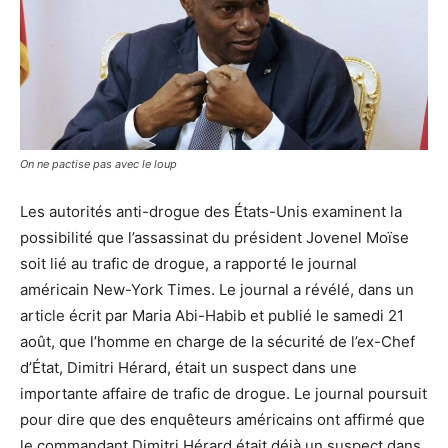
On ne pactise pas avec le loup
Les autorités anti-drogue des États-Unis examinent la
possibilité que l’assassinat du président Jovenel Moïse
soit lié au trafic de drogue, a rapporté le journal
américain New-York Times. Le journal a révélé, dans un
article écrit par Maria Abi-Habib et publié le samedi 21
août, que l’homme en charge de la sécurité de l’ex-Chef
d’État, Dimitri Hérard, était un suspect dans une
importante affaire de trafic de drogue. Le journal poursuit
pour dire que des enquêteurs américains ont affirmé que
le commandant Dimitri Hérard était déjà un suspect dans