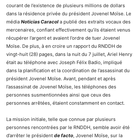
courant de l’existence de plusieurs millions de dollars
dans la résidence privée du président Jovenel Moïse. Le
média
Noticias Caracol
a publié des extraits vocaux des
mercenaires, confiant effectivement qu’ils étaient venus
récupérer l’argent et avaient l’ordre de tuer Jovenel
Moïse. De plus, à en croire un rapport du RNDDH de
vingt-huit (28) pages, dans la nuit du 7 juillet, Ariel Henry
était au téléphone avec Joseph Félix Badio, impliqué
dans la planification et la coordination de l’assassinat du
président Jovenel Moïse. Avant, pendant et après
l’assassinat de Jovenel Moïse, les téléphones des
personnes susmentionnées ainsi que ceux des
personnes arrêtées, étaient constamment en contact.
La mission initiale, telle que connue par plusieurs
personnes rencontrées par le RNDDH, semble avoir été
d’arrêter le président
de facto
, Jovenel Moïse, sur la