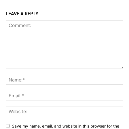
LEAVE A REPLY
Save my name, email, and website in this browser for the