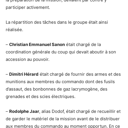
participer activement.
La répartition des tâches dans le groupe était ainsi
réalisée.
–
Christian Emmanuel Sanon
était chargé de la
coordination générale du coup qui devait aboutir à son
accession au pouvoir.
–
Dimitri Hérard
était chargé de fournir des armes et des
munitions aux membres du commando dont des fusils
d’assaut, des bonbonnes de gaz lacrymogène, des
grenades et des scies électriques.
–
Rodolphe Jaar
, alias Dodof, était chargé de recueillir et
de garder le matériel de la mission avant de le distribuer
aux membres du commando au moment opportun. En ce