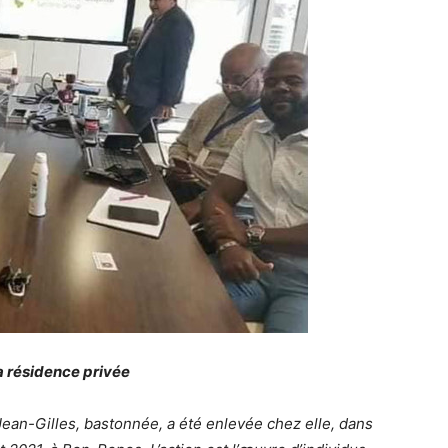
a résidence privée
ean-Gilles, bastonnée, a été enlevée chez elle, dans