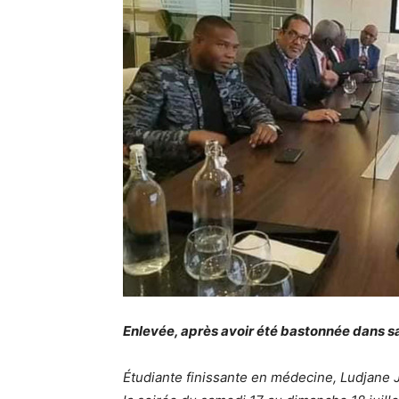
Enlevée, après avoir été bastonnée dans s
Étudiante finissante en médecine, Ludjane J