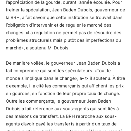
l’appréciation de la gourde, durant l’année écoulée. Pour
freiner la spéculation, Jean Baden Dubois, gouverneur de
la BRH, a fait savoir que cette institution se trouvait dans
l’obligation d’intervenir et de réguler le marché des
changes. «La régulation ne permet pas de résoudre des
problèmes structurels mais plutôt des imperfections du
marché», a soutenu M. Dubois.
De manière voilée, le gouverneur Jean Baden Dubois a
fait comprendre qui sont les spéculateurs. «Tout le
monde s’implique dans le change», a- t- il soutenu. À titre
d’exemple, il a cité les commerçants qui affichent les prix
en gourdes, en fonction de leur propre taux de change.
Outre les commerçants, le gouverneur Jean Baden
Dubois a fait référence aux sous-agents qui sont liés à
des maisons de transfert. La BRH reproche aux sous-
agents d’avoir payé les transferts à partir d’un taux de