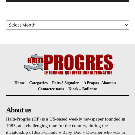
Archives
Home
Categories
Faits à Signaler
A Propos | About us
Contactez-nous
Kiosk – Bulletins
About us
Haïti-Progrès (HP) is a US-based weekly newspaper founded in
1983, at a challenging time for the country, during the
dictatorship of Jean-Claude « Baby Doc » Duvalier who was in