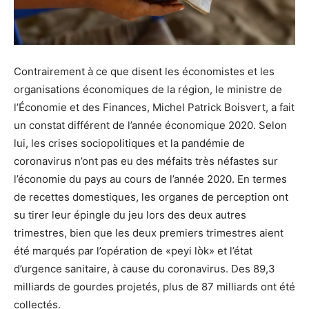
Contrairement à ce que disent les économistes et les
organisations économiques de la région, le ministre de
l’Économie et des Finances, Michel Patrick Boisvert, a fait
un constat différent de l’année économique 2020. Selon
lui, les crises sociopolitiques et la pandémie de
coronavirus n’ont pas eu des méfaits très néfastes sur
l’économie du pays au cours de l’année 2020. En termes
de recettes domestiques, les organes de perception ont
su tirer leur épingle du jeu lors des deux autres
trimestres, bien que les deux premiers trimestres aient
été marqués par l’opération de «peyi lòk» et l’état
d’urgence sanitaire, à cause du coronavirus. Des 89,3
milliards de gourdes projetés, plus de 87 milliards ont été
collectés.