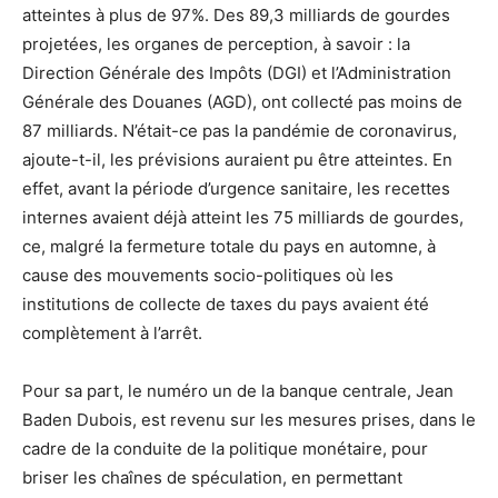
atteintes à plus de 97%. Des 89,3 milliards de gourdes
projetées, les organes de perception, à savoir : la
Direction Générale des Impôts (DGI) et l’Administration
Générale des Douanes (AGD), ont collecté pas moins de
87 milliards. N’était-ce pas la pandémie de coronavirus,
ajoute-t-il, les prévisions auraient pu être atteintes. En
effet, avant la période d’urgence sanitaire, les recettes
internes avaient déjà atteint les 75 milliards de gourdes,
ce, malgré la fermeture totale du pays en automne, à
cause des mouvements socio-politiques où les
institutions de collecte de taxes du pays avaient été
complètement à l’arrêt.
Pour sa part, le numéro un de la banque centrale, Jean
Baden Dubois, est revenu sur les mesures prises, dans le
cadre de la conduite de la politique monétaire, pour
briser les chaînes de spéculation, en permettant