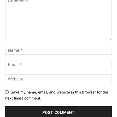
Save my name, email, and website in this browser for the
next time I comment.