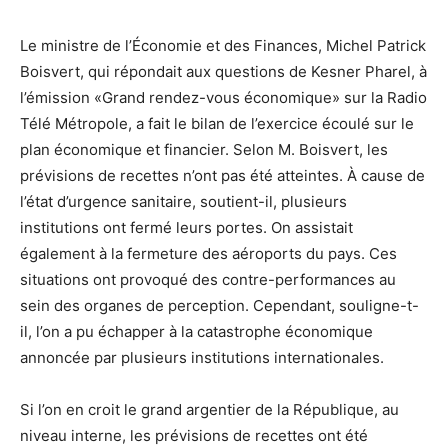
Le ministre de l’Économie et des Finances, Michel Patrick
Boisvert, qui répondait aux questions de Kesner Pharel, à
l’émission «Grand rendez-vous économique» sur la Radio
Télé Métropole, a fait le bilan de l’exercice écoulé sur le
plan économique et financier. Selon M. Boisvert, les
prévisions de recettes n’ont pas été atteintes. À cause de
l’état d’urgence sanitaire, soutient-il, plusieurs
institutions ont fermé leurs portes. On assistait
également à la fermeture des aéroports du pays. Ces
situations ont provoqué des contre-performances au
sein des organes de perception. Cependant, souligne-t-
il, l’on a pu échapper à la catastrophe économique
annoncée par plusieurs institutions internationales.
Si l’on en croit le grand argentier de la République, au
niveau interne, les prévisions de recettes ont été