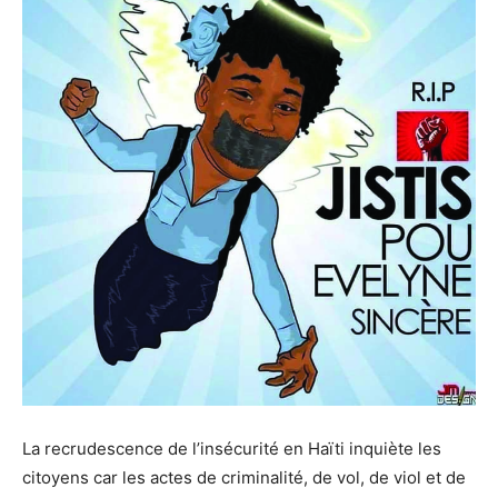
La recrudescence de l’insécurité en Haïti inquiète les
citoyens car les actes de criminalité, de vol, de viol et de