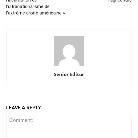
l’ultranationalisme de
l’extrême droite américaine »
Senior Editor
LEAVE A REPLY