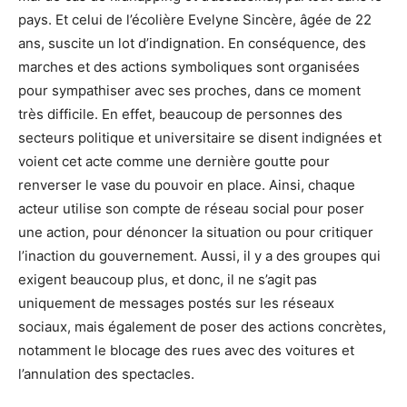
pays. Et celui de l’écolière Evelyne Sincère, âgée de 22
ans, suscite un lot d’indignation. En conséquence, des
marches et des actions symboliques sont organisées
pour sympathiser avec ses proches, dans ce moment
très difficile. En effet, beaucoup de personnes des
secteurs politique et universitaire se disent indignées et
voient cet acte comme une dernière goutte pour
renverser le vase du pouvoir en place. Ainsi, chaque
acteur utilise son compte de réseau social pour poser
une action, pour dénoncer la situation ou pour critiquer
l’inaction du gouvernement. Aussi, il y a des groupes qui
exigent beaucoup plus, et donc, il ne s’agit pas
uniquement de messages postés sur les réseaux
sociaux, mais également de poser des actions concrètes,
notamment le blocage des rues avec des voitures et
l’annulation des spectacles.