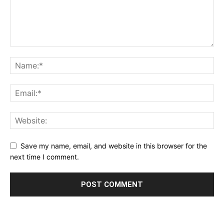
Save my name, email, and website in this browser for the
next time I comment.