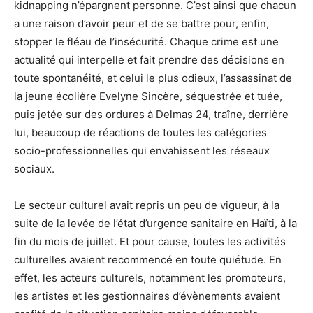
kidnapping n’épargnent personne. C’est ainsi que chacun
a une raison d’avoir peur et de se battre pour, enfin,
stopper le fléau de l’insécurité. Chaque crime est une
actualité qui interpelle et fait prendre des décisions en
toute spontanéité, et celui le plus odieux, l’assassinat de
la jeune écolière Evelyne Sincère, séquestrée et tuée,
puis jetée sur des ordures à Delmas 24, traîne, derrière
lui, beaucoup de réactions de toutes les catégories
socio-professionnelles qui envahissent les réseaux
sociaux.
Le secteur culturel avait repris un peu de vigueur, à la
suite de la levée de l’état d’urgence sanitaire en Haïti, à la
fin du mois de juillet. Et pour cause, toutes les activités
culturelles avaient recommencé en toute quiétude. En
effet, les acteurs culturels, notamment les promoteurs,
les artistes et les gestionnaires d’évènements avaient