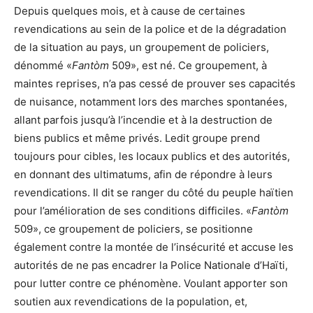
Depuis quelques mois, et à cause de certaines
revendications au sein de la police et de la dégradation
de la situation au pays, un groupement de policiers,
dénommé «
Fantòm
509», est né. Ce groupement, à
maintes reprises, n’a pas cessé de prouver ses capacités
de nuisance, notamment lors des marches spontanées,
allant parfois jusqu’à l’incendie et à la destruction de
biens publics et même privés. Ledit groupe prend
toujours pour cibles, les locaux publics et des autorités,
en donnant des ultimatums, afin de répondre à leurs
revendications. Il dit se ranger du côté du peuple haïtien
pour l’amélioration de ses conditions difficiles. «
Fantòm
509», ce groupement de policiers, se positionne
également contre la montée de l’insécurité et accuse les
autorités de ne pas encadrer la Police Nationale d’Haïti,
pour lutter contre ce phénomène. Voulant apporter son
soutien aux revendications de la population, et,