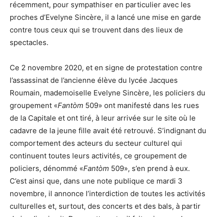
récemment, pour sympathiser en particulier avec les
proches d’Evelyne Sincère, il a lancé une mise en garde
contre tous ceux qui se trouvent dans des lieux de
spectacles.
Ce 2 novembre 2020, et en signe de protestation contre
l’assassinat de l’ancienne élève du lycée Jacques
Roumain, mademoiselle Evelyne Sincère, les policiers du
groupement «
Fantòm
509» ont manifesté dans les rues
de la Capitale et ont tiré, à leur arrivée sur le site où le
cadavre de la jeune fille avait été retrouvé. S’indignant du
comportement des acteurs du secteur culturel qui
continuent toutes leurs activités, ce groupement de
policiers, dénommé «
Fantòm
509», s’en prend à eux.
C’est ainsi que, dans une note publique ce mardi 3
novembre, il annonce l’interdiction de toutes les activités
culturelles et, surtout, des concerts et des bals, à partir