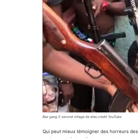
Baz gang 5 second village de dieu credit YouTube
Qui peut mieux témoigner des horreurs des