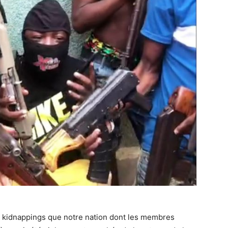
 kidnappings que notre nation dont les membres