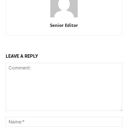
Senior Editor
LEAVE A REPLY