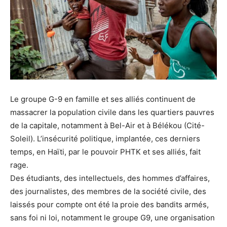
Le groupe G-9 en famille et ses alliés continuent de
massacrer la population civile dans les quartiers pauvres
de la capitale, notamment à Bel-Air et à Bélékou (Cité-
Soleil). L’insécurité politique, implantée, ces derniers
temps, en Haïti, par le pouvoir PHTK et ses alliés, fait
rage.
Des étudiants, des intellectuels, des hommes d’affaires,
des journalistes, des membres de la société civile, des
laissés pour compte ont été la proie des bandits armés,
sans foi ni loi, notamment le groupe G9, une organisation