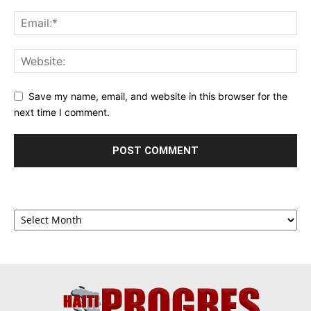
Save my name, email, and website in this browser for the
next time I comment.
Archives