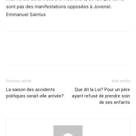
sont pas des manifestations opposées à Jovenel.
Emmanuel Saintus
Previous article
Next article
La saison des accidents
Que dit la Loi? Pour un père
politiques serait-elle arrivée?
ayant refusé de prendre soin
de ses enfants