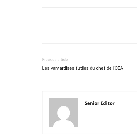
Previous article
Les vantardises futiles du chef de l’OEA
Senior Editor