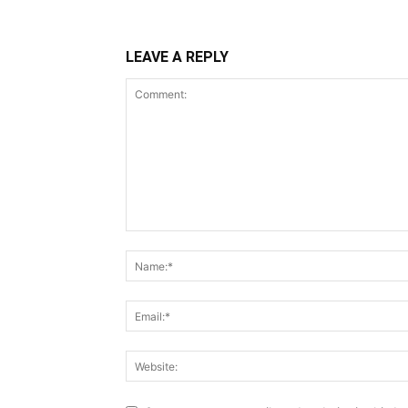
LEAVE A REPLY