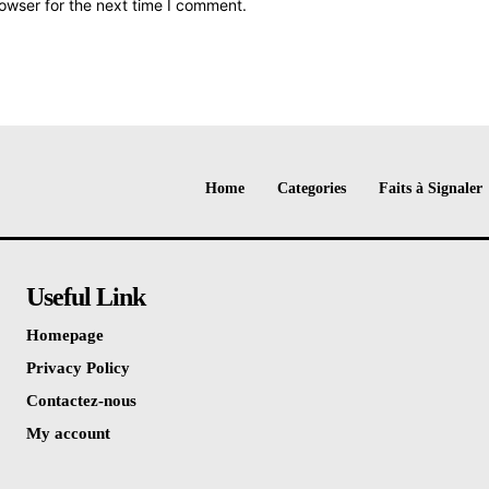
owser for the next time I comment.
Home
Categories
Faits à Signaler
Useful Link
Homepage
Privacy Policy
Contactez-nous
My account