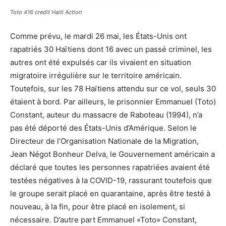
Toto 416 credit Haiti Action
Comme prévu, le mardi 26 mai, les États-Unis ont
rapatriés 30 Haïtiens dont 16 avec un passé criminel, les
autres ont été expulsés car ils vivaient en situation
migratoire irrégulière sur le territoire américain.
Toutefois, sur les 78 Haïtiens attendu sur ce vol, seuls 30
étaient à bord. Par ailleurs, le prisonnier Emmanuel (Toto)
Constant, auteur du massacre de Raboteau (1994), n’a
pas été déporté des États-Unis d’Amérique. Selon le
Directeur de l’Organisation Nationale de la Migration,
Jean Négot Bonheur Delva, le Gouvernement américain a
déclaré que toutes les personnes rapatriées avaient été
testées négatives à la COVID-19, rassurant toutefois que
le groupe serait placé en quarantaine, après être testé à
nouveau, à la fin, pour être placé en isolement, si
nécessaire. D’autre part Emmanuel «Toto» Constant,