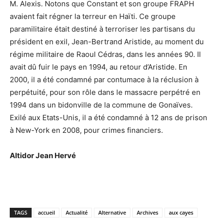
M. Alexis. Notons que Constant et son groupe FRAPH
avaient fait régner la terreur en Haïti. Ce groupe
paramilitaire était destiné à terroriser les partisans du
président en exil, Jean-Bertrand Aristide, au moment du
régime militaire de Raoul Cédras, dans les années 90. Il
avait dû fuir le pays en 1994, au retour d’Aristide. En
2000, il a été condamné par contumace à la réclusion à
perpétuité, pour son rôle dans le massacre perpétré en
1994 dans un bidonville de la commune de Gonaïves.
Exilé aux Etats-Unis, il a été condamné à 12 ans de prison
à New-York en 2008, pour crimes financiers.
Altidor Jean Hervé
TAGS
accueil
Actualité
Alternative
Archives
aux cayes