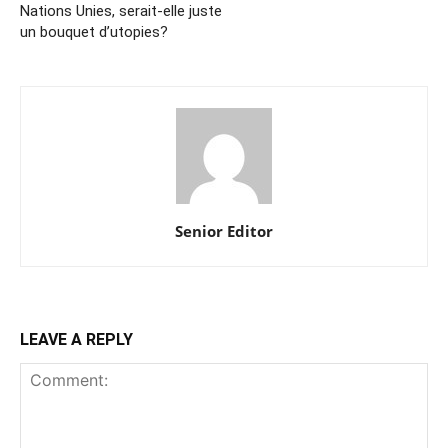
Nations Unies, serait-elle juste
un bouquet d’utopies?
Senior Editor
LEAVE A REPLY