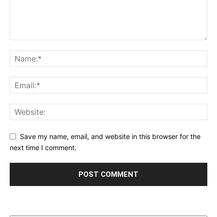
Save my name, email, and website in this browser for the
next time I comment.
Archives