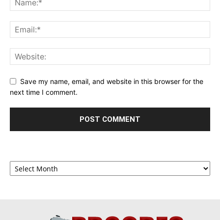
Save my name, email, and website in this browser for the
next time I comment.
Archives