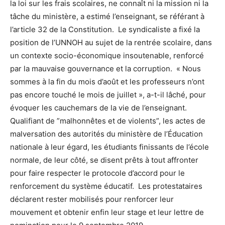
la loi sur les frais scolaires, ne connaît ni la mission ni la
tâche du ministère, a estimé l’enseignant, se référant à
l’article 32 de la Constitution. Le syndicaliste a fixé la
position de l’UNNOH au sujet de la rentrée scolaire, dans
un contexte socio-économique insoutenable, renforcé
par la mauvaise gouvernance et la corruption. « Nous
sommes à la fin du mois d’août et les professeurs n’ont
pas encore touché le mois de juillet », a-t-il lâché, pour
évoquer les cauchemars de la vie de l’enseignant.
Qualifiant de ”malhonnêtes et de violents”, les actes de
malversation des autorités du ministère de l’Éducation
nationale à leur égard, les étudiants finissants de l’école
normale, de leur côté, se disent prêts à tout affronter
pour faire respecter le protocole d’accord pour le
renforcement du système éducatif. Les protestataires
déclarent rester mobilisés pour renforcer leur
mouvement et obtenir enfin leur stage et leur lettre de