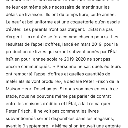
ne leur est même plus nécessaire de mentir sur les
délais de livraison. Ils ont du temps libre, cette année.
Le neuf et bel uniforme est une coquetterie qu’on essaie
d’éviter. Les parents n’ont pas d’argent. L’État n’a pas
d’argent. La rentrée se fera comme chacun pourra. Les
résultats de l’appel d’offres, lancé en mars 2019, pour la
production de livres qui seront subventionnés par l’État
haïtien pour l’année scolaire 2019-2020 ne sont pas
encore communiqués. « Personne ne sait quels éditeurs
ont remporté l’appel d’offres et quelles quantités de
matériels ils vont produire», a déclaré Peter Frisch de la
Maison Henri Deschamps. Si nous sommes encore à ce
stade, nous ne pouvons même pas parler de contrat
entre les maisons d’édition et l’État, a fait remarquer
Peter Frisch. Il ne voit pas comment les livres
subventionnés seront disponibles dans les magasins,
avant le 9 septembre. « Même si on trouvait une entente