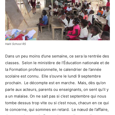
Haiti School RS
Dans un peu moins d’une semaine, ce sera la rentrée des
classes. Selon le ministère de l’Éducation nationale et de
la Formation professionnelle, le calendrier de l’année
scolaire est connu. Elle s’ouvre le lundi 9 septembre
prochain. Le décompte est en marche. Mais, dès qu’on
parle aux acteurs, parents ou enseignants, on sent qu’il y
a un malaise. On ne sait pas si c’est septembre qui nous
tombe dessus trop vite ou si c’est nous, chacun en ce qui
le concerne, qui sommes en retard. Le nœud de l’affaire,