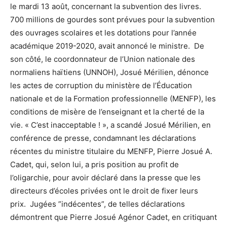
le mardi 13 août, concernant la subvention des livres.
700 millions de gourdes sont prévues pour la subvention
des ouvrages scolaires et les dotations pour l’année
académique 2019-2020, avait annoncé le ministre. De
son côté, le coordonnateur de l’Union nationale des
normaliens haïtiens (UNNOH), Josué Mérilien, dénonce
les actes de corruption du ministère de l’Éducation
nationale et de la Formation professionnelle (MENFP), les
conditions de misère de l’enseignant et la cherté de la
vie. « C’est inacceptable ! », a scandé Josué Mérilien, en
conférence de presse, condamnant les déclarations
récentes du ministre titulaire du MENFP, Pierre Josué A.
Cadet, qui, selon lui, a pris position au profit de
l’oligarchie, pour avoir déclaré dans la presse que les
directeurs d’écoles privées ont le droit de fixer leurs
prix. Jugées ”indécentes”, de telles déclarations
démontrent que Pierre Josué Agénor Cadet, en critiquant