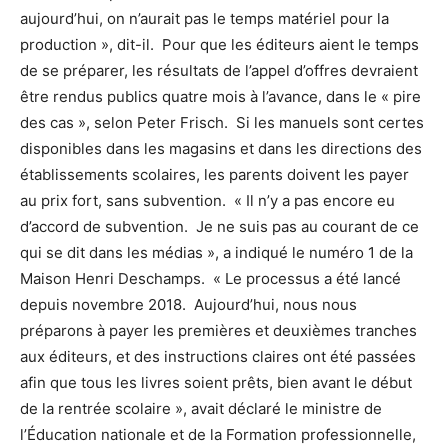
aujourd’hui, on n’aurait pas le temps matériel pour la
production », dit-il. Pour que les éditeurs aient le temps
de se préparer, les résultats de l’appel d’offres devraient
être rendus publics quatre mois à l’avance, dans le « pire
des cas », selon Peter Frisch. Si les manuels sont certes
disponibles dans les magasins et dans les directions des
établissements scolaires, les parents doivent les payer
au prix fort, sans subvention. « Il n’y a pas encore eu
d’accord de subvention. Je ne suis pas au courant de ce
qui se dit dans les médias », a indiqué le numéro 1 de la
Maison Henri Deschamps. « Le processus a été lancé
depuis novembre 2018. Aujourd’hui, nous nous
préparons à payer les premières et deuxièmes tranches
aux éditeurs, et des instructions claires ont été passées
afin que tous les livres soient prêts, bien avant le début
de la rentrée scolaire », avait déclaré le ministre de
l’Éducation nationale et de la Formation professionnelle,