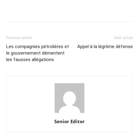
Previous article
Next article
Les compagnies pétrolières et
Appel à la légitime défense
le gouvernement démentent
les fausses allégations
Senior Editor